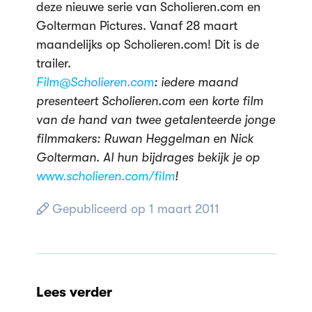
deze nieuwe serie van Scholieren.com en
Golterman Pictures. Vanaf 28 maart
maandelijks op Scholieren.com! Dit is de
trailer.
Film@Scholieren.com
: iedere maand
presenteert Scholieren.com een korte film
van de hand van twee getalenteerde jonge
filmmakers: Ruwan Heggelman en Nick
Golterman. Al hun bijdrages bekijk je op
www.scholieren.com/film
!
Gepubliceerd op 1 maart 2011
Lees verder