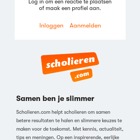
Log in om een reactie te plaatsen
of maak een profiel aan.
Inloggen
Aanmelden
Reageren
Samen ben je slimmer
Scholieren.com helpt scholieren om samen
betere resultaten te halen en slimmere keuzes te
maken voor de toekomst. Met kennis, actualiteit,
tips en meningen. Op een inspirerende, eerlijke