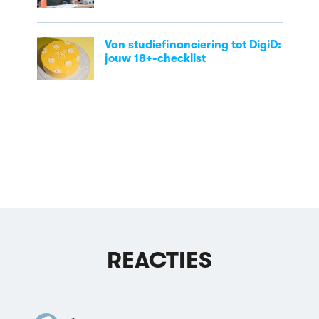
Van studiefinanciering tot DigiD:
jouw 18+-checklist
REACTIES