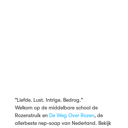
"Liefde. Lust. Intrige. Bedrog."
Welkom op de middelbare school de
Rozenstruik en
De Weg Over Rozen
, de
allerbeste nep-soap van Nederland. Bekijk