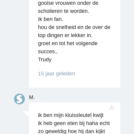
gooise vrouwen onder de
Reageren
scholieren te worden.
Ik ben fan.
hou de snelheid en de over de
top dingen er lekker in.
groet en tot het volgende
succes.,
Trudy
Reageren
15 jaar geleden
M.
ik ben mijn kluissleutel kwijt
ik heb geen eten bij haha echt
zo geweldig hoe hij dan kijkt