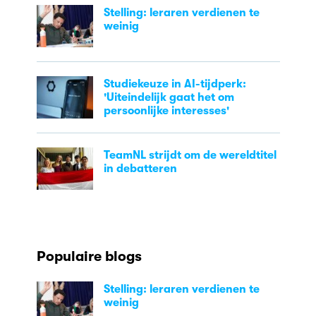
Stelling: leraren verdienen te
weinig
Studiekeuze in AI-tijdperk:
'Uiteindelijk gaat het om
persoonlijke interesses'
TeamNL strijdt om de wereldtitel
in debatteren
Populaire blogs
Stelling: leraren verdienen te
weinig