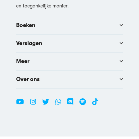
en toegankelijke manier.
Boeken
Verslagen
Meer
Over ons