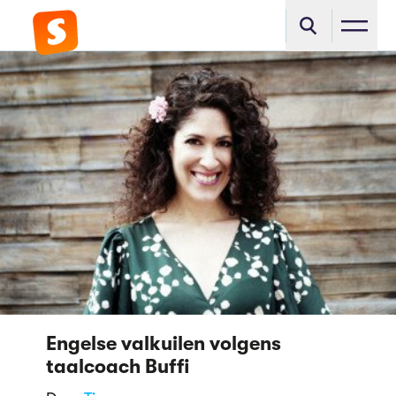
Engelse valkuilen volgens
taalcoach Buffi