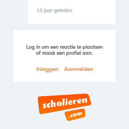
13 jaar geleden
Log in om een reactie te plaatsen
of maak een profiel aan.
Inloggen
Aanmelden
Reageren