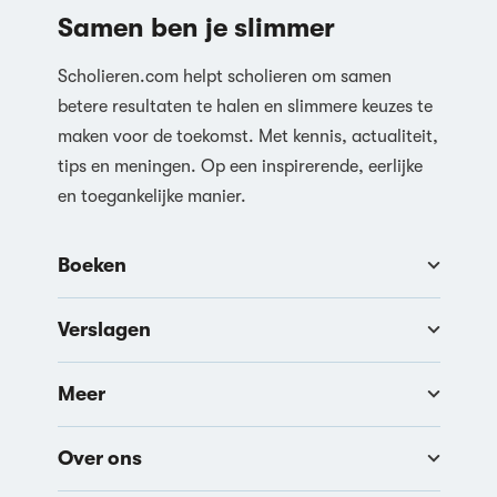
Samen ben je slimmer
Scholieren.com helpt scholieren om samen
betere resultaten te halen en slimmere keuzes te
maken voor de toekomst. Met kennis, actualiteit,
tips en meningen. Op een inspirerende, eerlijke
en toegankelijke manier.
Boeken
Verslagen
Meer
Over ons