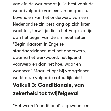
vaak in de war omdat jullie best vaak de
woordvolgorde van een zin omgooien.
Bovendien kan het onderwerp van een
Nederlandse zin best lang op zich laten
wachten, terwijl je die in het Engels altijd
aan het begin van de zin moet zetten."
"Begin daarom in Engelse
standaardzinnen met het
onderwerp
,
daarna het
werkwoord
, het
lijdend
voorwerp
en dan het
hoe
,
waar
en
wanneer
." Maar let op: bij vraagzinnen
werkt deze volgorde natuurlijk niet!
Valkuil 3: Conditionals, van
zekerheid tot twijfelgeval
"Het woord 'conditional' is gewoon een