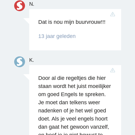
N.
Dat is nou mijn buurvrouw!!!
13 jaar geleden
K.
Door al die regeltjes die hier
staan wordt het juist moeilijker
om goed Engels te spreken.
Je moet dan telkens weer
nadenken of je het wel goed
doet. Als je veel engels hoort
dan gaat het gewoon vanzelf,