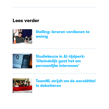
Lees verder
Stelling: leraren verdienen te
weinig
Studiekeuze in AI-tijdperk:
'Uiteindelijk gaat het om
persoonlijke interesses'
TeamNL strijdt om de wereldtitel
in debatteren