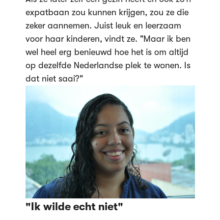
expatbaan zou kunnen krijgen, zou ze die
zeker aannemen. Juist leuk en leerzaam
voor haar kinderen, vindt ze. "Maar ik ben
wel heel erg benieuwd hoe het is om altijd
op dezelfde Nederlandse plek te wonen. Is
dat niet saai?"
"Ik wilde echt niet"