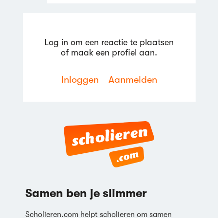
Log in om een reactie te plaatsen
of maak een profiel aan.
Inloggen
Aanmelden
Reageren
Samen ben je slimmer
Scholieren.com helpt scholieren om samen