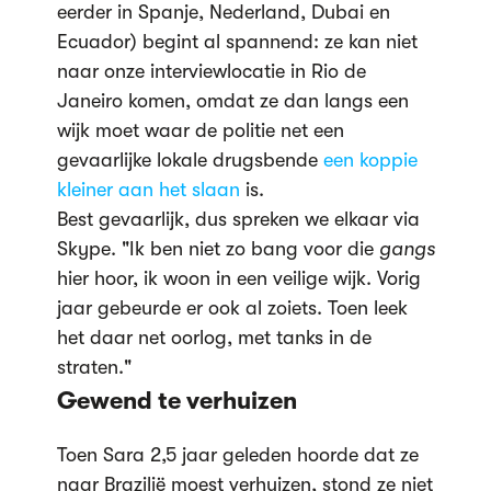
eerder in Spanje, Nederland, Dubai en
Ecuador) begint al spannend: ze kan niet
naar onze interviewlocatie in Rio de
Janeiro komen, omdat ze dan langs een
wijk moet waar de politie net een
gevaarlijke lokale drugsbende
een koppie
kleiner aan het slaan
is.
Best gevaarlijk, dus spreken we elkaar via
Skype. "Ik ben niet zo bang voor die
gangs
hier hoor, ik woon in een veilige wijk. Vorig
jaar gebeurde er ook al zoiets. Toen leek
het daar net oorlog, met tanks in de
straten."
Gewend te verhuizen
Toen Sara 2,5 jaar geleden hoorde dat ze
naar Brazilië moest verhuizen, stond ze niet