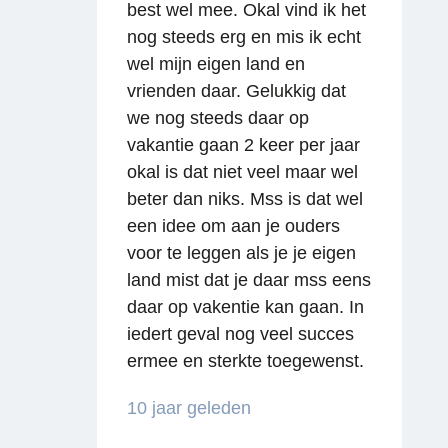
best wel mee. Okal vind ik het
nog steeds erg en mis ik echt
wel mijn eigen land en
vrienden daar. Gelukkig dat
we nog steeds daar op
vakantie gaan 2 keer per jaar
okal is dat niet veel maar wel
beter dan niks. Mss is dat wel
een idee om aan je ouders
voor te leggen als je je eigen
land mist dat je daar mss eens
daar op vakentie kan gaan. In
iedert geval nog veel succes
ermee en sterkte toegewenst.
10 jaar geleden