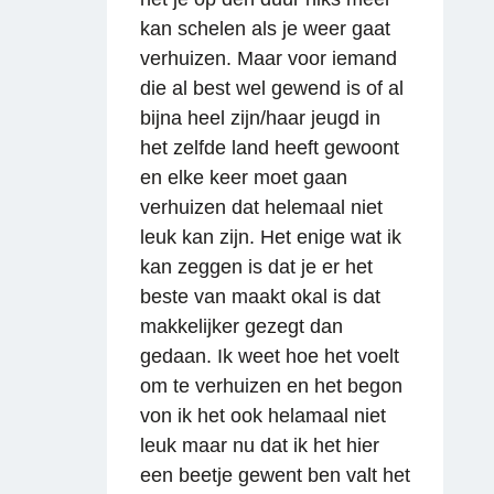
kan schelen als je weer gaat
verhuizen. Maar voor iemand
die al best wel gewend is of al
bijna heel zijn/haar jeugd in
het zelfde land heeft gewoont
en elke keer moet gaan
verhuizen dat helemaal niet
leuk kan zijn. Het enige wat ik
kan zeggen is dat je er het
beste van maakt okal is dat
makkelijker gezegt dan
gedaan. Ik weet hoe het voelt
om te verhuizen en het begon
von ik het ook helamaal niet
leuk maar nu dat ik het hier
een beetje gewent ben valt het