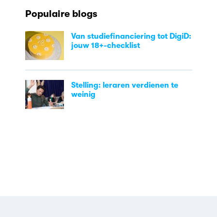
Populaire blogs
Van studiefinanciering tot DigiD:
jouw 18+-checklist
Stelling: leraren verdienen te
weinig