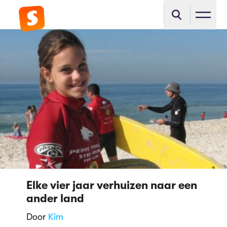
Elke vier jaar verhuizen naar een
ander land
Door
Kim