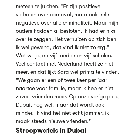
meteen te juichen. "Er zijn positieve
verhalen over carnaval, maar ook hele
negatieve over alle criminaliteit. Maar mijn
ouders hadden al besloten, ik had er niks
over te zeggen. Het verhuizen op zich ben
ik wel gewend, dat vind ik niet zo erg."
Wat wil je, na vijf landen en vijf scholen.
Veel contact met Nederland heeft ze niet
meer, en dat lijkt Sara wel prima te vinden.
"We gaan er een of twee keer per jaar
naartoe voor familie, maar ik heb er niet
zoveel vrienden meer. Op onze vorige plek,
Dubai, nog wel, maar dat wordt ook
minder. Ik vind het niet echt jammer, ik
maak steeds nieuwe vrienden."
Stroopwafels in Dubai