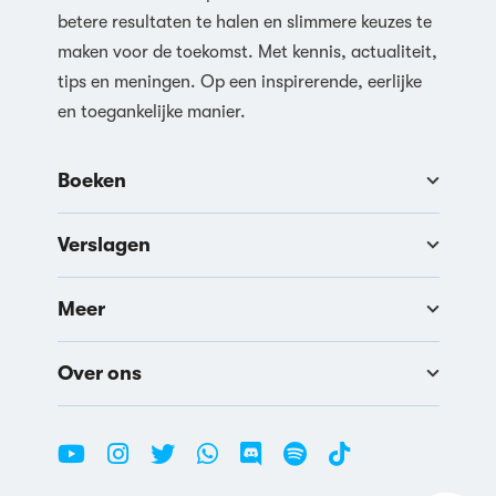
betere resultaten te halen en slimmere keuzes te
maken voor de toekomst. Met kennis, actualiteit,
tips en meningen. Op een inspirerende, eerlijke
en toegankelijke manier.
Boeken
Verslagen
Meer
Over ons