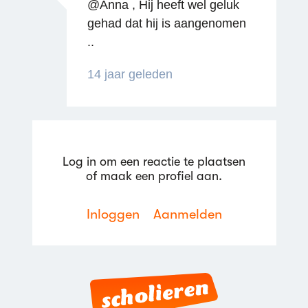
@Anna , Hij heeft wel geluk
gehad dat hij is aangenomen
..
14 jaar geleden
Log in om een reactie te plaatsen
Reageren
of maak een profiel aan.
Inloggen
Aanmelden