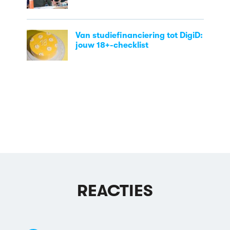
Van studiefinanciering tot DigiD:
jouw 18+-checklist
REACTIES