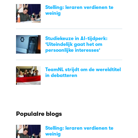
Stelling: leraren verdienen te
weinig
Studiekeuze in AI-tijdperk:
'Uiteindelijk gaat het om
persoonlijke interesses'
TeamNL strijdt om de wereldtitel
in debatteren
Populaire blogs
Stelling: leraren verdienen te
weinig