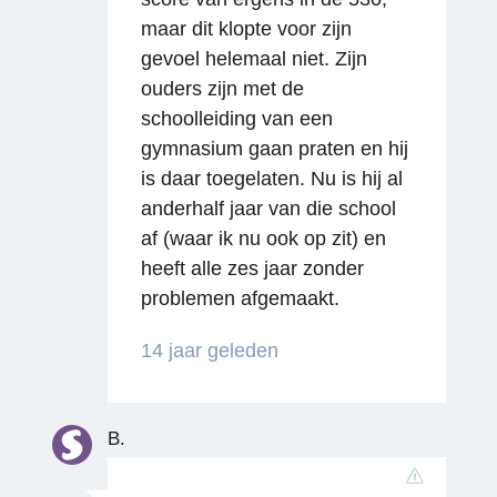
maar dit klopte voor zijn
gevoel helemaal niet. Zijn
ouders zijn met de
schoolleiding van een
gymnasium gaan praten en hij
Reageren
is daar toegelaten. Nu is hij al
anderhalf jaar van die school
af (waar ik nu ook op zit) en
heeft alle zes jaar zonder
problemen afgemaakt.
14 jaar geleden
B.