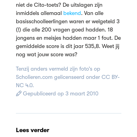
niet de Cito-toets? De uitslagen zijn
inmiddels allemaal
bekend
. Van alle
basisschoolleerlingen waren er welgeteld 3
(!) die alle 200 vragen goed hadden. 18
jongens en meisjes hadden maar 1 fout. De
gemiddelde score is dit jaar 535,8. Weet jij
nog wat jouw score was?
Tenzij anders vermeld zijn foto’s op
Scholieren.com gelicenseerd onder CC BY-
NC 4.0.
Gepubliceerd op 3 maart 2010
Lees verder