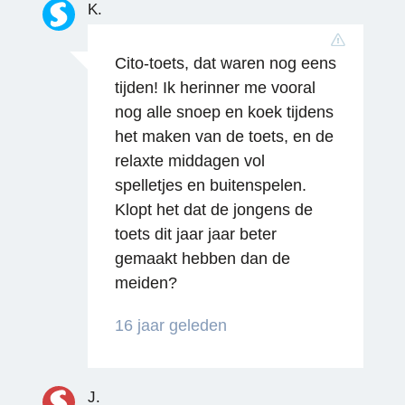
K.
Cito-toets, dat waren nog eens
tijden! Ik herinner me vooral
nog alle snoep en koek tijdens
het maken van de toets, en de
relaxte middagen vol
spelletjes en buitenspelen.
Klopt het dat de jongens de
toets dit jaar jaar beter
gemaakt hebben dan de
meiden?
16 jaar geleden
J.