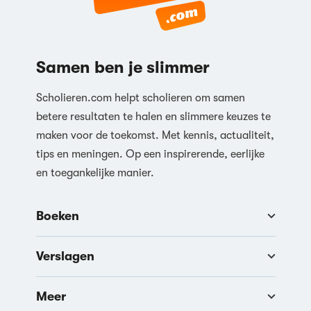
Reageren
Samen ben je slimmer
Scholieren.com helpt scholieren om samen
betere resultaten te halen en slimmere keuzes te
maken voor de toekomst. Met kennis, actualiteit,
tips en meningen. Op een inspirerende, eerlijke
en toegankelijke manier.
Boeken
Verslagen
Meer