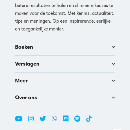
betere resultaten te halen en slimmere keuzes te
maken voor de toekomst. Met kennis, actualiteit,
tips en meningen. Op een inspirerende, eerlijke
en toegankelijke manier.
Boeken
Verslagen
Meer
Over ons