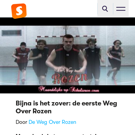
Bijna is het zover: de eerste Weg
Over Rozen
Door
De Weg Over Rozen