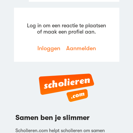
Log in om een reactie te plaatsen
of maak een profiel aan.
Inloggen
Aanmelden
Reageren
Samen ben je slimmer
Scholieren.com helpt scholieren om samen