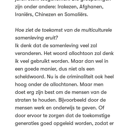
zijn onder andere: Irakezen, Afghanen,
Iraniërs, Chinezen en Somaliërs.
Hoe ziet de toekomst van de multiculturele
samenleving eruit?
Ik denk dat de samenleving veel zal
veranderen. Het woord allochtoon zal denk
ik veel gebruikt worden. Maar dan wel in
een goede manier, dus niet als een
scheldwoord. Nu is de criminaliteit ook heel
hoog onder de allochtonen. Maar men
doet erg zijn best om de mensen van de
straten te houden. Bijvoorbeeld door de
mensen werk en onderwijs te geven. Of
door ervoor te zorgen dat de toekomstige
generaties goed opgeleid worden, zodat er