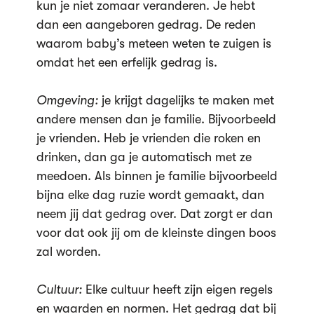
kun je niet zomaar veranderen. Je hebt
dan een aangeboren gedrag. De reden
waarom baby’s meteen weten te zuigen is
omdat het een erfelijk gedrag is.
Omgeving:
je krijgt dagelijks te maken met
andere mensen dan je familie. Bijvoorbeeld
je vrienden. Heb je vrienden die roken en
drinken, dan ga je automatisch met ze
meedoen. Als binnen je familie bijvoorbeeld
bijna elke dag ruzie wordt gemaakt, dan
neem jij dat gedrag over. Dat zorgt er dan
voor dat ook jij om de kleinste dingen boos
zal worden.
Cultuur:
Elke cultuur heeft zijn eigen regels
en waarden en normen. Het gedrag dat bij