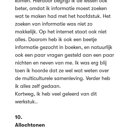
komen. Hierdoor begrijp ik de lessen ook
beter, omdat ik informatie moest zoeken
wat te maken had met het hoofdstuk. Het
zoeken van informatie was niet zo
makkelijk. Op het internet staat ook niet
alles. Daarom heb ik ook een beetje
informatie gezocht in boeken, en natuurlijk
ook een paar vragen gesteld aan een paar
nichten en neven van me. Ik was erg blij
toen ik hoorde dat ze wel wat weten over
de multiculturele samenleving. Verder heb
ik alles zelf gedaan.
Kortweg, ik heb veel geleerd van dit
werkstuk..
10.
Allochtonen