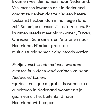
kwamen veel Surinamers naar Nederland.
Veel mensen kwamen ook in Nederland
omdat ze denken dat ze hier een betere
toekomst hebben dan in hun eigen land
zelf. Sommige mensen zijn asielzoekers. Er
kwamen steeds meer Marokkanen, Turken,
Chinezen, Surinamers en Antilianen naar
Nederland. Hierdoor groeit de
multiculturele samenleving steeds verder.
Er
zijn verschillende redenen waarom
mensen hun eigen land verlaten en naar
Nederland komen:
•gezinsherenigde migratie: Is wanneer een
allochtoon in Nederland woont en zijn
gezin vanuit het buitenland naar
Nederland wil brengen.