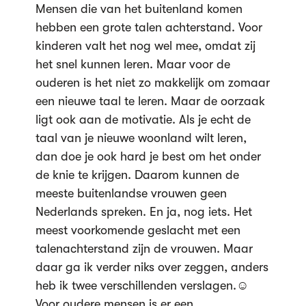
Mensen die van het buitenland komen
hebben een grote talen achterstand. Voor
kinderen valt het nog wel mee, omdat zij
het snel kunnen leren. Maar voor de
ouderen is het niet zo makkelijk om zomaar
een nieuwe taal te leren. Maar de oorzaak
ligt ook aan de motivatie. Als je echt de
taal van je nieuwe woonland wilt leren,
dan doe je ook hard je best om het onder
de knie te krijgen. Daarom kunnen de
meeste buitenlandse vrouwen geen
Nederlands spreken. En ja, nog iets. Het
meest voorkomende geslacht met een
talenachterstand zijn de vrouwen. Maar
daar ga ik verder niks over zeggen, anders
heb ik twee verschillenden verslagen.☺
Voor oudere mensen is er een