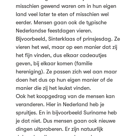
misschien gewend waren om in hun eigen
land veel later te eten of misschien wel
eerder. Mensen gaan ook de typische
Nederlandse feestdagen vieren.
Bijvoorbeeld, Sinterklaas of prinsjesdag. Ze
vieren het wel, maar op een manier dat zij
het fijn vinden, dus elkaar cadeautjes
geven, bij elkaar komen (familie
hereniging). Ze passen zich wel aan maar
doen het dus op hun eigen manier of de
manier die zij het leukst vinden.
Ook het koopgedrag van de mensen kan
veranderen. Hier in Nederland heb je
spruitjes. En in bijvoorbeeld Suriname heb
je dat niet. Dus mensen gaan ook nieuwe
dingen uitproberen. Er zijn natuurlijk