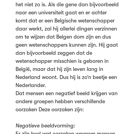
het niet zo is. Als die gene dan bijvoorbeeld
naar een universiteit gaat en er achter
komt dat er een Belgische wetenschapper
daar werkt, zal hij allerlei dingen verzinnen
om te wijzen dat Belgen dom zijn en dus
geen wetenschappers kunnen zijn. Hij gaat
dan bijvoorbeeld zeggen dat de
wetenschapper misschien is geboren in
België, maar dat hij zijn leven lang in
Nederland woont. Dus hij is zo’n beetje een
Nederlander.
Dat mensen een negatief beeld krijgen van
andere groepen hebben verschillende
oorzaken Deze oorzaken zijn:
Negatieve beeldvorming:
Er zijn heel wat oorzaken waarom mensen