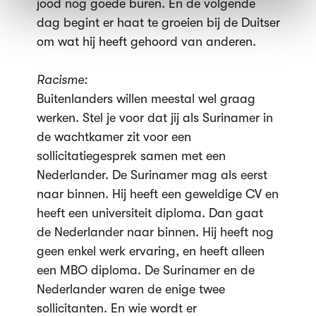
jood nog goede buren. En de volgende
dag begint er haat te groeien bij de Duitser
om wat hij heeft gehoord van anderen.
Racisme:
Buitenlanders willen meestal wel graag
werken. Stel je voor dat jij als Surinamer in
de wachtkamer zit voor een
sollicitatiegesprek samen met een
Nederlander. De Surinamer mag als eerst
naar binnen. Hij heeft een geweldige CV en
heeft een universiteit diploma. Dan gaat
de Nederlander naar binnen. Hij heeft nog
geen enkel werk ervaring, en heeft alleen
een MBO diploma. De Surinamer en de
Nederlander waren de enige twee
sollicitanten. En wie wordt er