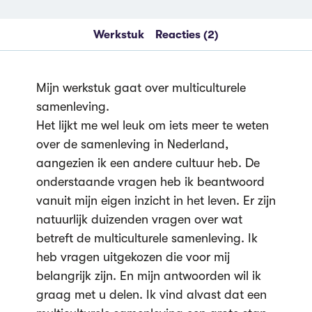
Werkstuk
Reacties (2)
Mijn werkstuk gaat over multiculturele
samenleving.
Het lijkt me wel leuk om iets meer te weten
over de samenleving in Nederland,
aangezien ik een andere cultuur heb. De
onderstaande vragen heb ik beantwoord
vanuit mijn eigen inzicht in het leven. Er zijn
natuurlijk duizenden vragen over wat
betreft de multiculturele samenleving. Ik
heb vragen uitgekozen die voor mij
belangrijk zijn. En mijn antwoorden wil ik
graag met u delen. Ik vind alvast dat een