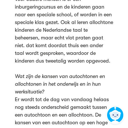
inburgeringcursus en de kinderen gaan
naar een speciale school, of worden in een
speciale klas gezet. Ook al leren allochtone
kinderen de Nederlandse taal te
beheersen, maar echt vlot praten gaat
niet. dat komt doordat thuis een ander
taal wordt gesproken, waardoor de
kinderen dus tweetalig worden opgevoed.
Wat zijn de kansen van autochtonen en
allochtonen in het onderwijs en in hun
werksituatie?
Er wordt tot de dag van vandaag helaas
nog steeds onderscheid gemaakt tussen
een autochtoon en een allochtoon. De
kansen van een autochtoon op een hoge