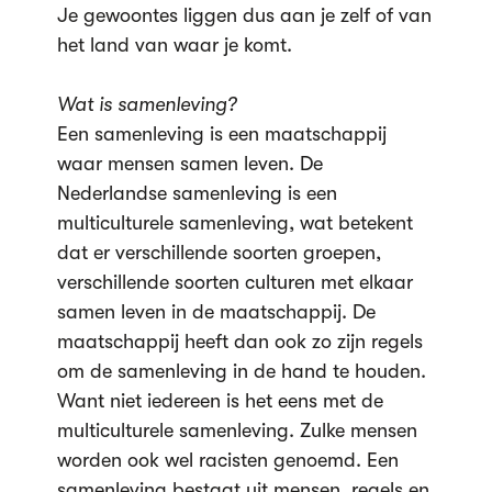
Je gewoontes liggen dus aan je zelf of van
het land van waar je komt.
Wat is samenleving?
Een samenleving is een maatschappij
waar mensen samen leven. De
Nederlandse samenleving is een
multiculturele samenleving, wat betekent
dat er verschillende soorten groepen,
verschillende soorten culturen met elkaar
samen leven in de maatschappij. De
maatschappij heeft dan ook zo zijn regels
om de samenleving in de hand te houden.
Want niet iedereen is het eens met de
multiculturele samenleving. Zulke mensen
worden ook wel racisten genoemd. Een
samenleving bestaat uit mensen, regels en