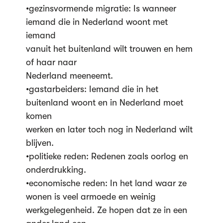
•gezinsvormende migratie: Is wanneer
iemand die in Nederland woont met
iemand
vanuit het buitenland wilt trouwen en hem
of haar naar
Nederland meeneemt.
•gastarbeiders: Iemand die in het
buitenland woont en in Nederland moet
komen
werken en later toch nog in Nederland wilt
blijven.
•politieke reden: Redenen zoals oorlog en
onderdrukking.
•economische reden: In het land waar ze
wonen is veel armoede en weinig
werkgelegenheid. Ze hopen dat ze in een