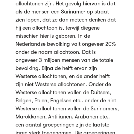
allochtonen zijn. Het gevolg hiervan is dat
als de mensen een Surinamer op straat
zien lopen, dat ze dan meteen denken dat
hij een allochtoon is, terwijl diegene
misschien hier is geboren. In de
Nederlandse bevolking valt ongeveer 20%
onder de naam allochtoon. Dat is
ongeveer 3 miljoen mensen van de totale
bevolking. Bijna de helft ervan zijn
Westerse allochtonen, en de ander helft
zijn niet Westerse allochtonen. Onder de
Westerse allochtonen vallen de Duitsers,
Belgen, Polen, Engelsen etc.. onder de niet
Westerse allochtonen vallen de Surinamers,
Marokkanen, Antilianen, Arubanen etc..
een aantal groeperingen zijn de laatste
jaren sterk toegenomen. Die groeperingen