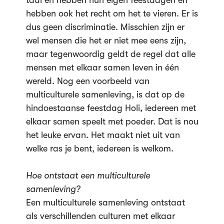
taal en hebben hun eigen feestdagen en
hebben ook het recht om het te vieren. Er is
dus geen discriminatie. Misschien zijn er
wel mensen die het er niet mee eens zijn,
maar tegenwoordig geldt de regel dat alle
mensen met elkaar samen leven in één
wereld. Nog een voorbeeld van
multiculturele samenleving, is dat op de
hindoestaanse feestdag Holi, iedereen met
elkaar samen speelt met poeder. Dat is nou
het leuke ervan. Het maakt niet uit van
welke ras je bent, iedereen is welkom.
Hoe ontstaat een multiculturele
samenleving?
Een multiculturele samenleving ontstaat
als verschillenden culturen met elkaar