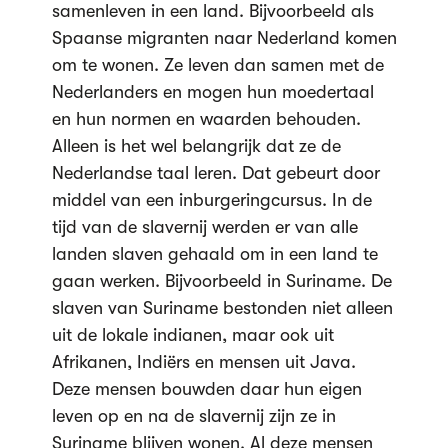
samenleven in een land. Bijvoorbeeld als
Spaanse migranten naar Nederland komen
om te wonen. Ze leven dan samen met de
Nederlanders en mogen hun moedertaal
en hun normen en waarden behouden.
Alleen is het wel belangrijk dat ze de
Nederlandse taal leren. Dat gebeurt door
middel van een inburgeringcursus. In de
tijd van de slavernij werden er van alle
landen slaven gehaald om in een land te
gaan werken. Bijvoorbeeld in Suriname. De
slaven van Suriname bestonden niet alleen
uit de lokale indianen, maar ook uit
Afrikanen, Indiërs en mensen uit Java.
Deze mensen bouwden daar hun eigen
leven op en na de slavernij zijn ze in
Suriname blijven wonen. Al deze mensen