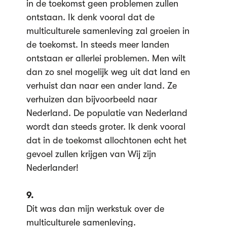
in de toekomst geen problemen zullen
ontstaan. Ik denk vooral dat de
multiculturele samenleving zal groeien in
de toekomst. In steeds meer landen
ontstaan er allerlei problemen. Men wilt
dan zo snel mogelijk weg uit dat land en
verhuist dan naar een ander land. Ze
verhuizen dan bijvoorbeeld naar
Nederland. De populatie van Nederland
wordt dan steeds groter. Ik denk vooral
dat in de toekomst allochtonen echt het
gevoel zullen krijgen van Wij zijn
Nederlander!
9.
Dit was dan mijn werkstuk over de
multiculturele samenleving.