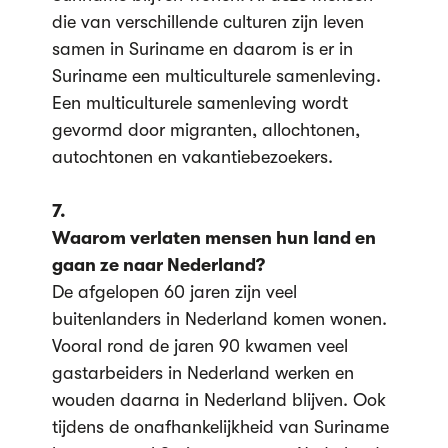
die van verschillende culturen zijn leven
samen in Suriname en daarom is er in
Suriname een multiculturele samenleving.
Een multiculturele samenleving wordt
gevormd door migranten, allochtonen,
autochtonen en vakantiebezoekers.
7.
Waarom verlaten mensen hun land en
gaan ze naar Nederland?
De afgelopen 60 jaren zijn veel
buitenlanders in Nederland komen wonen.
Vooral rond de jaren 90 kwamen veel
gastarbeiders in Nederland werken en
wouden daarna in Nederland blijven. Ook
tijdens de onafhankelijkheid van Suriname