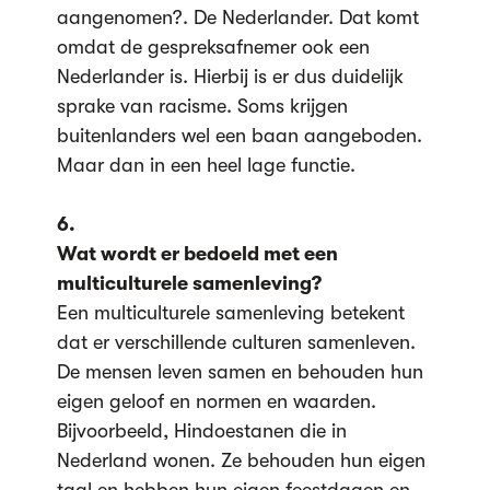
aangenomen?. De Nederlander. Dat komt
omdat de gespreksafnemer ook een
Nederlander is. Hierbij is er dus duidelijk
sprake van racisme. Soms krijgen
buitenlanders wel een baan aangeboden.
Maar dan in een heel lage functie.
6.
Wat wordt er bedoeld met een
multiculturele samenleving?
Een multiculturele samenleving betekent
dat er verschillende culturen samenleven.
De mensen leven samen en behouden hun
eigen geloof en normen en waarden.
Bijvoorbeeld, Hindoestanen die in
Nederland wonen. Ze behouden hun eigen