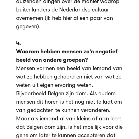
duizenden dingen over de manier waarop
buitenlanders de Nederlandse cultuur
overnemen (ik heb hier al een paar van
gegeven).
4.
Waarom hebben mensen zo’n negatief
beeld van andere groepen?
Mensen vormen een beeld van iemand van
wat ze hebben gehoord en niet van wat ze
weten uit eigen ervaring weten.
Bijvoorbeeld Belgen zijn dom. Als oudere
mensen dit horen is het nog niet te laat om
van gedachten te kunnen veranderen.
Maar als iemand al van kleins af aan leert
dat Belgen dom zijn, is het moeilijk voor die
gene om later te kunnen accepteren dat