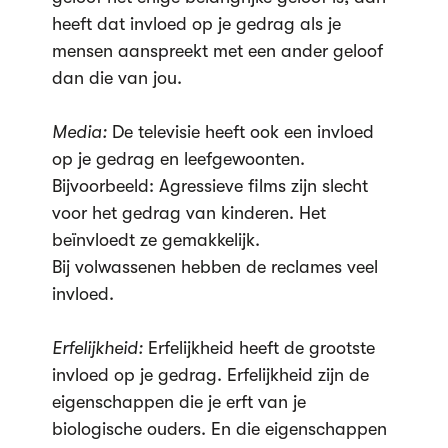
heeft dat invloed op je gedrag als je
mensen aanspreekt met een ander geloof
dan die van jou.
Media:
De televisie heeft ook een invloed
op je gedrag en leefgewoonten.
Bijvoorbeeld: Agressieve films zijn slecht
voor het gedrag van kinderen. Het
beïnvloedt ze gemakkelijk.
Bij volwassenen hebben de reclames veel
invloed.
Erfelijkheid:
Erfelijkheid heeft de grootste
invloed op je gedrag. Erfelijkheid zijn de
eigenschappen die je erft van je
biologische ouders. En die eigenschappen