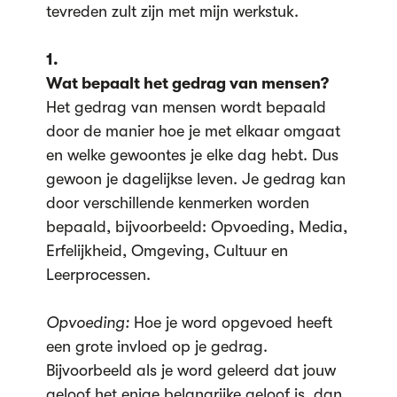
tevreden zult zijn met mijn werkstuk.
1.
Wat bepaalt het gedrag van mensen?
Het gedrag van mensen wordt bepaald
door de manier hoe je met elkaar omgaat
en welke gewoontes je elke dag hebt. Dus
gewoon je dagelijkse leven. Je gedrag kan
door verschillende kenmerken worden
bepaald, bijvoorbeeld: Opvoeding, Media,
Erfelijkheid, Omgeving, Cultuur en
Leerprocessen.
Opvoeding:
Hoe je word opgevoed heeft
een grote invloed op je gedrag.
Bijvoorbeeld als je word geleerd dat jouw
geloof het enige belangrijke geloof is, dan