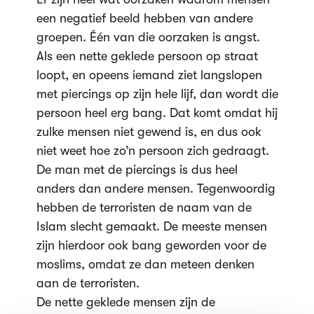
een negatief beeld hebben van andere
groepen. Één van die oorzaken is angst.
Als een nette geklede persoon op straat
loopt, en opeens iemand ziet langslopen
met piercings op zijn hele lijf, dan wordt die
persoon heel erg bang. Dat komt omdat hij
zulke mensen niet gewend is, en dus ook
niet weet hoe zo’n persoon zich gedraagt.
De man met de piercings is dus heel
anders dan andere mensen. Tegenwoordig
hebben de terroristen de naam van de
Islam slecht gemaakt. De meeste mensen
zijn hierdoor ook bang geworden voor de
moslims, omdat ze dan meteen denken
aan de terroristen.
De nette geklede mensen zijn de