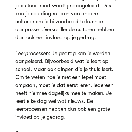
je cultuur hoort wordt je aangeleerd. Dus
kun je ook dingen leren van andere
culturen om je bijvoorbeeld te kunnen
aanpassen. Verschillende culturen hebben
dan ook een invloed op je gedrag.
Leerprocessen:
Je gedrag kan je worden
aangeleerd. Bijvoorbeeld wat je leert op
school. Maar ook dingen die je thuis leert.
Om te weten hoe je met een lepel moet
omgaan, moet je dat eerst leren. Iedereen
heeft hiermee dagelijks mee te maken. Je
leert elke dag wel wat nieuws. De
leerprocessen hebben dus ook een grote
invloed op je gedrag.