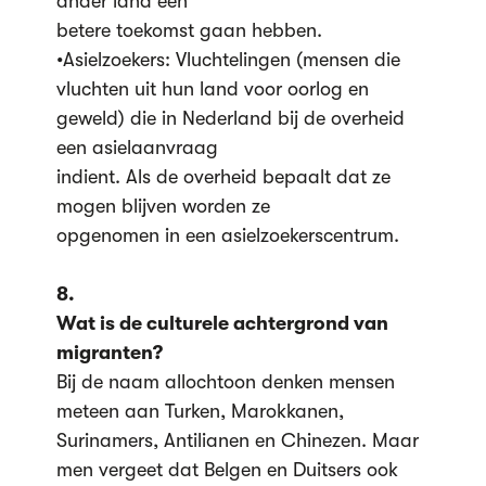
ander land een
betere toekomst gaan hebben.
•Asielzoekers: Vluchtelingen (mensen die
vluchten uit hun land voor oorlog en
geweld) die in Nederland bij de overheid
een asielaanvraag
indient. Als de overheid bepaalt dat ze
mogen blijven worden ze
opgenomen in een asielzoekerscentrum.
8.
Wat is de culturele achtergrond van
migranten?
Bij de naam allochtoon denken mensen
meteen aan Turken, Marokkanen,
Surinamers, Antilianen en Chinezen. Maar
men vergeet dat Belgen en Duitsers ook