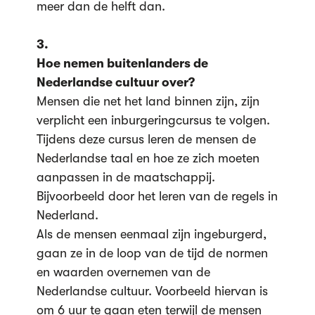
meer dan de helft dan.
3.
Hoe nemen buitenlanders de
Nederlandse cultuur over?
Mensen die net het land binnen zijn, zijn
verplicht een inburgeringcursus te volgen.
Tijdens deze cursus leren de mensen de
Nederlandse taal en hoe ze zich moeten
aanpassen in de maatschappij.
Bijvoorbeeld door het leren van de regels in
Nederland.
Als de mensen eenmaal zijn ingeburgerd,
gaan ze in de loop van de tijd de normen
en waarden overnemen van de
Nederlandse cultuur. Voorbeeld hiervan is
om 6 uur te gaan eten terwijl de mensen