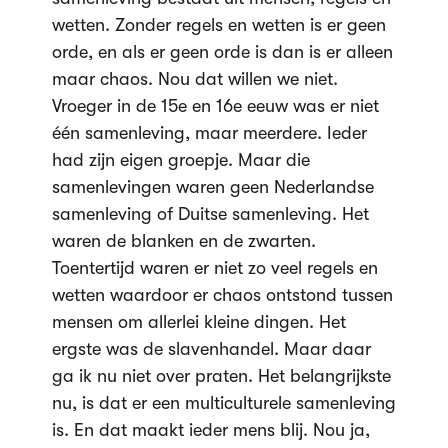
wetten. Zonder regels en wetten is er geen
orde, en als er geen orde is dan is er alleen
maar chaos. Nou dat willen we niet.
Vroeger in de 15e en 16e eeuw was er niet
één samenleving, maar meerdere. Ieder
had zijn eigen groepje. Maar die
samenlevingen waren geen Nederlandse
samenleving of Duitse samenleving. Het
waren de blanken en de zwarten.
Toentertijd waren er niet zo veel regels en
wetten waardoor er chaos ontstond tussen
mensen om allerlei kleine dingen. Het
ergste was de slavenhandel. Maar daar
ga ik nu niet over praten. Het belangrijkste
nu, is dat er een multiculturele samenleving
is. En dat maakt ieder mens blij. Nou ja,