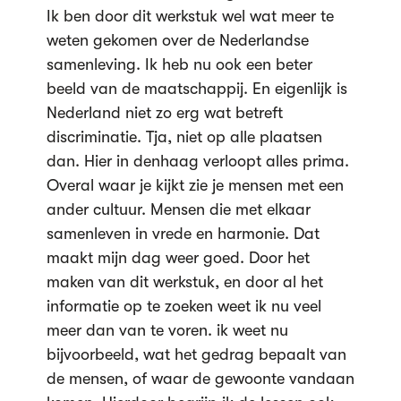
Ik ben door dit werkstuk wel wat meer te
weten gekomen over de Nederlandse
samenleving. Ik heb nu ook een beter
beeld van de maatschappij. En eigenlijk is
Nederland niet zo erg wat betreft
discriminatie. Tja, niet op alle plaatsen
dan. Hier in denhaag verloopt alles prima.
Overal waar je kijkt zie je mensen met een
ander cultuur. Mensen die met elkaar
samenleven in vrede en harmonie. Dat
maakt mijn dag weer goed. Door het
maken van dit werkstuk, en door al het
informatie op te zoeken weet ik nu veel
meer dan van te voren. ik weet nu
bijvoorbeeld, wat het gedrag bepaalt van
de mensen, of waar de gewoonte vandaan