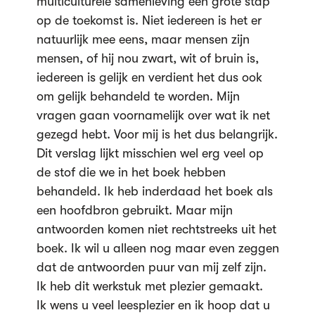
multiculturele samenleving een grote stap
op de toekomst is. Niet iedereen is het er
natuurlijk mee eens, maar mensen zijn
mensen, of hij nou zwart, wit of bruin is,
iedereen is gelijk en verdient het dus ook
om gelijk behandeld te worden. Mijn
vragen gaan voornamelijk over wat ik net
gezegd hebt. Voor mij is het dus belangrijk.
Dit verslag lijkt misschien wel erg veel op
de stof die we in het boek hebben
behandeld. Ik heb inderdaad het boek als
een hoofdbron gebruikt. Maar mijn
antwoorden komen niet rechtstreeks uit het
boek. Ik wil u alleen nog maar even zeggen
dat de antwoorden puur van mij zelf zijn.
Ik heb dit werkstuk met plezier gemaakt.
Ik wens u veel leesplezier en ik hoop dat u