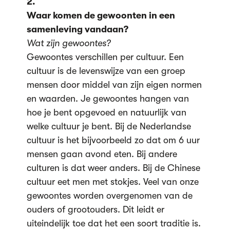
2.
Waar komen de gewoonten in een
samenleving vandaan?
Wat zijn gewoontes?
Gewoontes verschillen per cultuur. Een
cultuur is de levenswijze van een groep
mensen door middel van zijn eigen normen
en waarden. Je gewoontes hangen van
hoe je bent opgevoed en natuurlijk van
welke cultuur je bent. Bij de Nederlandse
cultuur is het bijvoorbeeld zo dat om 6 uur
mensen gaan avond eten. Bij andere
culturen is dat weer anders. Bij de Chinese
cultuur eet men met stokjes. Veel van onze
gewoontes worden overgenomen van de
ouders of grootouders. Dit leidt er
uiteindelijk toe dat het een soort traditie is.