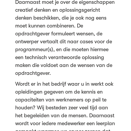
Daarnaast moet je over de eigenschappen
creatief denken en oplossingsgericht
denken beschikken, die je ook nog eens
moet kunnen combineren. De
opdrachtgever formuleert wensen, de
ontwerper vertaalt dit naar cases voor de
programmeur(s), en die moeten hiermee
een technisch verantwoorde oplossing
maken die voldoet aan de wensen van de
opdrachtgever.
Wordt er in het bedrijf waar u in werkt ook
opleidingen gegeven om de kennis en
capaciteiten van werknemers op peil te
houden? Wij besteden zeer veel tijd aan
het begeleiden van de mensen. Daarnaast
wordt voor iedere medewerker een leerplan