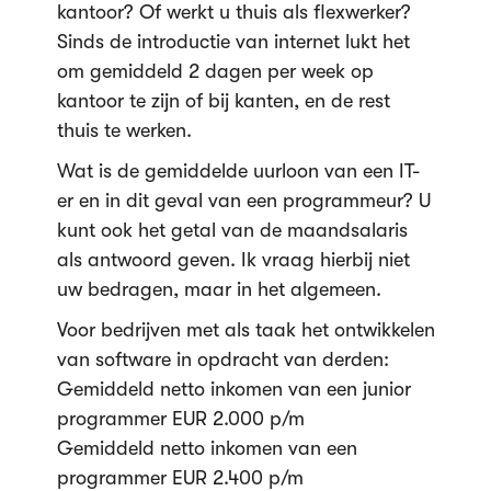
kantoor? Of werkt u thuis als flexwerker?
Sinds de introductie van internet lukt het
om gemiddeld 2 dagen per week op
kantoor te zijn of bij kanten, en de rest
thuis te werken.
Wat is de gemiddelde uurloon van een IT-
er en in dit geval van een programmeur? U
kunt ook het getal van de maandsalaris
als antwoord geven. Ik vraag hierbij niet
uw bedragen, maar in het algemeen.
Voor bedrijven met als taak het ontwikkelen
van software in opdracht van derden:
Gemiddeld netto inkomen van een junior
programmer EUR 2.000 p/m
Gemiddeld netto inkomen van een
programmer EUR 2.400 p/m