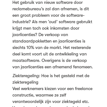
Het gebruik van nieuw software door
reclamebureau’s zal dan afnemen, is dit
een groot probleem voor de software-
industrie? Als men ‘oud’ software gebruikt
krijgt men toch ook inkomsten door
jaarlicenties? De verkoop van
standaardpakketten en jaarlicenties is
slechts 10% van de markt. Het resterende
deel komt voort uit de ontwikkeling van
maatsoftware. Overigens is de verkoop
van jaarlicenties een afnemend fenomeen.
Ziekteregeling:
Hoe is het gesteld met de
ziekteregeling
Veel werknemers kiezen voor een freelance
constructie, waarmee ze zelf
verantwoordelijk zijn voor ziektegeld etc.