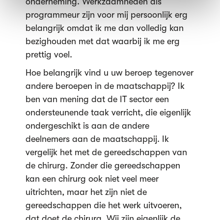
onderneming. Werkzaamheden als
programmeur zijn voor mij persoonlijk erg
belangrijk omdat ik me dan volledig kan
bezighouden met dat waarbij ik me erg
prettig voel.
Hoe belangrijk vind u uw beroep tegenover
andere beroepen in de maatschappij? Ik
ben van mening dat de IT sector een
ondersteunende taak verricht, die eigenlijk
ondergeschikt is aan de andere
deelnemers aan de maatschappij. Ik
vergelijk het met de gereedschappen van
de chirurg. Zonder die gereedschappen
kan een chirurg ook niet veel meer
uitrichten, maar het zijn niet de
gereedschappen die het werk uitvoeren,
dat doet de chirurg. Wij zijn eigenlijk de