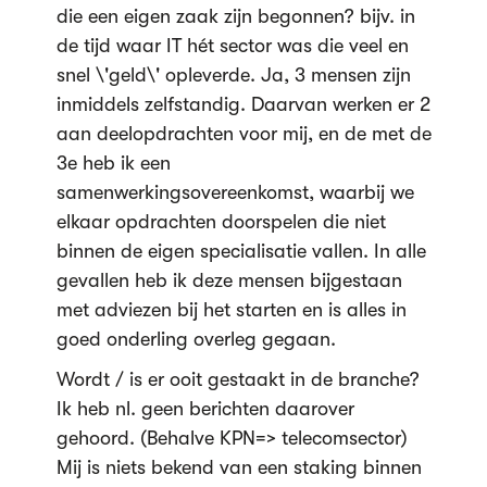
die een eigen zaak zijn begonnen? bijv. in
de tijd waar IT hét sector was die veel en
snel \'geld\' opleverde. Ja, 3 mensen zijn
inmiddels zelfstandig. Daarvan werken er 2
aan deelopdrachten voor mij, en de met de
3e heb ik een
samenwerkingsovereenkomst, waarbij we
elkaar opdrachten doorspelen die niet
binnen de eigen specialisatie vallen. In alle
gevallen heb ik deze mensen bijgestaan
met adviezen bij het starten en is alles in
goed onderling overleg gegaan.
Wordt / is er ooit gestaakt in de branche?
Ik heb nl. geen berichten daarover
gehoord. (Behalve KPN=> telecomsector)
Mij is niets bekend van een staking binnen