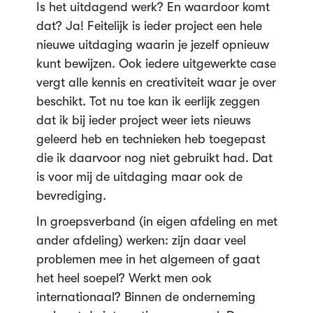
Is het uitdagend werk? En waardoor komt
dat? Ja! Feitelijk is ieder project een hele
nieuwe uitdaging waarin je jezelf opnieuw
kunt bewijzen. Ook iedere uitgewerkte case
vergt alle kennis en creativiteit waar je over
beschikt. Tot nu toe kan ik eerlijk zeggen
dat ik bij ieder project weer iets nieuws
geleerd heb en technieken heb toegepast
die ik daarvoor nog niet gebruikt had. Dat
is voor mij de uitdaging maar ook de
bevrediging.
In groepsverband (in eigen afdeling en met
ander afdeling) werken: zijn daar veel
problemen mee in het algemeen of gaat
het heel soepel? Werkt men ook
internationaal? Binnen de onderneming