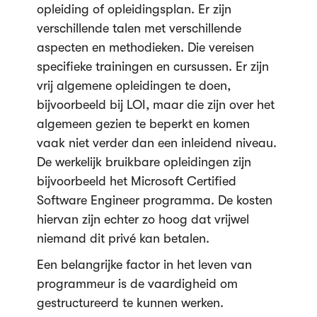
opleiding of opleidingsplan. Er zijn
verschillende talen met verschillende
aspecten en methodieken. Die vereisen
specifieke trainingen en cursussen. Er zijn
vrij algemene opleidingen te doen,
bijvoorbeeld bij LOI, maar die zijn over het
algemeen gezien te beperkt en komen
vaak niet verder dan een inleidend niveau.
De werkelijk bruikbare opleidingen zijn
bijvoorbeeld het Microsoft Certified
Software Engineer programma. De kosten
hiervan zijn echter zo hoog dat vrijwel
niemand dit privé kan betalen.
Een belangrijke factor in het leven van
programmeur is de vaardigheid om
gestructureerd te kunnen werken.