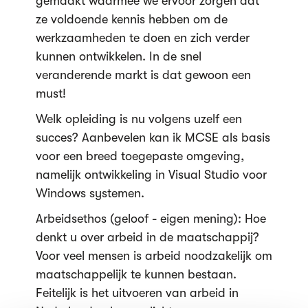
gemaakt waarmee we ervoor zorgen dat
ze voldoende kennis hebben om de
werkzaamheden te doen en zich verder
kunnen ontwikkelen. In de snel
veranderende markt is dat gewoon een
must!
Welk opleiding is nu volgens uzelf een
succes? Aanbevelen kan ik MCSE als basis
voor een breed toegepaste omgeving,
namelijk ontwikkeling in Visual Studio voor
Windows systemen.
Arbeidsethos (geloof - eigen mening): Hoe
denkt u over arbeid in de maatschappij?
Voor veel mensen is arbeid noodzakelijk om
maatschappelijk te kunnen bestaan.
Feitelijk is het uitvoeren van arbeid in