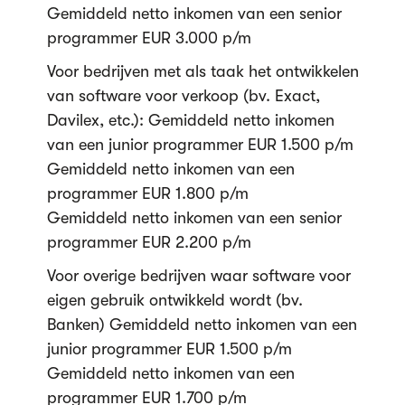
Gemiddeld netto inkomen van een senior
programmer EUR 3.000 p/m
Voor bedrijven met als taak het ontwikkelen
van software voor verkoop (bv. Exact,
Davilex, etc.): Gemiddeld netto inkomen
van een junior programmer EUR 1.500 p/m
Gemiddeld netto inkomen van een
programmer EUR 1.800 p/m
Gemiddeld netto inkomen van een senior
programmer EUR 2.200 p/m
Voor overige bedrijven waar software voor
eigen gebruik ontwikkeld wordt (bv.
Banken) Gemiddeld netto inkomen van een
junior programmer EUR 1.500 p/m
Gemiddeld netto inkomen van een
programmer EUR 1.700 p/m