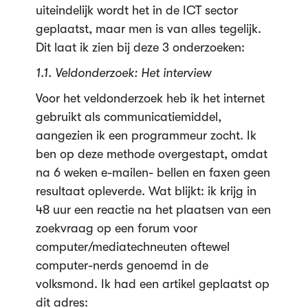
uiteindelijk wordt het in de ICT sector
geplaatst, maar men is van alles tegelijk.
Dit laat ik zien bij deze 3 onderzoeken:
1.1. Veldonderzoek: Het interview
Voor het veldonderzoek heb ik het internet
gebruikt als communicatiemiddel,
aangezien ik een programmeur zocht. Ik
ben op deze methode overgestapt, omdat
na 6 weken e-mailen- bellen en faxen geen
resultaat opleverde. Wat blijkt: ik krijg in
48 uur een reactie na het plaatsen van een
zoekvraag op een forum voor
computer/mediatechneuten oftewel
computer-nerds genoemd in de
volksmond. Ik had een artikel geplaatst op
dit adres: