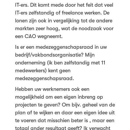
IT-ers. Dit komt mede door het feit dat veel
IT-ers zelfstandig of freelance werken. De
lonen zijn ook in vergelijking tot de andere
markten zeer hoog, wat de noodzaak voor
een CAO wegneemt.
Is er een medezeggenschapsraad in uw
bedrijf/vakbondsorganisatie? Mijn
onderneming (ik ben zelfstandig met 11
medewerkers) kent geen
medezeggenschapsraad.
Hebben uw werknemers ook een
mogelijkheid om een eigen inbreng op
projecten te geven? Om bijv. geheel van de
plan af te wijken en daar een eigen idee uit
te voeren dat misschien beter is , maar een
totaal ander resultaat geeft? Ik verwacht