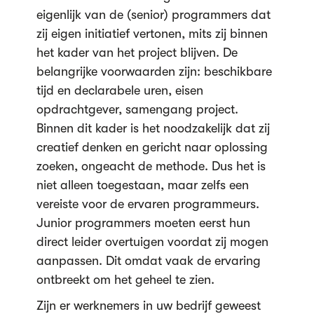
eigenlijk van de (senior) programmers dat
zij eigen initiatief vertonen, mits zij binnen
het kader van het project blijven. De
belangrijke voorwaarden zijn: beschikbare
tijd en declarabele uren, eisen
opdrachtgever, samengang project.
Binnen dit kader is het noodzakelijk dat zij
creatief denken en gericht naar oplossing
zoeken, ongeacht de methode. Dus het is
niet alleen toegestaan, maar zelfs een
vereiste voor de ervaren programmeurs.
Junior programmers moeten eerst hun
direct leider overtuigen voordat zij mogen
aanpassen. Dit omdat vaak de ervaring
ontbreekt om het geheel te zien.
Zijn er werknemers in uw bedrijf geweest