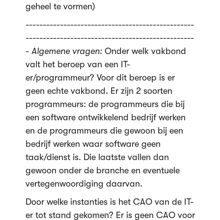
geheel te vormen)
-------------------------------------------------
-------------------------------------------------
-
Algemene vragen:
Onder welk vakbond
valt het beroep van een IT-
er/programmeur? Voor dit beroep is er
geen echte vakbond. Er zijn 2 soorten
programmeurs: de programmeurs die bij
een software ontwikkelend bedrijf werken
en de programmeurs die gewoon bij een
bedrijf werken waar software geen
taak/dienst is. Die laatste vallen dan
gewoon onder de branche en eventuele
vertegenwoordiging daarvan.
Door welke instanties is het CAO van de IT-
er tot stand gekomen? Er is geen CAO voor