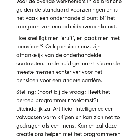
Voor de overige werknemers in de branche
gelden de standaard voorzieningen en is
het vaak een onderhandeld punt bij het
aangaan van een arbeidsovereenkomst.
Hoe snel ligt men ‘eruit’, en gaat men met
‘pensioen’? Ook pensioen enz. zijn
afhankelijk van de onderhandelde
contracten. In de huidige markt kiezen de
meeste mensen echter ver voor het
pensioen voor een andere carrière.
Stelling: (hoort bij de vraag: Heeft het
beroep programmeur toekomst?)
Uiteindelijk zal Artificial Intelligence een
volwassen vorm krijgen en kan zich net zo
gedragen als een mens. Kan en zal deze
creatie ons helpen met het programmeren