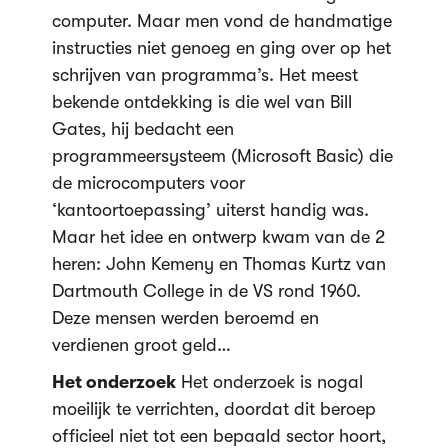
computer. Maar men vond de handmatige
instructies niet genoeg en ging over op het
schrijven van programma’s. Het meest
bekende ontdekking is die wel van Bill
Gates, hij bedacht een
programmeersysteem (Microsoft Basic) die
de microcomputers voor
‘kantoortoepassing’ uiterst handig was.
Maar het idee en ontwerp kwam van de 2
heren: John Kemeny en Thomas Kurtz van
Dartmouth College in de VS rond 1960.
Deze mensen werden beroemd en
verdienen groot geld…
Het onderzoek
Het onderzoek is nogal
moeilijk te verrichten, doordat dit beroep
officieel niet tot een bepaald sector hoort,