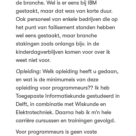
de branche. Wel is er eens bij IBM
gestaakt, maar dat was van korte duur.
Ook personeel van enkele bedrijven die op
het punt van failisement stonden hebben
wel eens gestaakt, maar branche
stakingen zoals onlangs bijv. in de
kinderdagverblijven komen voor over ik
weet niet voor.
Opleiding:
Welk opleiding heeft u gedaan,
en wat is de minimumeis van deze
opleiding voor programmeurs?? Ik heb
Toegepaste Informatiekunde gestudeerd in
Delft, in combinatie met Wiskunde en
Elektrotechniek. Daarna heb ik m’n hele
carrière cursussen en trainingen gevolgd.
Voor programmeurs is geen vaste