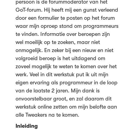
persoon is de forummoderator van het
GoT-forum. Hij heeft mij een gunst verleend
door een formulier te posten op het forum
waar mijn oproep stond om programmeurs
te vinden. Informatie over beroepen zijn
wel moeilijk op te zoeken, maar niet
onmogelijk. En zeker bij een nieuw en niet
volgroeid beroep is het uitdagend om
zoveel mogelijk te weten te komen over het
werk. Veel in dit werkstuk put ik uit mijn
eigen ervaring als programmeur in de loop
van de laatste 2 jaren. Mijn dank is
onvoorstelbaar groot, en zal daarom dit
werkstuk online zetten om mijn belofte aan
alle Tweakers na te komen.
Inleiding