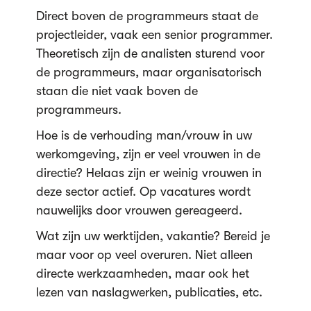
Direct boven de programmeurs staat de
projectleider, vaak een senior programmer.
Theoretisch zijn de analisten sturend voor
de programmeurs, maar organisatorisch
staan die niet vaak boven de
programmeurs.
Hoe is de verhouding man/vrouw in uw
werkomgeving, zijn er veel vrouwen in de
directie? Helaas zijn er weinig vrouwen in
deze sector actief. Op vacatures wordt
nauwelijks door vrouwen gereageerd.
Wat zijn uw werktijden, vakantie? Bereid je
maar voor op veel overuren. Niet alleen
directe werkzaamheden, maar ook het
lezen van naslagwerken, publicaties, etc.