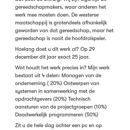
gereedschapmakers, waar anderen het
werk mee moeten doen. De westerse
maatschappij is grotendeels afhankelijk
geworden van dat gereedschap, maar het
gereedschap is nooit de hoofdrolspeler.
Hoelang doet u dit werk al? Op 29
december dit jaar exact 25 jaar.
Wat houdt het werk precies in? Mijn werk
bestaat uit 4 delen: Managen van de
onderneming ( 20%) Ontwerpen van
systemen in samenwerking met de
opdrachtgevers (20%) Technisch
aansturen van de projectgroepen (10%)
Daadwerkelijk programmeren (50%)
Zit u de hele dag achter een pc en op