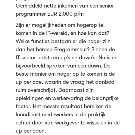
Gemiddeld netto inkomen van een senior
programmer EUR 2.000 p/m
Zijn er mogelijkheden om hogerop te
komen in de IT-wereld, en hoe kan dat?
Welke functies bestaan er die hoger zijn
dan het beroep Programmeur? Binnen de
IT-sector ontstaan up’s en down’s. Nu is er
bijvoorbeeld spraken van een down. De
beste manier om hoger op te komen is de
up periode, waarin de vraag het aanbod
ruim overschrijdt. Daarnaast zijn
opleidingen en werkervaring de belangrijke
factor. Het meeste resultaat bereiken de
loondienst medewerkers in de praktijk
echter door van werkgever te wisselen in de
up perioden.