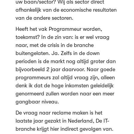
uw baan/sector? Wij als sector direct
afhankelijk van de economische resultaten
van de andere sectoren.
Heeft het vak Programmeur worden,
toekomst? In de zin van: is er wel vraag
naar, met de crisis in de branche
buitengelaten. Ja. Zelfs in de down
perioden is de markt nog altijd groter dan
bijvoorbeeld 2 jaar daarvoor. Naar goede
programmeurs zal altijd vraag zijn, alleen
denk ik dat de hoge inkomsten geleidelijk
genormeerd zullen worden naar een meer
gangbaar niveau.
De vraag naar reclame maken is het
laatste jaar gezakt in Nederland, De IT-
branche krijgt hier indirect gevolgen van.