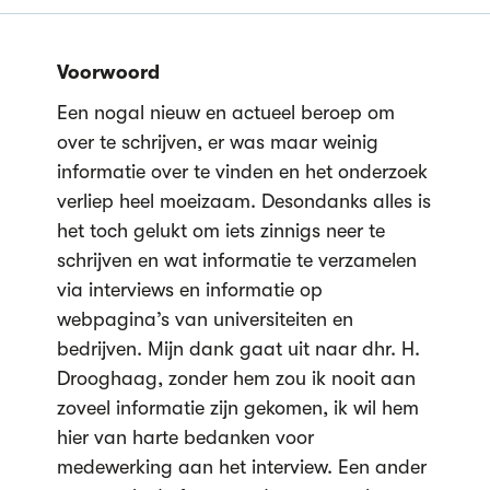
Voorwoord
Een nogal nieuw en actueel beroep om
over te schrijven, er was maar weinig
informatie over te vinden en het onderzoek
verliep heel moeizaam. Desondanks alles is
het toch gelukt om iets zinnigs neer te
schrijven en wat informatie te verzamelen
via interviews en informatie op
webpagina’s van universiteiten en
bedrijven. Mijn dank gaat uit naar dhr. H.
Drooghaag, zonder hem zou ik nooit aan
zoveel informatie zijn gekomen, ik wil hem
hier van harte bedanken voor
medewerking aan het interview. Een ander