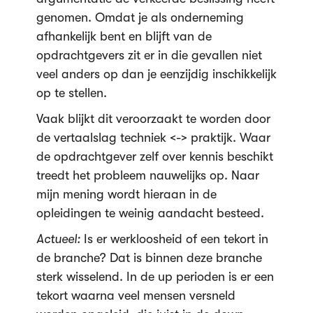
genomen. Omdat je als onderneming
afhankelijk bent en blijft van de
opdrachtgevers zit er in die gevallen niet
veel anders op dan je eenzijdig inschikkelijk
op te stellen.
Vaak blijkt dit veroorzaakt te worden door
de vertaalslag techniek <-> praktijk. Waar
de opdrachtgever zelf over kennis beschikt
treedt het probleem nauwelijks op. Naar
mijn mening wordt hieraan in de
opleidingen te weinig aandacht besteed.
Actueel:
Is er werkloosheid of een tekort in
de branche? Dat is binnen deze branche
sterk wisselend. In de up perioden is er een
tekort waarna veel mensen versneld