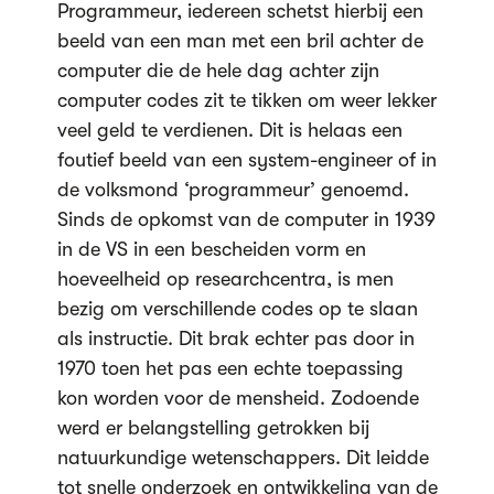
Programmeur, iedereen schetst hierbij een
beeld van een man met een bril achter de
computer die de hele dag achter zijn
computer codes zit te tikken om weer lekker
veel geld te verdienen. Dit is helaas een
foutief beeld van een system-engineer of in
de volksmond ‘programmeur’ genoemd.
Sinds de opkomst van de computer in 1939
in de VS in een bescheiden vorm en
hoeveelheid op researchcentra, is men
bezig om verschillende codes op te slaan
als instructie. Dit brak echter pas door in
1970 toen het pas een echte toepassing
kon worden voor de mensheid. Zodoende
werd er belangstelling getrokken bij
natuurkundige wetenschappers. Dit leidde
tot snelle onderzoek en ontwikkeling van de