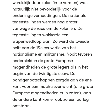
wereldrijk door koloniën te vormen) was
natuurlijk niet bevorderlijk voor de
onderlinge verhoudingen. De nationale
tegenstellingen werden nog groter
vanwege de race om de koloniën. De
tegenstellingen wakkerde een
wapenwedloop aan. Zo werd de tweede
helft van de 19e eeuw die van het
nationalisme en militarisme. Nooit tevoren
onderhielden de grote Europese
mogendheden de grote legers als in het
begin van de twintigste eeuw. De
bondgenootschappen zorgde aan de ene
kant voor een machtsevenwicht (alle grote
Europese mogendheden er in zaten), aan
de andere kant kon er ook zo een oorlog
ontstaan.