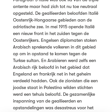
antente maar had zich tot nu toe neutraal
opgesteld. De geallieerden beloofden Italië
Oostenrijk-Hongaarse gebieden aan de
adriatische zee. In mei 1915 opende Italië
een nieuw front in het zuiden tegen de
Oostenrijkers. Engelsen diplomaten stoken
Arabisch sprekende volkeren in dit gebied
op om in opstand te komen tegen de
Turkse sultan. En Arabieren werd zelfs een
Arabisch rijk beloofd in het gebied dat
Engeland en frankrijk net in het geheim
verdeeld hadden. Ook de zionisten die een
joodse staat in Palestina wilden stichten
werd een tehuis beloofd. De gezamenlijke
inspanning van de geallieerden en
opstandelingen was desastreus voor het