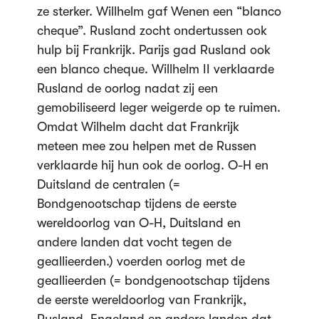
ze sterker. Willhelm gaf Wenen een “blanco
cheque”. Rusland zocht ondertussen ook
hulp bij Frankrijk. Parijs gad Rusland ook
een blanco cheque. Willhelm II verklaarde
Rusland de oorlog nadat zij een
gemobiliseerd leger weigerde op te ruimen.
Omdat Wilhelm dacht dat Frankrijk
meteen mee zou helpen met de Russen
verklaarde hij hun ook de oorlog. O-H en
Duitsland de centralen (=
Bondgenootschap tijdens de eerste
wereldoorlog van O-H, Duitsland en
andere landen dat vocht tegen de
geallieerden.) voerden oorlog met de
geallieerden (= bondgenootschap tijdens
de eerste wereldoorlog van Frankrijk,