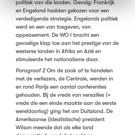
politiek van die landen. Gevolg: Frankrijk
en Engeland hadden gekozen voor een
verdedigende strategie. Engelands politiek
werd en een van toegeven, van
appeasement. De WO I bracht een
gevoelige klap toe aan het prestige van de
westerse landen in Afrika en Azië en
stimuleerde het nationalisme daar.
Paragraaf 2
Om de zaak af te handelen
met de verliezers, de Centrale, werden in
en rond Parijs een aantal conferenties
gehouden. Bij de vrede van versailles (=
vrede die een einde maakte aan de eerste
wereldoorlog) ging het om Duitsland. De
Amerikaanse (idealistische) president
Wilson meende dat als elke land