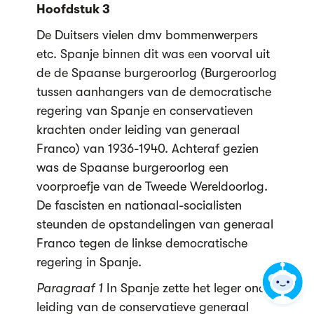
Hoofdstuk 3
De Duitsers vielen dmv bommenwerpers
etc. Spanje binnen dit was een voorval uit
de de Spaanse burgeroorlog (Burgeroorlog
tussen aanhangers van de democratische
regering van Spanje en conservatieven
krachten onder leiding van generaal
Franco) van 1936-1940. Achteraf gezien
was de Spaanse burgeroorlog een
voorproefje van de Tweede Wereldoorlog.
De fascisten en nationaal-socialisten
steunden de opstandelingen van generaal
Franco tegen de linkse democratische
regering in Spanje.
Paragraaf 1
In Spanje zette het leger onder
leiding van de conservatieve generaal