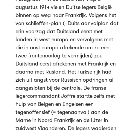
augustus 1914 vielen Duitse legers België
binnen op weg naar Frankrijk. Volgens het
von schlieffen-plan (=Duits aanvalplan dat
erin voorzag dat Duitsland eerst met
landen in west europa en vervolgens met
die in oost europa afrekende om zo een
twee frontenoorlog te vermijden) zou
Duitsland eerst afrekenen met Frankrijk en
daarna met Rusland. Het Turkse rijk had
zich uit angst voor Russisch opdringen al
aangesloten bij de centrale. De franse
legercommandant Joffre startte zelfs met
hulp van Belgen en Engelsen een
tegenoffensief (= tegenaanval) aan de
Marne in Noord Frankrijk en de IJzer in
zuidwest Vlaanderen. De legers waaierden