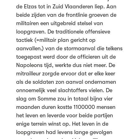
de Elzas tot in Zuid Vlaanderen liep. Aan
beide zijden van de frontlinie groeven de
militairen een uitgebreid stelsel van
loopgraven. De traditionele offensieve
tactiek (=militair plan gericht op
aanvallen.) van de stormaanval die telkens
toegepast werd door de officieren uit de
Napoleons tijd, werkte dus niet meer. De
mitrailleur zorgde ervoor dat er elke keer
als de soldaten zon aanval ondernamen
onnoemelijk veel slachtoffers vielen. De
slag om Somme zou in totaal bijna vier
maanden duren kostte 1100000 mensen
het leven en leverde voor beide partijen
enige terrein winst op. Het leven in de
loopgraven had levens lange gevolgen