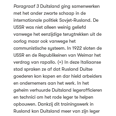
Paragraaf 3
Duitsland ging samenwerken
met het ander zwarte schaap in de
internationale politiek Sovjet-Rusland. De
USSR was niet alleen weinig geliefd
vanwege het eenzijdige terugtrekken uit de
oorlog maar ook vanwege het
communistische systeem. In 1922 sloten de
USSR en de Republikeinen van Weimar het
verdrag van rapallo. (=) In deze Italiaanse
stad spraken ze af dat Rusland Duitse
goederen kon kopen en dar hield arbeiders
en ondernemers aan het werk. In het
geheim verhuurde Duitsland legerofficieren
en technici om het rode leger te helpen
opbouwen. Dankzij dit trainingswerk in
Rusland kon Duitsland meer van zijn leger