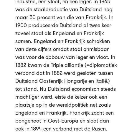
industrie, een vloot, en een leger. In 1865
was de staalproductie van Duitsland nog
maar 50 procent van die van Frankrijk. In
1900 produceerde Duitsland al twee keer
zoveel staal als Engeland en Frankrijk
samen. Engeland en Frankrijk schrokken
van deze cijfers omdat staal onmisbaar
was voor de opbouw van leger en vloot. In
1882 kwam de Triple alliantie (=diplomatiek
verbond dat in 1882 werd gesloten tussen
Duitsland Oostenrijk Hongarije en Italië.)
tot stand. Nu Duitsland economisch steeds
machtiger werd, eiste de keizer ook een
plaatsje op in de wereldpolitiek net zoals
Engeland en Frankrijk. Frankrijk zocht een
bongenoot in Oost-Europa en sloot dan
ook in 1894 een verbond met de Rusen.