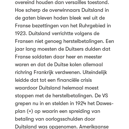
overeind houden dan versailles toestond.
Hoe scherp de overwinnaars Duitsland in
de gaten bleven hoden bleek wel uit de
Franse bezettingen van het Ruhrgebied in
1923. Duitsland verrichtte volgens de
Fransen niet genoeg herstelbetalingen. Een
jaar lang moesten de Duitsers dulden dat
Franse soldaten daar heer en meester
waren en dat de Duitse kolen allemaal
richring Frankrijk verdwenen. Uiteindelijk
leidde dat tot een financiële crisis
waardoor Duitsland helemaal moest
stoppen met de herstelbetalingen. De VS
grepen nu in en stelden in 1924 het Dawes-
plan (=) op waarin een spreiding van
betaling van oorlogsschulden door
Duitsland was opgenomen. Amerikaanse