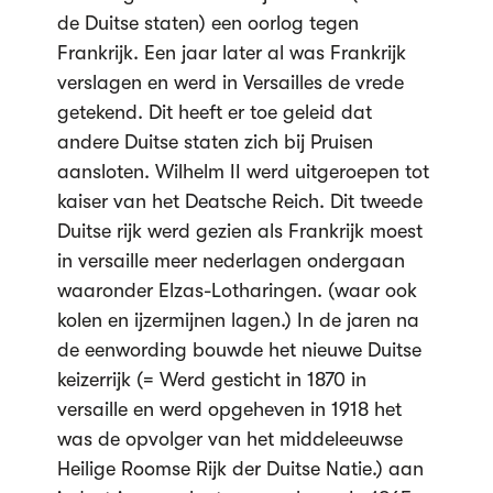
de Duitse staten) een oorlog tegen
Frankrijk. Een jaar later al was Frankrijk
verslagen en werd in Versailles de vrede
getekend. Dit heeft er toe geleid dat
andere Duitse staten zich bij Pruisen
aansloten. Wilhelm II werd uitgeroepen tot
kaiser van het Deatsche Reich. Dit tweede
Duitse rijk werd gezien als Frankrijk moest
in versaille meer nederlagen ondergaan
waaronder Elzas-Lotharingen. (waar ook
kolen en ijzermijnen lagen.) In de jaren na
de eenwording bouwde het nieuwe Duitse
keizerrijk (= Werd gesticht in 1870 in
versaille en werd opgeheven in 1918 het
was de opvolger van het middeleeuwse
Heilige Roomse Rijk der Duitse Natie.) aan