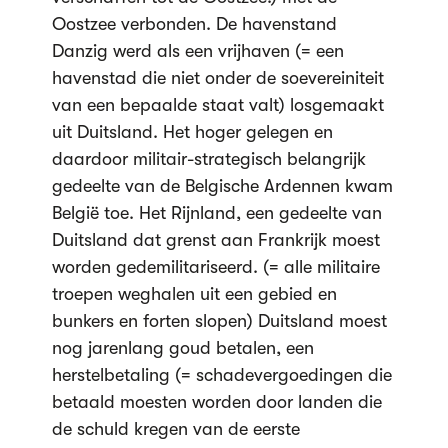
Oostzee verbonden. De havenstand
Danzig werd als een vrijhaven (= een
havenstad die niet onder de soevereiniteit
van een bepaalde staat valt) losgemaakt
uit Duitsland. Het hoger gelegen en
daardoor militair-strategisch belangrijk
gedeelte van de Belgische Ardennen kwam
België toe. Het Rijnland, een gedeelte van
Duitsland dat grenst aan Frankrijk moest
worden gedemilitariseerd. (= alle militaire
troepen weghalen uit een gebied en
bunkers en forten slopen) Duitsland moest
nog jarenlang goud betalen, een
herstelbetaling (= schadevergoedingen die
betaald moesten worden door landen die
de schuld kregen van de eerste