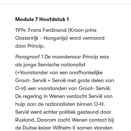
Module 7 Hoofdstuk 1
1914: Frans Ferdinand (Kroon prins
Oostenrijk - Hongarije) word vermoord
door Princip.
Paragraaf 1
De moordenaar Princip was
als jonge Servische nationalist
(=Voorstander van een onafhankelijke
Groot- Servië = Servië met grote delen van
O-H) een voorstanden van Groot- Servië.
De regering in Wenen verdacht Servië van
hulp aan de nationalisten binnen O-H.
Servië werd echter politiek gesteund door
Rusland. Daarom zocht Wenen contact bij
de Duitse keizer Wilhelm II samen stonden