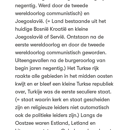
negentig. Werd door de tweede
wereldoorlog communistisch) en
Joegoslavië. (= Land bestaande uit het
huidige Bosnië Kroatië en kleine
Joegoslavië of Servië. Ontstaan na de
eerste wereldoorlog en door de tweede
wereldoorlog communistisch geworden.
Uiteengevallen na de burgeroorlog van
begin jaren negentig.) Het Turkse rijk
raakte alle gebieden in het midden oosten
kwijt en er bleef een kleine Turkse republiek
over, Turkije was de eerste seculiere staat.
(= staat waarin kerk en staat gescheiden
zijn en religieuze leiders niet automatisch
ook de politieke leiders zijn.) Langs de
Oostzee waren Estland, Letland en