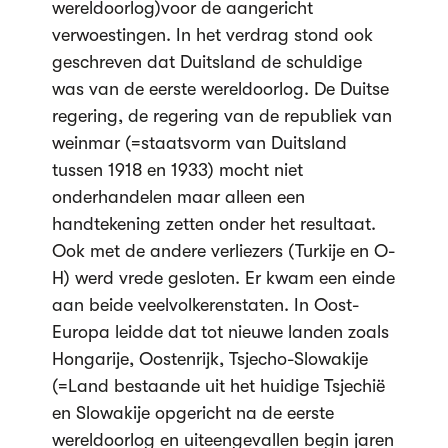
wereldoorlog)voor de aangericht
verwoestingen. In het verdrag stond ook
geschreven dat Duitsland de schuldige
was van de eerste wereldoorlog. De Duitse
regering, de regering van de republiek van
weinmar (=staatsvorm van Duitsland
tussen 1918 en 1933) mocht niet
onderhandelen maar alleen een
handtekening zetten onder het resultaat.
Ook met de andere verliezers (Turkije en O-
H) werd vrede gesloten. Er kwam een einde
aan beide veelvolkerenstaten. In Oost-
Europa leidde dat tot nieuwe landen zoals
Hongarije, Oostenrijk, Tsjecho-Slowakije
(=Land bestaande uit het huidige Tsjechië
en Slowakije opgericht na de eerste
wereldoorlog en uiteengevallen begin jaren