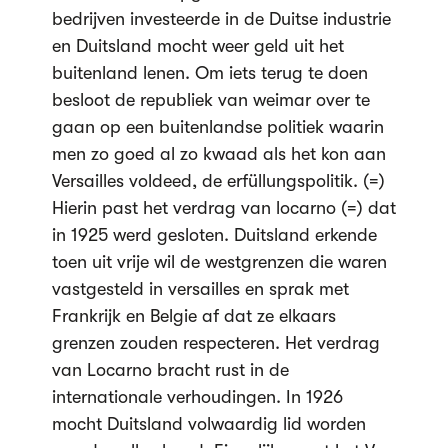
bedrijven investeerde in de Duitse industrie
en Duitsland mocht weer geld uit het
buitenland lenen. Om iets terug te doen
besloot de republiek van weimar over te
gaan op een buitenlandse politiek waarin
men zo goed al zo kwaad als het kon aan
Versailles voldeed, de erfüllungspolitik. (=)
Hierin past het verdrag van locarno (=) dat
in 1925 werd gesloten. Duitsland erkende
toen uit vrije wil de westgrenzen die waren
vastgesteld in versailles en sprak met
Frankrijk en Belgie af dat ze elkaars
grenzen zouden respecteren. Het verdrag
van Locarno bracht rust in de
internationale verhoudingen. In 1926
mocht Duitsland volwaardig lid worden