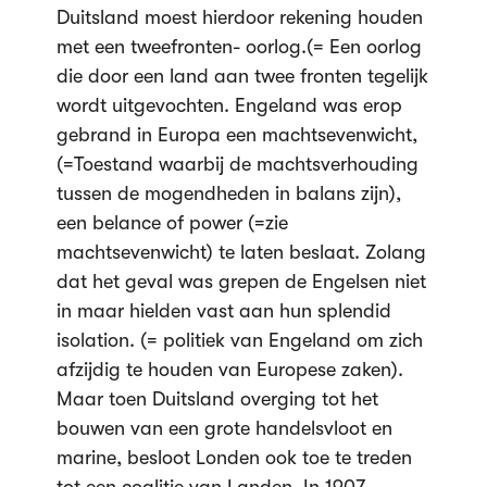
Duitsland moest hierdoor rekening houden
met een tweefronten- oorlog.(= Een oorlog
die door een land aan twee fronten tegelijk
wordt uitgevochten. Engeland was erop
gebrand in Europa een machtsevenwicht,
(=Toestand waarbij de machtsverhouding
tussen de mogendheden in balans zijn),
een belance of power (=zie
machtsevenwicht) te laten beslaat. Zolang
dat het geval was grepen de Engelsen niet
in maar hielden vast aan hun splendid
isolation. (= politiek van Engeland om zich
afzijdig te houden van Europese zaken).
Maar toen Duitsland overging tot het
bouwen van een grote handelsvloot en
marine, besloot Londen ook toe te treden