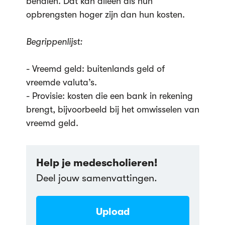
behalen. Dat kan alleen als hun
opbrengsten hoger zijn dan hun kosten.
Begrippenlijst:
- Vreemd geld: buitenlands geld of
vreemde valuta’s.
- Provisie: kosten die een bank in rekening
brengt, bijvoorbeeld bij het omwisselen van
vreemd geld.
Help je medescholieren!
Deel jouw samenvattingen.
Upload