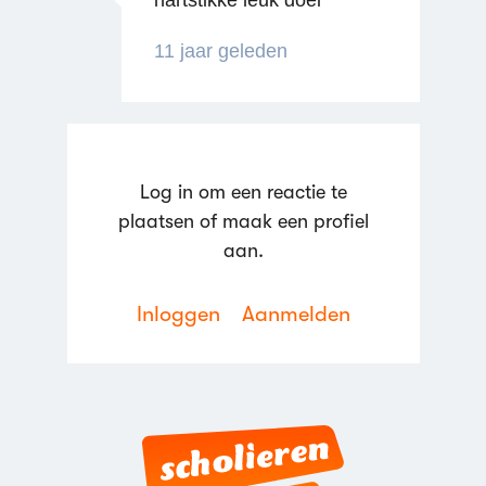
hartstikke leuk doei
11 jaar geleden
Log in om een reactie te
plaatsen of maak een profiel
aan.
Reageren
Inloggen
Aanmelden
Reageren