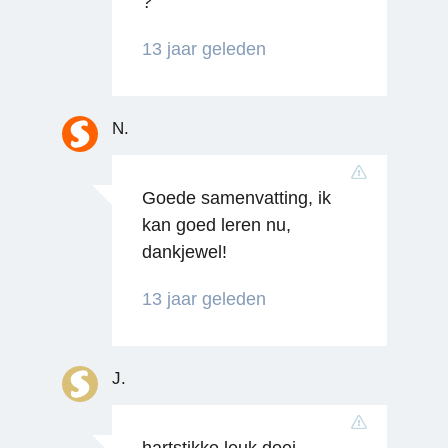
?
13 jaar geleden
N.
Goede samenvatting, ik
kan goed leren nu,
dankjewel!
13 jaar geleden
J.
Reageren