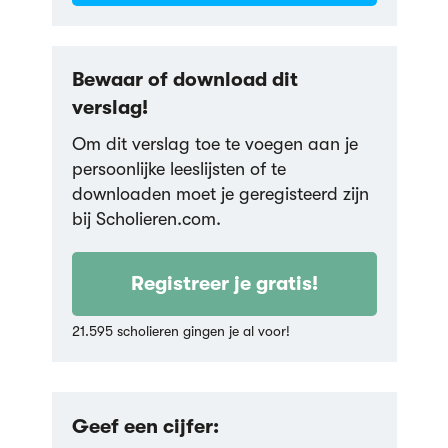
Bewaar of download dit
verslag!
Om dit verslag toe te voegen aan je
persoonlijke leeslijsten of te
downloaden moet je geregisteerd zijn
bij Scholieren.com.
Registreer je gratis!
21.595 scholieren gingen je al voor!
Geef een cijfer: