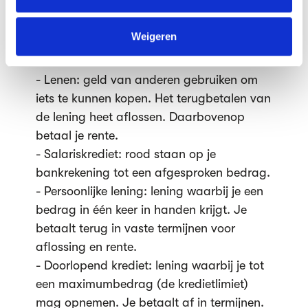
wel dertig jaar.
We werken samen met
63 derden
die uw gegevens
kunnen ontvangen en verwerken.
Weigeren
Begrippenlijst:
- Lenen: geld van anderen gebruiken om
iets te kunnen kopen. Het terugbetalen van
de lening heet aflossen. Daarbovenop
betaal je rente.
- Salariskrediet: rood staan op je
bankrekening tot een afgesproken bedrag.
- Persoonlijke lening: lening waarbij je een
bedrag in één keer in handen krijgt. Je
betaalt terug in vaste termijnen voor
aflossing en rente.
- Doorlopend krediet: lening waarbij je tot
een maximumbedrag (de kredietlimiet)
mag opnemen. Je betaalt af in termijnen.