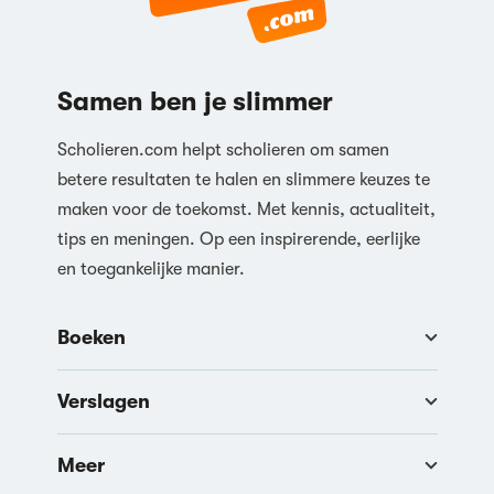
Samen ben je slimmer
Scholieren.com helpt scholieren om samen
betere resultaten te halen en slimmere keuzes te
maken voor de toekomst. Met kennis, actualiteit,
tips en meningen. Op een inspirerende, eerlijke
en toegankelijke manier.
Boeken
Verslagen
Meer