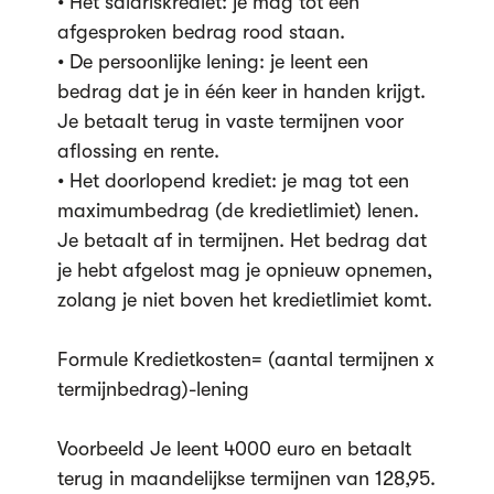
• Het salariskrediet: je mag tot een
afgesproken bedrag rood staan.
• De persoonlijke lening: je leent een
bedrag dat je in één keer in handen krijgt.
Je betaalt terug in vaste termijnen voor
aflossing en rente.
• Het doorlopend krediet: je mag tot een
maximumbedrag (de kredietlimiet) lenen.
Je betaalt af in termijnen. Het bedrag dat
je hebt afgelost mag je opnieuw opnemen,
zolang je niet boven het kredietlimiet komt.
Formule Kredietkosten= (aantal termijnen x
termijnbedrag)-lening
Voorbeeld Je leent 4000 euro en betaalt
terug in maandelijkse termijnen van 128,95.