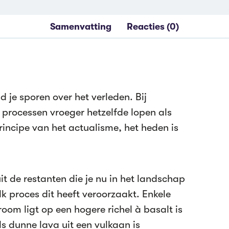
Samenvatting
Reacties (0)
d je sporen over het verleden. Bij
 processen vroeger hetzelfde lopen als
principe van het actualisme, het heden is
it de restanten die je nu in het landschap
k proces dit heeft veroorzaakt. Enkele
room ligt op een hogere richel à basalt is
ls dunne lava uit een vulkaan is