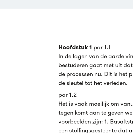
Hoofdstuk 1
par 1.1
In de lagen van de aarde vin
bestuderen gaat met uit dat
de processen nu. Dit is het 
de sleutel tot het verleden.
par 1.2
Het is vaak moeilijk om vanu
tegen komt aan te geven wel
voorbeelden zijn: 1. Basaltst
een stollingsgesteente dat a