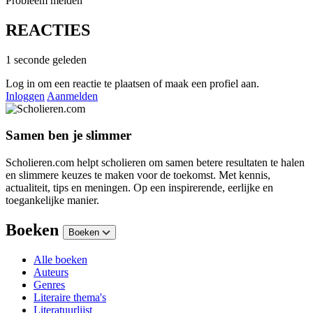
Probleem melden
REACTIES
1 seconde geleden
Log in om een reactie te plaatsen of maak een profiel aan.
Inloggen
Aanmelden
Samen ben je slimmer
Scholieren.com helpt scholieren om samen betere resultaten te halen
en slimmere keuzes te maken voor de toekomst. Met kennis,
actualiteit, tips en meningen. Op een inspirerende, eerlijke en
toegankelijke manier.
Boeken
Boeken
Alle boeken
Auteurs
Genres
Literaire thema's
Literatuurlijst