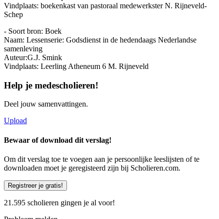
Vindplaats: boekenkast van pastoraal medewerkster N. Rijneveld-
Schep
- Soort bron: Boek
Naam: Lessenserie: Godsdienst in de hedendaags Nederlandse
samenleving
Auteur:G.J. Smink
Vindplaats: Leerling Atheneum 6 M. Rijneveld
Help je medescholieren!
Deel jouw samenvattingen.
Upload
Bewaar of download dit verslag!
Om dit verslag toe te voegen aan je persoonlijke leeslijsten of te
downloaden moet je geregisteerd zijn bij Scholieren.com.
Registreer je gratis!
21.595 scholieren gingen je al voor!