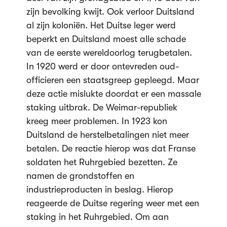
zijn bevolking kwijt. Ook verloor Duitsland
al zijn koloniën. Het Duitse leger werd
beperkt en Duitsland moest alle schade
van de eerste wereldoorlog terugbetalen.
In 1920 werd er door ontevreden oud-
officieren een staatsgreep gepleegd. Maar
deze actie mislukte doordat er een massale
staking uitbrak. De Weimar-republiek
kreeg meer problemen. In 1923 kon
Duitsland de herstelbetalingen niet meer
betalen. De reactie hierop was dat Franse
soldaten het Ruhrgebied bezetten. Ze
namen de grondstoffen en
industrieproducten in beslag. Hierop
reageerde de Duitse regering weer met een
staking in het Ruhrgebied. Om aan