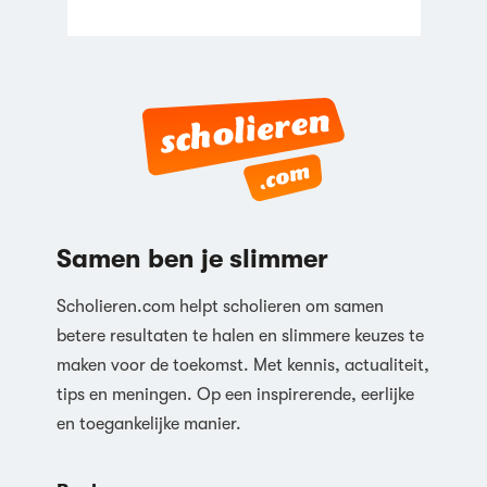
Samen ben je slimmer
Scholieren.com helpt scholieren om samen
betere resultaten te halen en slimmere keuzes te
maken voor de toekomst. Met kennis, actualiteit,
tips en meningen. Op een inspirerende, eerlijke
en toegankelijke manier.