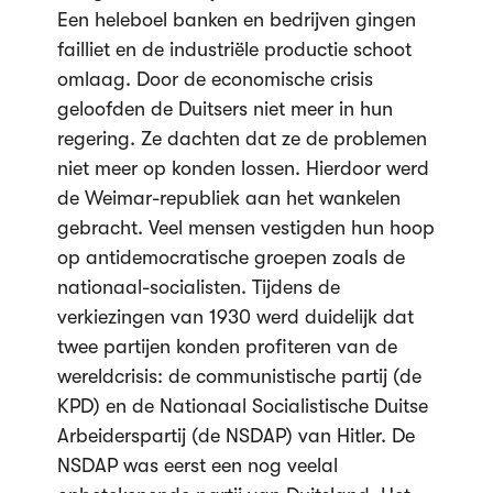
Een heleboel banken en bedrijven gingen
failliet en de industriële productie schoot
omlaag. Door de economische crisis
geloofden de Duitsers niet meer in hun
regering. Ze dachten dat ze de problemen
niet meer op konden lossen. Hierdoor werd
de Weimar-republiek aan het wankelen
gebracht. Veel mensen vestigden hun hoop
op antidemocratische groepen zoals de
nationaal-socialisten. Tijdens de
verkiezingen van 1930 werd duidelijk dat
twee partijen konden profiteren van de
wereldcrisis: de communistische partij (de
KPD) en de Nationaal Socialistische Duitse
Arbeiderspartij (de NSDAP) van Hitler. De
NSDAP was eerst een nog veelal