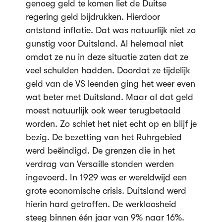
genoeg geld te komen liet de Duitse
regering geld bijdrukken. Hierdoor
ontstond inflatie. Dat was natuurlijk niet zo
gunstig voor Duitsland. Al helemaal niet
omdat ze nu in deze situatie zaten dat ze
veel schulden hadden. Doordat ze tijdelijk
geld van de VS leenden ging het weer even
wat beter met Duitsland. Maar al dat geld
moest natuurlijk ook weer terugbetaald
worden. Zo schiet het niet echt op en blijf je
bezig. De bezetting van het Ruhrgebied
werd beëindigd. De grenzen die in het
verdrag van Versaille stonden werden
ingevoerd. In 1929 was er wereldwijd een
grote economische crisis. Duitsland werd
hierin hard getroffen. De werkloosheid
steeg binnen één jaar van 9% naar 16%.