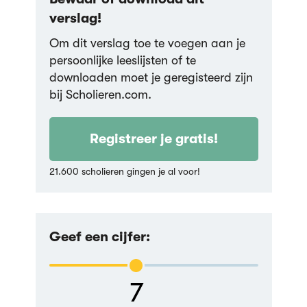
verslag!
Om dit verslag toe te voegen aan je
persoonlijke leeslijsten of te
downloaden moet je geregisteerd zijn
bij Scholieren.com.
Registreer je gratis!
21.600 scholieren gingen je al voor!
Geef een cijfer:
7