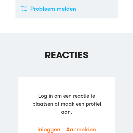
Probleem melden
REACTIES
Log in om een reactie te
plaatsen of maak een profiel
aan.
Inloggen
Aanmelden