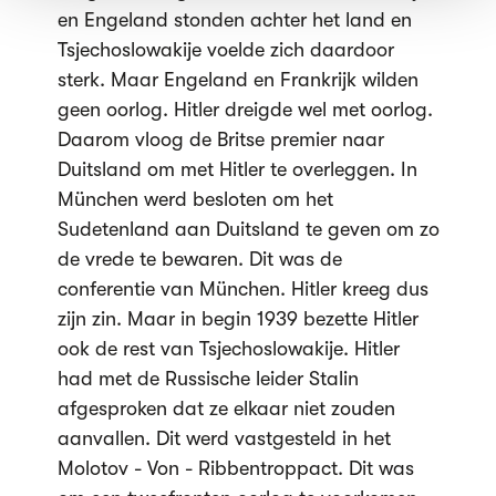
en Engeland stonden achter het land en
Tsjechoslowakije voelde zich daardoor
sterk. Maar Engeland en Frankrijk wilden
geen oorlog. Hitler dreigde wel met oorlog.
Daarom vloog de Britse premier naar
Duitsland om met Hitler te overleggen. In
München werd besloten om het
Sudetenland aan Duitsland te geven om zo
de vrede te bewaren. Dit was de
conferentie van München. Hitler kreeg dus
zijn zin. Maar in begin 1939 bezette Hitler
ook de rest van Tsjechoslowakije. Hitler
had met de Russische leider Stalin
afgesproken dat ze elkaar niet zouden
aanvallen. Dit werd vastgesteld in het
Molotov - Von - Ribbentroppact. Dit was