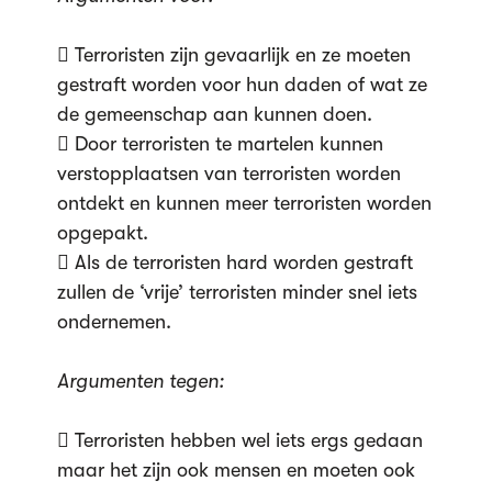
 Terroristen zijn gevaarlijk en ze moeten
gestraft worden voor hun daden of wat ze
de gemeenschap aan kunnen doen.
 Door terroristen te martelen kunnen
verstopplaatsen van terroristen worden
ontdekt en kunnen meer terroristen worden
opgepakt.
 Als de terroristen hard worden gestraft
zullen de ‘vrije’ terroristen minder snel iets
ondernemen.
Argumenten tegen:
 Terroristen hebben wel iets ergs gedaan
maar het zijn ook mensen en moeten ook