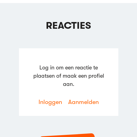
REACTIES
Log in om een reactie te
plaatsen of maak een profiel
aan.
Inloggen
Aanmelden