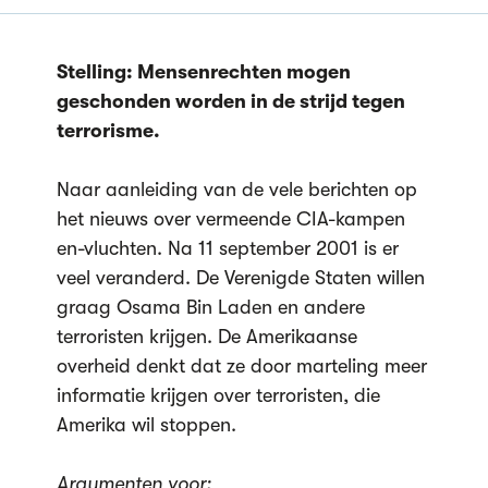
Stelling: Mensenrechten mogen
geschonden worden in de strijd tegen
terrorisme.
Naar aanleiding van de vele berichten op
het nieuws over vermeende CIA-kampen
en-vluchten. Na 11 september 2001 is er
veel veranderd. De Verenigde Staten willen
graag Osama Bin Laden en andere
terroristen krijgen. De Amerikaanse
overheid denkt dat ze door marteling meer
informatie krijgen over terroristen, die
Amerika wil stoppen.
Argumenten voor: