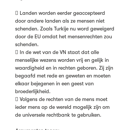
 Landen worden eerder geaccepteerd
door andere landen als ze mensen niet
schenden. Zoals Turkije nu word geweigerd
door de EU omdat het mensenrechten zou
schenden.
 In de wet van de VN staat dat alle
menselijke wezens worden vrij en gelijk in
waardigheid en in rechten geboren. Zij zijn
begaafd met rede en geweten en moeten
elkaar bejegenen in een geest van
broederlijkheid.
 Volgens de rechten van de mens moet
ieder mens op de wereld mogelijk zijn om
de universele rechtbank te gebruiken.