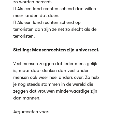
zo worden berecht.
 Als een land rechten schend dan willen
meer landen dat doen.
 Als een land rechten schend op
terroristen dan zijn ze net zo slecht als de
terroristen.
Stelling: Mensenrechten zijn universeel.
Veel mensen zeggen dat ieder mens gelijk
is, maar daar denken dan veel ander
mensen ook weer heel anders over. Zo heb
je nog steeds stammen in de wereld die
zeggen dat vrouwen minderwaardige zijn
dan mannen.
Argumenten voor: