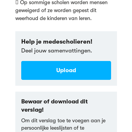
 Op sommige scholen worden mensen
geweigerd of ze worden gepest dit
weerhoud de kinderen van leren.
Help je medescholieren!
Deel jouw samenvattingen.
Upload
Bewaar of download dit
verslag!
Om dit verslag toe te voegen aan je
persoonlijke leeslijsten of te