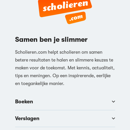
Samen ben je slimmer
Scholieren.com helpt scholieren om samen
betere resultaten te halen en slimmere keuzes te
maken voor de toekomst. Met kennis, actualiteit,
tips en meningen. Op een inspirerende, eerlijke
en toegankelijke manier.
Boeken
Verslagen