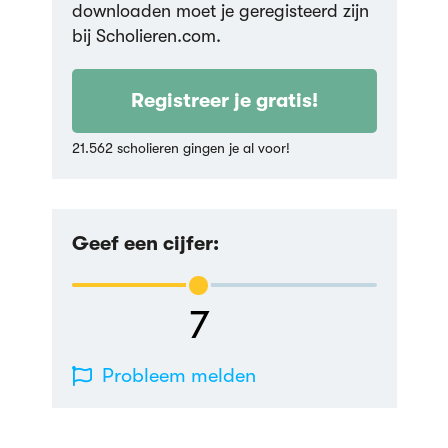
downloaden moet je geregisteerd zijn
bij Scholieren.com.
Registreer je gratis!
21.562 scholieren gingen je al voor!
Geef een cijfer:
7
Probleem melden