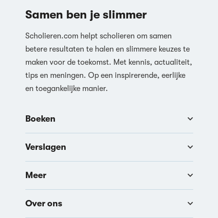
Samen ben je slimmer
Scholieren.com helpt scholieren om samen
betere resultaten te halen en slimmere keuzes te
maken voor de toekomst. Met kennis, actualiteit,
tips en meningen. Op een inspirerende, eerlijke
en toegankelijke manier.
Boeken
Verslagen
Meer
Over ons