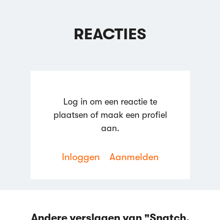
REACTIES
Log in om een reactie te
plaatsen of maak een profiel
aan.
Inloggen
Aanmelden
Andere verslagen van "Snatch.