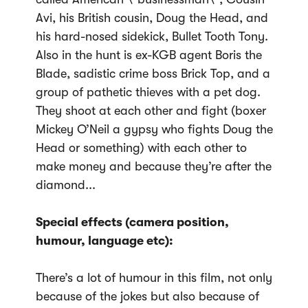
Avi, his British cousin, Doug the Head, and
his hard-nosed sidekick, Bullet Tooth Tony.
Also in the hunt is ex-KGB agent Boris the
Blade, sadistic crime boss Brick Top, and a
group of pathetic thieves with a pet dog.
They shoot at each other and fight (boxer
Mickey O’Neil a gypsy who fights Doug the
Head or something) with each other to
make money and because they’re after the
diamond...
Special effects (camera position,
humour, language etc):
There’s a lot of humour in this film, not only
because of the jokes but also because of