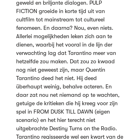
geweld en briljante dialogen. PULP
FICTION groeide in korte tijd uit van
cultfilm tot mainstream tot cultureel
fenomeen. En daarna? Nou, even niets.
Allerlei mogelijkheden leken zich aan te
dienen, waarbij het vooral in de lijn der
verwachting lag dat Tarantino meer van
hetzelfde zou maken. Dat zou zo kwaad
nog niet geweest zijn, maar Quentin
Tarantino deed het niet. Hij deed
überhaupt weinig, behalve acteren. En
daar zat nou net niemand op te wachten,
getuige de kritieken die hij kreeg voor zijn
spel in FROM DUSK TILL DAWN (eigen
scenario) en het hier terecht niet
uitgebrachte Destiny Turns on the Radio.
Tarantino regisseerde wel een kwart van de