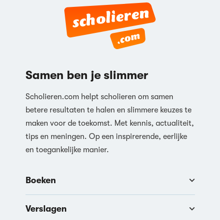
Samen ben je slimmer
Scholieren.com helpt scholieren om samen
betere resultaten te halen en slimmere keuzes te
maken voor de toekomst. Met kennis, actualiteit,
tips en meningen. Op een inspirerende, eerlijke
en toegankelijke manier.
Boeken
Verslagen