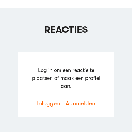
REACTIES
Log in om een reactie te
plaatsen of maak een profiel
aan.
Inloggen
Aanmelden