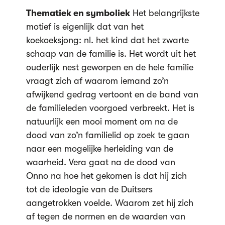
Thematiek en symboliek
Het belangrijkste
motief is eigenlijk dat van het
koekoeksjong: nl. het kind dat het zwarte
schaap van de familie is. Het wordt uit het
ouderlijk nest geworpen en de hele familie
vraagt zich af waarom iemand zo’n
afwijkend gedrag vertoont en de band van
de familieleden voorgoed verbreekt. Het is
natuurlijk een mooi moment om na de
dood van zo’n familielid op zoek te gaan
naar een mogelijke herleiding van de
waarheid. Vera gaat na de dood van
Onno na hoe het gekomen is dat hij zich
tot de ideologie van de Duitsers
aangetrokken voelde. Waarom zet hij zich
af tegen de normen en de waarden van