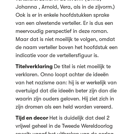
Johanna , Arnold, Vera, als in de zijvorm.)
Ook is er in enkele hoofdstukken sprake
van een alwetende verteller. Er is dus een
meervoudig perspectief in deze roman.
Maar dat is niet moeilijk te volgen, omdat
de naam verteller boven het hoofdstuk een
indicatie voor de vertellersfiguur is.
Titelverklaring
De titel is niet moeilijk te
verklaren. Onno loopt achter de ideeën
van het nazisme aan: hij is er werkelijk van
overtuigd dat die ideeën beter zijn dan die
waarin zijn ouders geloven. Hij ziet zich in
zijn dromen als een held worden vereerd.
Tijd en decor
Het is duidelijk dat deel 2
vrijwel geheel in de Tweede Wereldoorlog