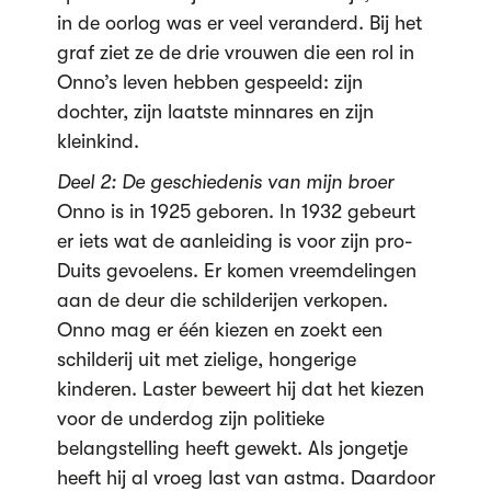
in de oorlog was er veel veranderd. Bij het
graf ziet ze de drie vrouwen die een rol in
Onno’s leven hebben gespeeld: zijn
dochter, zijn laatste minnares en zijn
kleinkind.
Deel 2: De geschiedenis van mijn broer
Onno is in 1925 geboren. In 1932 gebeurt
er iets wat de aanleiding is voor zijn pro-
Duits gevoelens. Er komen vreemdelingen
aan de deur die schilderijen verkopen.
Onno mag er één kiezen en zoekt een
schilderij uit met zielige, hongerige
kinderen. Laster beweert hij dat het kiezen
voor de underdog zijn politieke
belangstelling heeft gewekt. Als jongetje
heeft hij al vroeg last van astma. Daardoor