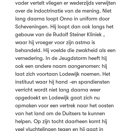
vader vertelt vliegen er wederzijds verwijten
over de indoctrinatie van de mening. Niet
lang daarna loopt Onno in uniform door
Scheveningen. Hij loopt dan ook langs het
gebouw van de Rudolf Steiner Kliniek ,
waar hij vroeger voor zijn astma is
behandeld. Hij voelde die zwakheid als een
vernedering. In de Jeugdstorm heeft hij
ook een andere naam aangenomen: hij
laat zich voortaan Lodewijk noemen. Het
instituut waar hij hand -en spandiensten
verricht wordt niet lang daarna weer
opgedoekt en Lodewijk gaat zich nu
opmaken voor een vertrek naar het oosten
van het land om de Duitsers te kunnen
helpen. Op zijn tocht daarheen komt hij
veel vluchtelingen tegen en hij gaat in