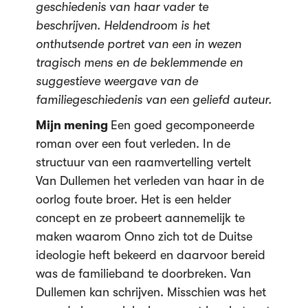
geschiedenis van haar vader te
beschrijven. Heldendroom is het
onthutsende portret van een in wezen
tragisch mens en de beklemmende en
suggestieve weergave van de
familiegeschiedenis van een geliefd auteur.
Mijn mening
Een goed gecomponeerde
roman over een fout verleden. In de
structuur van een raamvertelling vertelt
Van Dullemen het verleden van haar in de
oorlog foute broer. Het is een helder
concept en ze probeert aannemelijk te
maken waarom Onno zich tot de Duitse
ideologie heft bekeerd en daarvoor bereid
was de familieband te doorbreken. Van
Dullemen kan schrijven. Misschien was het