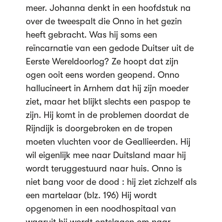
meer. Johanna denkt in een hoofdstuk na
over de tweespalt die Onno in het gezin
heeft gebracht. Was hij soms een
reïncarnatie van een gedode Duitser uit de
Eerste Wereldoorlog? Ze hoopt dat zijn
ogen ooit eens worden geopend. Onno
hallucineert in Arnhem dat hij zijn moeder
ziet, maar het blijkt slechts een paspop te
zijn. Hij komt in de problemen doordat de
Rijndijk is doorgebroken en de tropen
moeten vluchten voor de Geallieerden. Hij
wil eigenlijk mee naar Duitsland maar hij
wordt teruggestuurd naar huis. Onno is
niet bang voor de dood : hij ziet zichzelf als
een martelaar (blz. 196) Hij wordt
opgenomen in een noodhospitaal van