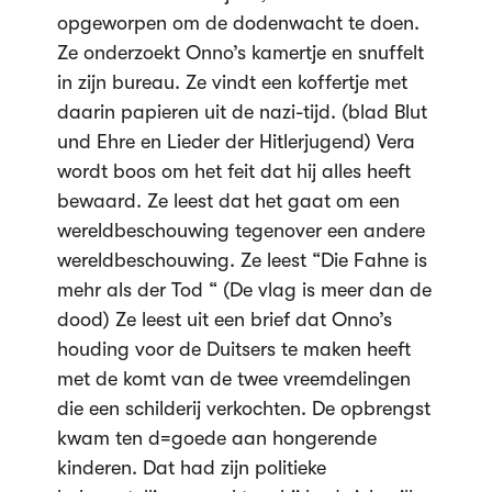
opgeworpen om de dodenwacht te doen.
Ze onderzoekt Onno’s kamertje en snuffelt
in zijn bureau. Ze vindt een koffertje met
daarin papieren uit de nazi-tijd. (blad Blut
und Ehre en Lieder der Hitlerjugend) Vera
wordt boos om het feit dat hij alles heeft
bewaard. Ze leest dat het gaat om een
wereldbeschouwing tegenover een andere
wereldbeschouwing. Ze leest “Die Fahne is
mehr als der Tod “ (De vlag is meer dan de
dood) Ze leest uit een brief dat Onno’s
houding voor de Duitsers te maken heeft
met de komt van de twee vreemdelingen
die een schilderij verkochten. De opbrengst
kwam ten d=goede aan hongerende
kinderen. Dat had zijn politieke