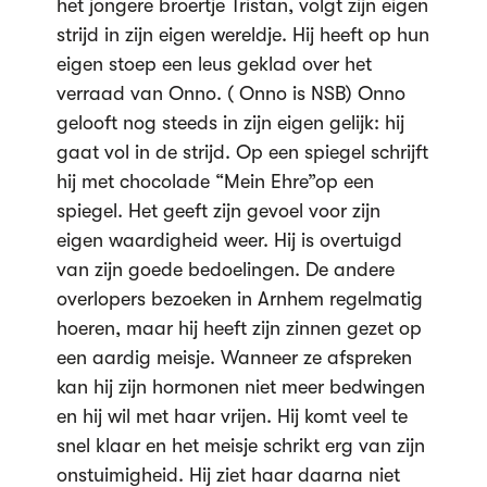
het jongere broertje Tristan, volgt zijn eigen
strijd in zijn eigen wereldje. Hij heeft op hun
eigen stoep een leus geklad over het
verraad van Onno. ( Onno is NSB) Onno
gelooft nog steeds in zijn eigen gelijk: hij
gaat vol in de strijd. Op een spiegel schrijft
hij met chocolade “Mein Ehre”op een
spiegel. Het geeft zijn gevoel voor zijn
eigen waardigheid weer. Hij is overtuigd
van zijn goede bedoelingen. De andere
overlopers bezoeken in Arnhem regelmatig
hoeren, maar hij heeft zijn zinnen gezet op
een aardig meisje. Wanneer ze afspreken
kan hij zijn hormonen niet meer bedwingen
en hij wil met haar vrijen. Hij komt veel te
snel klaar en het meisje schrikt erg van zijn
onstuimigheid. Hij ziet haar daarna niet