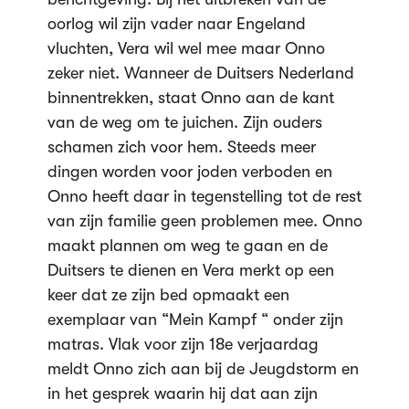
oorlog wil zijn vader naar Engeland
vluchten, Vera wil wel mee maar Onno
zeker niet. Wanneer de Duitsers Nederland
binnentrekken, staat Onno aan de kant
van de weg om te juichen. Zijn ouders
schamen zich voor hem. Steeds meer
dingen worden voor joden verboden en
Onno heeft daar in tegenstelling tot de rest
van zijn familie geen problemen mee. Onno
maakt plannen om weg te gaan en de
Duitsers te dienen en Vera merkt op een
keer dat ze zijn bed opmaakt een
exemplaar van “Mein Kampf “ onder zijn
matras. Vlak voor zijn 18e verjaardag
meldt Onno zich aan bij de Jeugdstorm en
in het gesprek waarin hij dat aan zijn