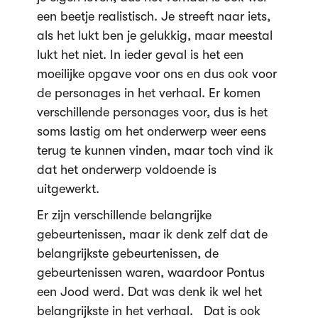
een beetje realistisch. Je streeft naar iets,
als het lukt ben je gelukkig, maar meestal
lukt het niet. In ieder geval is het een
moeilijke opgave voor ons en dus ook voor
de personages in het verhaal. Er komen
verschillende personages voor, dus is het
soms lastig om het onderwerp weer eens
terug te kunnen vinden, maar toch vind ik
dat het onderwerp voldoende is
uitgewerkt.
Er zijn verschillende belangrijke
gebeurtenissen, maar ik denk zelf dat de
belangrijkste gebeurtenissen, de
gebeurtenissen waren, waardoor Pontus
een Jood werd. Dat was denk ik wel het
belangrijkste in het verhaal. Dat is ook