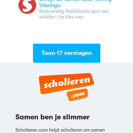
Wieringa
Boekverslag Nederlands door een
scholier
| 4e klas vwo
Toon 17 verslagen
Samen ben je slimmer
Scholieren.com helpt scholieren om samen