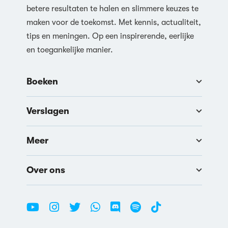
betere resultaten te halen en slimmere keuzes te
maken voor de toekomst. Met kennis, actualiteit,
tips en meningen. Op een inspirerende, eerlijke
en toegankelijke manier.
Boeken
Verslagen
Meer
Over ons