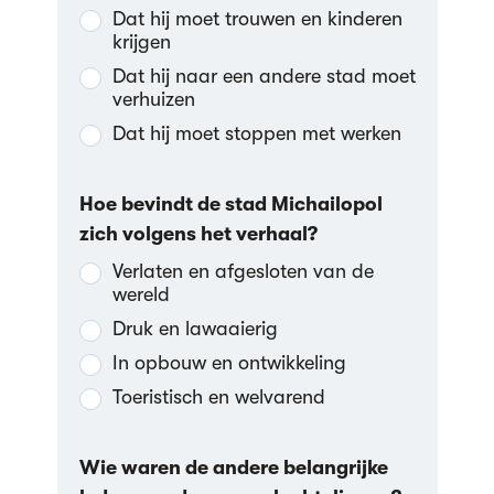
Dat hij moet trouwen en kinderen
krijgen
Dat hij naar een andere stad moet
verhuizen
Dat hij moet stoppen met werken
Hoe bevindt de stad Michailopol
zich volgens het verhaal?
Verlaten en afgesloten van de
wereld
Druk en lawaaierig
In opbouw en ontwikkeling
Toeristisch en welvarend
Wie waren de andere belangrijke