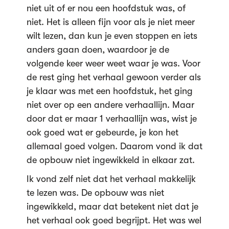
niet uit of er nou een hoofdstuk was, of
niet. Het is alleen fijn voor als je niet meer
wilt lezen, dan kun je even stoppen en iets
anders gaan doen, waardoor je de
volgende keer weer weet waar je was. Voor
de rest ging het verhaal gewoon verder als
je klaar was met een hoofdstuk, het ging
niet over op een andere verhaallijn. Maar
door dat er maar 1 verhaallijn was, wist je
ook goed wat er gebeurde, je kon het
allemaal goed volgen. Daarom vond ik dat
de opbouw niet ingewikkeld in elkaar zat.
Ik vond zelf niet dat het verhaal makkelijk
te lezen was. De opbouw was niet
ingewikkeld, maar dat betekent niet dat je
het verhaal ook goed begrijpt. Het was wel