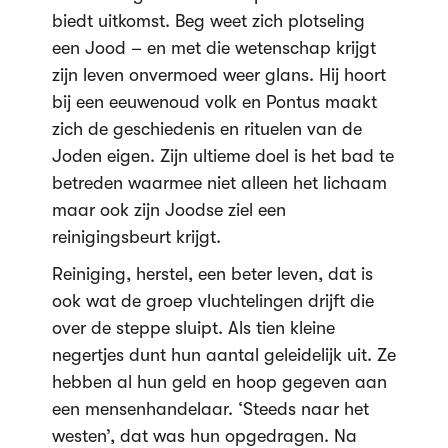
biedt uitkomst. Beg weet zich plotseling
een Jood – en met die wetenschap krijgt
zijn leven onvermoed weer glans. Hij hoort
bij een eeuwenoud volk en Pontus maakt
zich de geschiedenis en rituelen van de
Joden eigen. Zijn ultieme doel is het bad te
betreden waarmee niet alleen het lichaam
maar ook zijn Joodse ziel een
reinigingsbeurt krijgt.
Reiniging, herstel, een beter leven, dat is
ook wat de groep vluchtelingen drijft die
over de steppe sluipt. Als tien kleine
negertjes dunt hun aantal geleidelijk uit. Ze
hebben al hun geld en hoop gegeven aan
een mensenhandelaar. ‘Steeds naar het
westen’, dat was hun opgedragen. Na