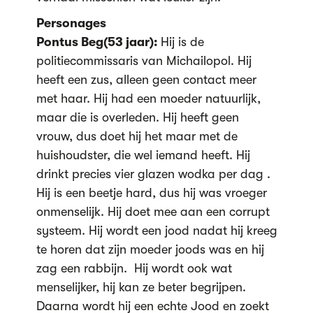
Personages
Pontus Beg(53 jaar):
Hij is de
politiecommissaris van Michailopol. Hij
heeft een zus, alleen geen contact meer
met haar. Hij had een moeder natuurlijk,
maar die is overleden. Hij heeft geen
vrouw, dus doet hij het maar met de
huishoudster, die wel iemand heeft. Hij
drinkt precies vier glazen wodka per dag .
Hij is een beetje hard, dus hij was vroeger
onmenselijk. Hij doet mee aan een corrupt
systeem. Hij wordt een jood nadat hij kreeg
te horen dat zijn moeder joods was en hij
zag een rabbijn. Hij wordt ook wat
menselijker, hij kan ze beter begrijpen.
Daarna wordt hij een echte Jood en zoekt