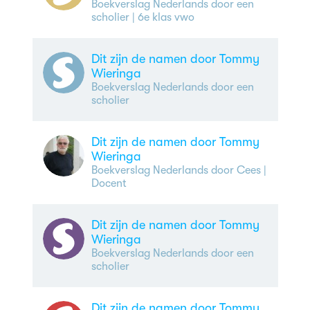
Boekverslag Nederlands door een
scholier
| 6e klas vwo
Dit zijn de namen door Tommy
Wieringa
Boekverslag Nederlands door een
scholier
Dit zijn de namen door Tommy
Wieringa
Boekverslag Nederlands door Cees
|
Docent
Dit zijn de namen door Tommy
Wieringa
Boekverslag Nederlands door een
scholier
Dit zijn de namen door Tommy