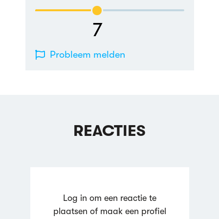
7
Probleem melden
REACTIES
Log in om een reactie te
plaatsen of maak een profiel