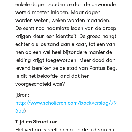
enkele dagen zouden ze dan de bewoonde
wereld moeten inlopen. Maar dagen
worden weken, weken worden maanden.
De eerst nog naamloze leden van de groep
krijgen kleur, een identiteit. De groep hangt
echter als los zand aan elkaar, tot een van
hen op een wel heel bijzondere manier de
leiding krijgt toegeworpen. Meer dood dan
levend bereiken ze de stad van Pontus Beg.
Is dit het beloofde land dat hen
voorgeschoteld was?
(Bron:
http://www.scholieren.com/boekverslag/79
655
)
Tijd en Structuur
Het verhaal speelt zich af in de tijd van nu.