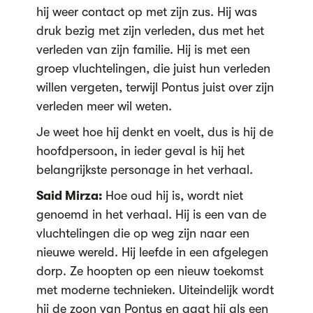
hij weer contact op met zijn zus. Hij was
druk bezig met zijn verleden, dus met het
verleden van zijn familie. Hij is met een
groep vluchtelingen, die juist hun verleden
willen vergeten, terwijl Pontus juist over zijn
verleden meer wil weten.
Je weet hoe hij denkt en voelt, dus is hij de
hoofdpersoon, in ieder geval is hij het
belangrijkste personage in het verhaal.
Said Mirza:
Hoe oud hij is, wordt niet
genoemd in het verhaal. Hij is een van de
vluchtelingen die op weg zijn naar een
nieuwe wereld. Hij leefde in een afgelegen
dorp. Ze hoopten op een nieuw toekomst
met moderne technieken. Uiteindelijk wordt
hij de zoon van Pontus en gaat hij als een