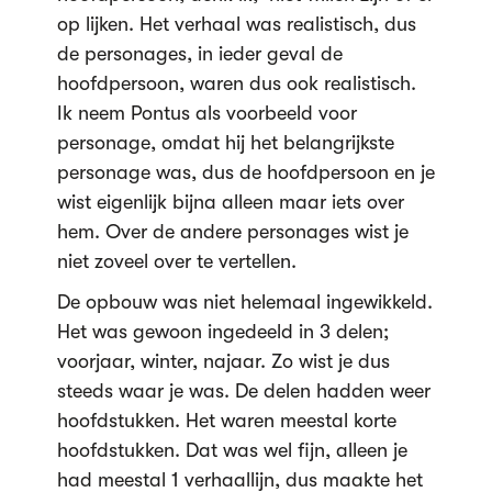
op lijken. Het verhaal was realistisch, dus
de personages, in ieder geval de
hoofdpersoon, waren dus ook realistisch.
Ik neem Pontus als voorbeeld voor
personage, omdat hij het belangrijkste
personage was, dus de hoofdpersoon en je
wist eigenlijk bijna alleen maar iets over
hem. Over de andere personages wist je
niet zoveel over te vertellen.
De opbouw was niet helemaal ingewikkeld.
Het was gewoon ingedeeld in 3 delen;
voorjaar, winter, najaar. Zo wist je dus
steeds waar je was. De delen hadden weer
hoofdstukken. Het waren meestal korte
hoofdstukken. Dat was wel fijn, alleen je
had meestal 1 verhaallijn, dus maakte het