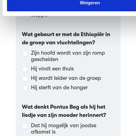
Weigeren
Groep toeristen verdwaald in de
steppe
Wat gebeurt er met de Ethiopiër in
de groep van vluchtelingen?
Zijn hoofd wordt van zijn romp
gescheiden
Hij vindt een thuis
Hij wordt leider van de groep
Hij sterft van de honger
Wat denkt Pontus Beg als hij het
liedje van zijn moeder herinnert?
Dat hij mogelijk van joodse
afkomst is