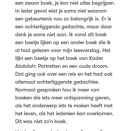
een zwaar boek, je kon niet alles begrijpen.
In ieder geval wist je soms niet waarom
een gebeurtenis nou zo belangrijk is. Er is
een achterliggende gedachte, maar daar
denk je soms niet aan. Ik vond dit boek
een beetje lijken op een ander boek die ik
al had gelezen voor mijn leesverslag. Het
lijkt een beetje op het boek van Kader
Abdolah: Portretten en een oude droom.
Dat ging ook over een reis en het had ook
allemaal achterliggende gedachtes.
Normaal gesproken hou ik meer van
boeken die iets meer ontspanning geven,
als het onderwerp iets te maken heeft met
het leven, als het iedereen kan overkomen.
Dit was niet zo’n boek.