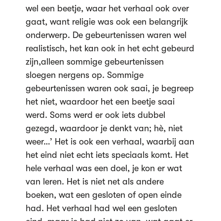
wel een beetje, waar het verhaal ook over
gaat, want religie was ook een belangrijk
onderwerp. De gebeurtenissen waren wel
realistisch, het kan ook in het echt gebeurd
zijn,alleen sommige gebeurtenissen
sloegen nergens op. Sommige
gebeurtenissen waren ook saai, je begreep
het niet, waardoor het een beetje saai
werd. Soms werd er ook iets dubbel
gezegd, waardoor je denkt van; hè, niet
weer…’ Het is ook een verhaal, waarbij aan
het eind niet echt iets speciaals komt. Het
hele verhaal was een doel, je kon er wat
van leren. Het is niet net als andere
boeken, wat een gesloten of open einde
had. Het verhaal had wel een gesloten