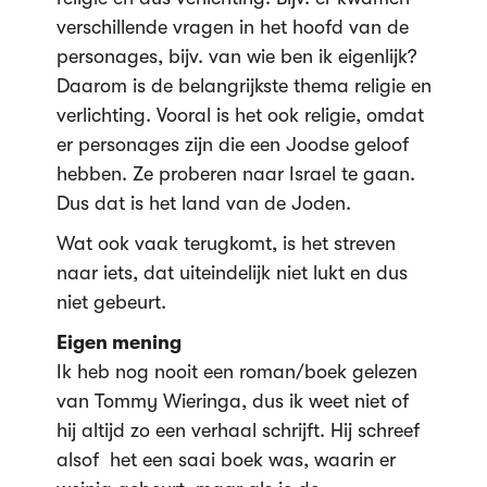
verschillende vragen in het hoofd van de
personages, bijv. van wie ben ik eigenlijk?
Daarom is de belangrijkste thema religie en
verlichting. Vooral is het ook religie, omdat
er personages zijn die een Joodse geloof
hebben. Ze proberen naar Israel te gaan.
Dus dat is het land van de Joden.
Wat ook vaak terugkomt, is het streven
naar iets, dat uiteindelijk niet lukt en dus
niet gebeurt.
Eigen mening
Ik heb nog nooit een roman/boek gelezen
van Tommy Wieringa, dus ik weet niet of
hij altijd zo een verhaal schrijft. Hij schreef
alsof het een saai boek was, waarin er