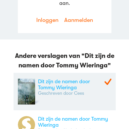
aan.
Inloggen
Aanmelden
Andere verslagen van "Dit zijn de
namen door Tommy Wieringa"
Dit zijn de namen door
Tommy Wieringa
Geschreven door Cees
Dit zijn de namen door Tommy
Wieringa