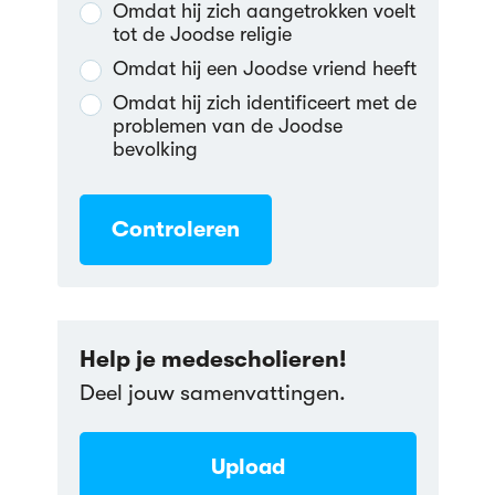
Omdat hij zich aangetrokken voelt
tot de Joodse religie
Omdat hij een Joodse vriend heeft
Omdat hij zich identificeert met de
problemen van de Joodse
bevolking
Controleren
Help je medescholieren!
Deel jouw samenvattingen.
Upload