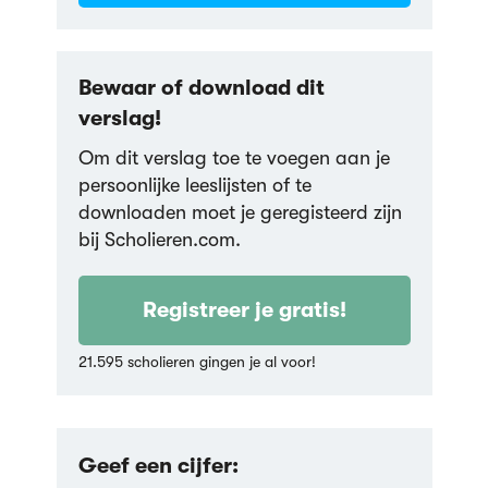
Bewaar of download dit
verslag!
Om dit verslag toe te voegen aan je
persoonlijke leeslijsten of te
downloaden moet je geregisteerd zijn
bij Scholieren.com.
Registreer je gratis!
21.595 scholieren gingen je al voor!
Geef een cijfer: