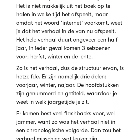
Het is niet makkelijk uit het boek op te
halen in welke tijd het afspeelt, maar
omdat het woord ‘internet’ voorkomt, weet
je dat het verhaal in de van nu afspeelt.
Het hele verhaal duurt ongeveer een half
jaar, in ieder geval komen 3 seizoenen
voor: herfst, winter en de lente.
Zo is het verhaal, dus de structuur ervan, is
hetzelfde. Er zijn namelijk drie delen:
voorjaar, winter, najaar. De hoofdstukken
zijn genummerd en getiteld, waardoor je
weet in welk jaargetijde je zit.
Er komen best veel flashbacks voor, wel
jammer, want zo was het verhaal niet in
een chronologische volgorde. Dan zou het
verhaal misschien wat leuker zijn.