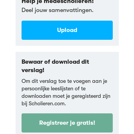
Help je medescholieren!
Deel jouw samenvattingen.
Upload
Bewaar of download dit
verslag!
Om dit verslag toe te voegen aan je
persoonlijke leeslijsten of te
downloaden moet je geregisteerd zijn
bij Scholieren.com.
Registreer je gratis!