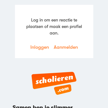
Log in om een reactie te
plaatsen of maak een profiel
aan.
Inloggen
Aanmelden
Samen ben je slimmer