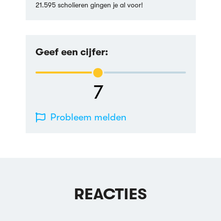
21.595 scholieren gingen je al voor!
Geef een cijfer:
7
Probleem melden
REACTIES