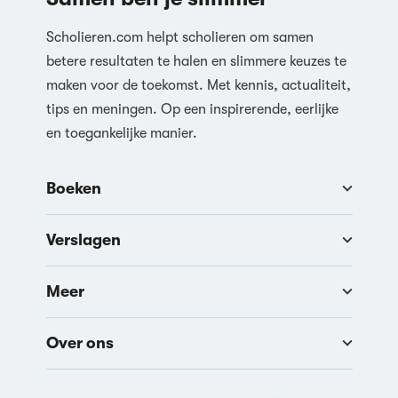
Scholieren.com helpt scholieren om samen
betere resultaten te halen en slimmere keuzes te
maken voor de toekomst. Met kennis, actualiteit,
tips en meningen. Op een inspirerende, eerlijke
en toegankelijke manier.
Boeken
Verslagen
Meer
Over ons