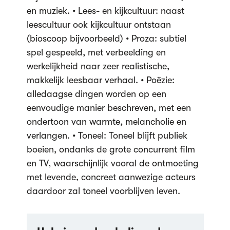
en muziek. • Lees- en kijkcultuur: naast
leescultuur ook kijkcultuur ontstaan
(bioscoop bijvoorbeeld) • Proza: subtiel
spel gespeeld, met verbeelding en
werkelijkheid naar zeer realistische,
makkelijk leesbaar verhaal. • Poëzie:
alledaagse dingen worden op een
eenvoudige manier beschreven, met een
ondertoon van warmte, melancholie en
verlangen. • Toneel: Toneel blijft publiek
boeien, ondanks de grote concurrent film
en TV, waarschijnlijk vooral de ontmoeting
met levende, concreet aanwezige acteurs
daardoor zal toneel voorblijven leven.