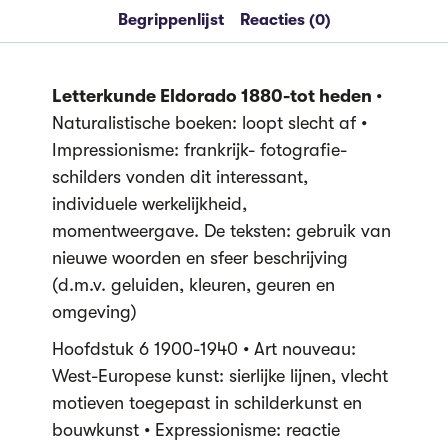
Begrippenlijst
Reacties (0)
Letterkunde Eldorado 1880-tot heden
•
Naturalistische boeken: loopt slecht af •
Impressionisme: frankrijk- fotografie-
schilders vonden dit interessant,
individuele werkelijkheid,
momentweergave. De teksten: gebruik van
nieuwe woorden en sfeer beschrijving
(d.m.v. geluiden, kleuren, geuren en
omgeving)
Hoofdstuk 6 1900-1940 • Art nouveau:
West-Europese kunst: sierlijke lijnen, vlecht
motieven toegepast in schilderkunst en
bouwkunst • Expressionisme: reactie