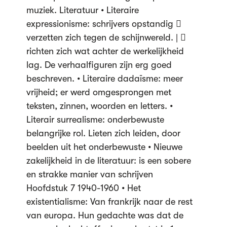
muziek. Literatuur • Literaire
expressionisme: schrijvers opstandig 
verzetten zich tegen de schijnwereld. | 
richten zich wat achter de werkelijkheid
lag. De verhaalfiguren zijn erg goed
beschreven. • Literaire dadaïsme: meer
vrijheid; er werd omgesprongen met
teksten, zinnen, woorden en letters. •
Literair surrealisme: onderbewuste
belangrijke rol. Lieten zich leiden, door
beelden uit het onderbewuste • Nieuwe
zakelijkheid in de literatuur: is een sobere
en strakke manier van schrijven
Hoofdstuk 7 1940-1960 • Het
existentialisme: Van frankrijk naar de rest
van europa. Hun gedachte was dat de