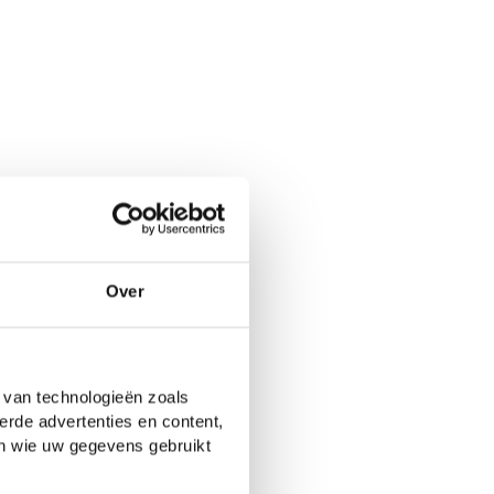
Over
 van technologieën zoals
erde advertenties en content,
en wie uw gegevens gebruikt