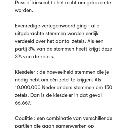
Passief kiesrecht : het recht om gekozen te
worden.
Evenredige vertegenwoordiging : alle
uitgebrachte stemmen worden eerlijk
verdeeld over het aantal zetels. Als een
partij 3% van de stemmen heeft krijgt deze
3% van de zetels.
Kiesdeler : de hoeveelheid stemmen die je
nodig hebt om één zetel te krijgen. Als
10.000.000 Nederlanders stemmen om 150
zetels. Dan is de kiesdeler in dat geval
66.667.
Coalitie : een combinatie van verschillende
partijen die gaan samenwerken op