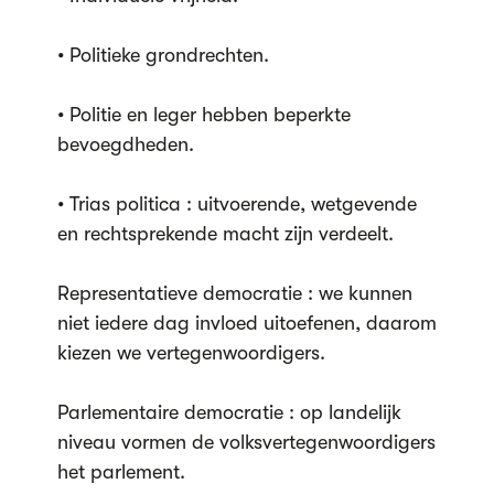
• Politieke grondrechten.
• Politie en leger hebben beperkte
bevoegdheden.
• Trias politica : uitvoerende, wetgevende
en rechtsprekende macht zijn verdeelt.
Representatieve democratie : we kunnen
niet iedere dag invloed uitoefenen, daarom
kiezen we vertegenwoordigers.
Parlementaire democratie : op landelijk
niveau vormen de volksvertegenwoordigers
het parlement.