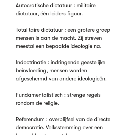
Autocratische dictatuur : militaire
dictatuur, één leiders figuur.
Totalitaire dictatuur : een grotere groep
mensen is aan de macht. Zij streven
meestal een bepaalde ideologie na.
Indoctrinatie : indringende geestelijke
beïnvloeding, mensen worden
afgeschermd van andere ideologieën.
Fundamentalistisch : strenge regels
rondom de religie.
Referendum : overblijfsel van de directe
democratie. Volksstemming over een