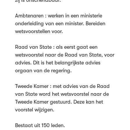
zij is onschendbaar.
Ambtenaren : werken in een ministerie
onderleiding van een minister. Bereiden
wetsvoorstellen voor.
Raad van State : als eerst gaat een
wetsvoorstel naar de Raad van State, voor
advies. Dit is het belangrijkste advies
orgaan van de regering.
Tweede Kamer : met advies van de Raad
van State word het wetsvoorstel naar de
Tweede Kamer gestuurd. Deze kan het
voorstel wijzigen.
Bestaat uit 150 leden.