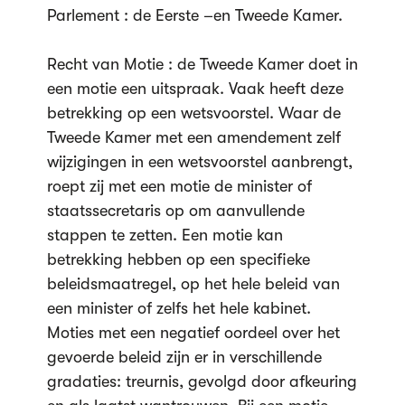
Parlement : de Eerste –en Tweede Kamer.
Recht van Motie : de Tweede Kamer doet in
een motie een uitspraak. Vaak heeft deze
betrekking op een wetsvoorstel. Waar de
Tweede Kamer met een amendement zelf
wijzigingen in een wetsvoorstel aanbrengt,
roept zij met een motie de minister of
staatssecretaris op om aanvullende
stappen te zetten. Een motie kan
betrekking hebben op een specifieke
beleidsmaatregel, op het hele beleid van
een minister of zelfs het hele kabinet.
Moties met een negatief oordeel over het
gevoerde beleid zijn er in verschillende
gradaties: treurnis, gevolgd door afkeuring