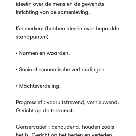
ideeën over de mens en de gewenste
inrichting van de samenleving.
Kenmerken: (hebben ideeën over bepaalde
standpunten)
• Normen en waarden.
• Sociaal economische verhoudingen.
• Machtsverdeling.
Progressief : vooruitstrevend, vernieuwend.
Gericht op de toekomst.
Conservatief : behoudend, houden zoals
het is. Gericht op het heden en verleden.