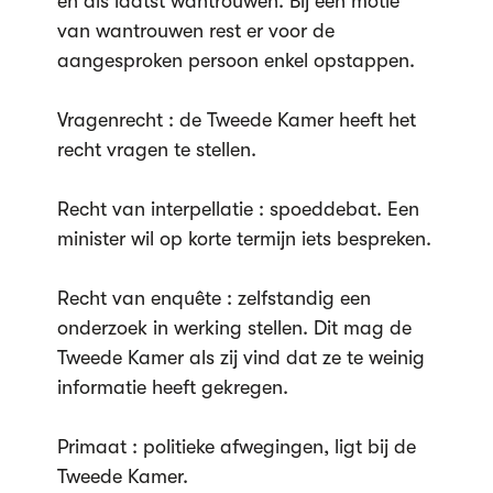
en als laatst wantrouwen. Bij een motie
van wantrouwen rest er voor de
aangesproken persoon enkel opstappen.
Vragenrecht : de Tweede Kamer heeft het
recht vragen te stellen.
Recht van interpellatie : spoeddebat. Een
minister wil op korte termijn iets bespreken.
Recht van enquête : zelfstandig een
onderzoek in werking stellen. Dit mag de
Tweede Kamer als zij vind dat ze te weinig
informatie heeft gekregen.
Primaat : politieke afwegingen, ligt bij de
Tweede Kamer.