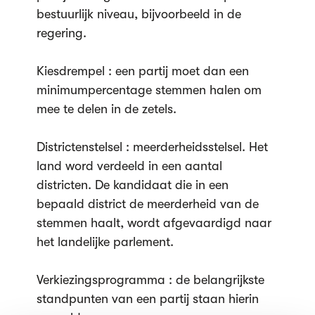
bestuurlijk niveau, bijvoorbeeld in de
regering.
Kiesdrempel : een partij moet dan een
minimumpercentage stemmen halen om
mee te delen in de zetels.
Districtenstelsel : meerderheidsstelsel. Het
land word verdeeld in een aantal
districten. De kandidaat die in een
bepaald district de meerderheid van de
stemmen haalt, wordt afgevaardigd naar
het landelijke parlement.
Verkiezingsprogramma : de belangrijkste
standpunten van een partij staan hierin