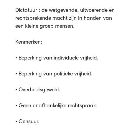
Dictatuur : de wetgevende, uitvoerende en
rechtsprekende macht zijn in handen van
een kleine groep mensen.
Kenmerken:
• Beperking van individuele vrijheid.
• Beperking van politieke vrijheid.
• Overheidsgeweld.
• Geen onafhankelijke rechtspraak.
• Censuur.