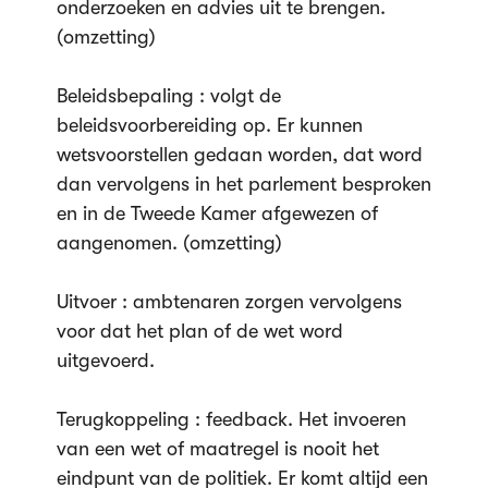
onderzoeken en advies uit te brengen.
(omzetting)
Beleidsbepaling : volgt de
beleidsvoorbereiding op. Er kunnen
wetsvoorstellen gedaan worden, dat word
dan vervolgens in het parlement besproken
en in de Tweede Kamer afgewezen of
aangenomen. (omzetting)
Uitvoer : ambtenaren zorgen vervolgens
voor dat het plan of de wet word
uitgevoerd.
Terugkoppeling : feedback. Het invoeren
van een wet of maatregel is nooit het
eindpunt van de politiek. Er komt altijd een