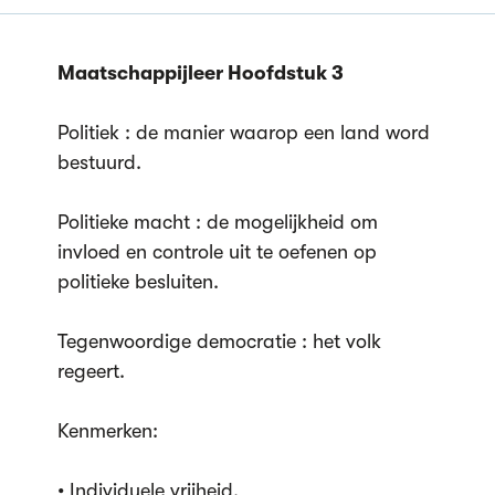
Maatschappijleer Hoofdstuk 3
Politiek : de manier waarop een land word
bestuurd.
Politieke macht : de mogelijkheid om
invloed en controle uit te oefenen op
politieke besluiten.
Tegenwoordige democratie : het volk
regeert.
Kenmerken:
• Individuele vrijheid.