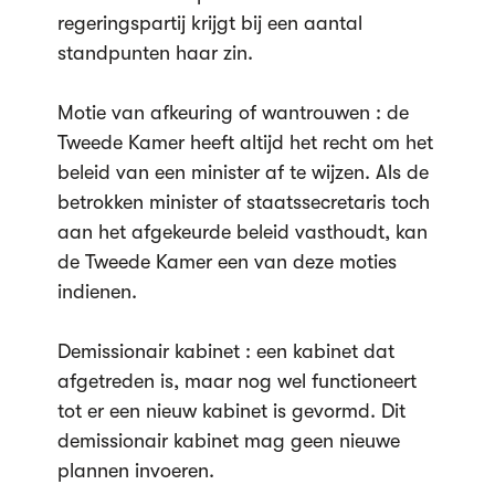
regeringspartij krijgt bij een aantal
standpunten haar zin.
Motie van afkeuring of wantrouwen : de
Tweede Kamer heeft altijd het recht om het
beleid van een minister af te wijzen. Als de
betrokken minister of staatssecretaris toch
aan het afgekeurde beleid vasthoudt, kan
de Tweede Kamer een van deze moties
indienen.
Demissionair kabinet : een kabinet dat
afgetreden is, maar nog wel functioneert
tot er een nieuw kabinet is gevormd. Dit
demissionair kabinet mag geen nieuwe
plannen invoeren.