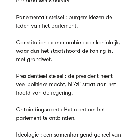
bepaald wetsvoorstel.
Parlementair stelsel : burgers kiezen de
leden van het parlement.
Constitutionele monarchie : een koninkrijk,
waar dus het staatshoofd de koning is,
met grondwet.
Presidentieel stelsel : de president heeft
veel politieke macht, hij/zij staat aan het
hoofd van de regering.
Ontbindingsrecht : Het recht om het
parlement te ontbinden.
Ideologie : een samenhangend geheel van