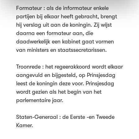
Formateur : als de informateur enkele
partijen bij elkaar heeft gebracht, brengt
hij verslag uit aan de koningin. Zij wijst
daarna een formateur aan, die
daadwerkelijk een kabinet gaat vormen
van ministers en staatssecretarissen.
Troonrede : het regeerakkoord wordt elkaar
aangevuld en bijgesteld, op Prinsjesdag
leest de koningin deze voor. Prinsjesdag
wordt gezien als het begin van het
parlementaire jaar.
Staten-Generaal : de Eerste -en Tweede
Kamer.