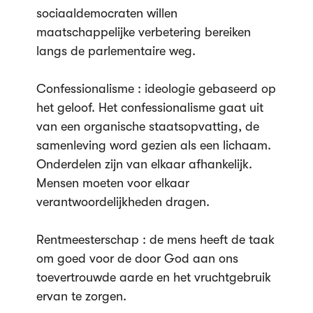
sociaaldemocraten willen
maatschappelijke verbetering bereiken
langs de parlementaire weg.
Confessionalisme : ideologie gebaseerd op
het geloof. Het confessionalisme gaat uit
van een organische staatsopvatting, de
samenleving word gezien als een lichaam.
Onderdelen zijn van elkaar afhankelijk.
Mensen moeten voor elkaar
verantwoordelijkheden dragen.
Rentmeesterschap : de mens heeft de taak
om goed voor de door God aan ons
toevertrouwde aarde en het vruchtgebruik
ervan te zorgen.