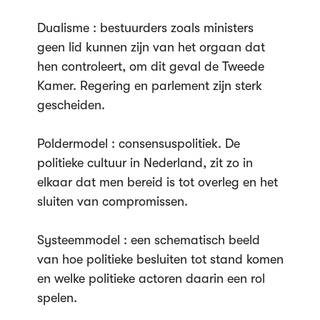
Dualisme : bestuurders zoals ministers
geen lid kunnen zijn van het orgaan dat
hen controleert, om dit geval de Tweede
Kamer. Regering en parlement zijn sterk
gescheiden.
Poldermodel : consensuspolitiek. De
politieke cultuur in Nederland, zit zo in
elkaar dat men bereid is tot overleg en het
sluiten van compromissen.
Systeemmodel : een schematisch beeld
van hoe politieke besluiten tot stand komen
en welke politieke actoren daarin een rol
spelen.