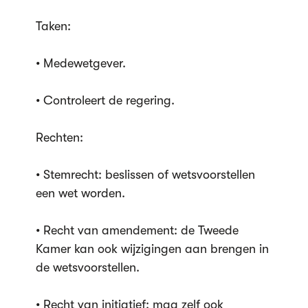
Taken:
• Medewetgever.
• Controleert de regering.
Rechten:
• Stemrecht: beslissen of wetsvoorstellen
een wet worden.
• Recht van amendement: de Tweede
Kamer kan ook wijzigingen aan brengen in
de wetsvoorstellen.
• Recht van initiatief: mag zelf ook