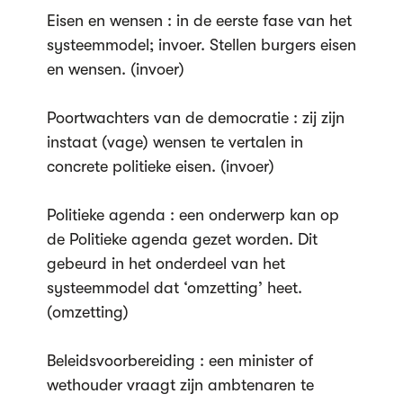
Eisen en wensen : in de eerste fase van het
systeemmodel; invoer. Stellen burgers eisen
en wensen. (invoer)
Poortwachters van de democratie : zij zijn
instaat (vage) wensen te vertalen in
concrete politieke eisen. (invoer)
Politieke agenda : een onderwerp kan op
de Politieke agenda gezet worden. Dit
gebeurd in het onderdeel van het
systeemmodel dat ‘omzetting’ heet.
(omzetting)
Beleidsvoorbereiding : een minister of
wethouder vraagt zijn ambtenaren te