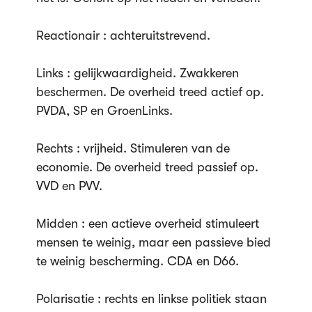
Reactionair : achteruitstrevend.
Links : gelijkwaardigheid. Zwakkeren
beschermen. De overheid treed actief op.
PVDA, SP en GroenLinks.
Rechts : vrijheid. Stimuleren van de
economie. De overheid treed passief op.
VVD en PVV.
Midden : een actieve overheid stimuleert
mensen te weinig, maar een passieve bied
te weinig bescherming. CDA en D66.
Polarisatie : rechts en linkse politiek staan