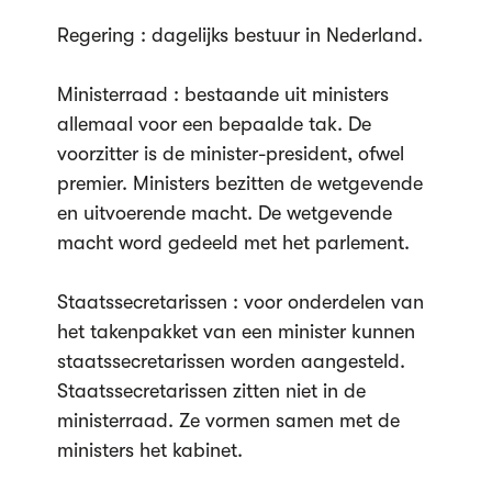
Regering : dagelijks bestuur in Nederland.
Ministerraad : bestaande uit ministers
allemaal voor een bepaalde tak. De
voorzitter is de minister-president, ofwel
premier. Ministers bezitten de wetgevende
en uitvoerende macht. De wetgevende
macht word gedeeld met het parlement.
Staatssecretarissen : voor onderdelen van
het takenpakket van een minister kunnen
staatssecretarissen worden aangesteld.
Staatssecretarissen zitten niet in de
ministerraad. Ze vormen samen met de
ministers het kabinet.