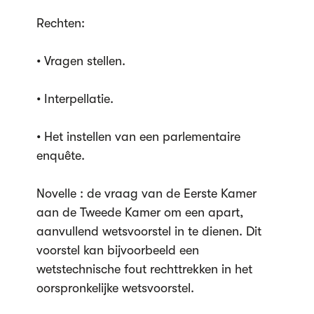
Rechten:
• Vragen stellen.
• Interpellatie.
• Het instellen van een parlementaire
enquête.
Novelle : de vraag van de Eerste Kamer
aan de Tweede Kamer om een apart,
aanvullend wetsvoorstel in te dienen. Dit
voorstel kan bijvoorbeeld een
wetstechnische fout rechttrekken in het
oorspronkelijke wetsvoorstel.