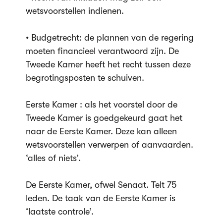
wetsvoorstellen indienen.
• Budgetrecht: de plannen van de regering
moeten financieel verantwoord zijn. De
Tweede Kamer heeft het recht tussen deze
begrotingsposten te schuiven.
Eerste Kamer : als het voorstel door de
Tweede Kamer is goedgekeurd gaat het
naar de Eerste Kamer. Deze kan alleen
wetsvoorstellen verwerpen of aanvaarden.
‘alles of niets’.
De Eerste Kamer, ofwel Senaat. Telt 75
leden. De taak van de Eerste Kamer is
‘laatste controle’.