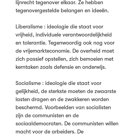
lijnrecht tegenover elkaar. Ze hebben
tegenovergestelde belangen en ideeën.
Liberalisme : ideologie die staat voor
vrijheid, individuele verantwoordelijkheid
en tolerantie. Tegenwoordig ook nog voor
de vrijemarkteconomie. De overheid moet
zich passief opstellen, zich bemoeien met
kerntaken zoals defensie en onderwijs.
Socialisme : ideologie die staat voor
gelijkheid, de sterkste moeten de zwaarste
lasten dragen en de zwakkeren worden
beschermd. Voorbeelden van socialisten
zijn de communisten en de
sociaaldemocraten. De communisten willen
macht voor de arbeiders. De