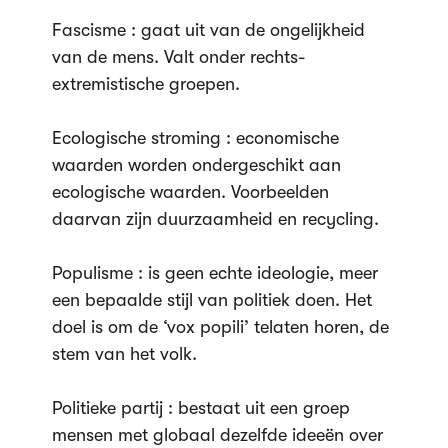
Fascisme : gaat uit van de ongelijkheid
van de mens. Valt onder rechts-
extremistische groepen.
Ecologische stroming : economische
waarden worden ondergeschikt aan
ecologische waarden. Voorbeelden
daarvan zijn duurzaamheid en recycling.
Populisme : is geen echte ideologie, meer
een bepaalde stijl van politiek doen. Het
doel is om de ‘vox popili’ telaten horen, de
stem van het volk.
Politieke partij : bestaat uit een groep
mensen met globaal dezelfde ideeën over