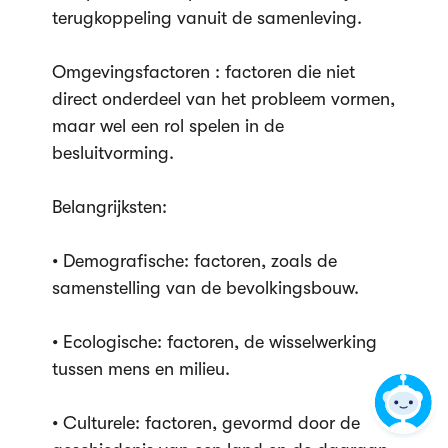
terugkoppeling vanuit de samenleving.
Omgevingsfactoren : factoren die niet
direct onderdeel van het probleem vormen,
maar wel een rol spelen in de
besluitvorming.
Belangrijksten:
• Demografische: factoren, zoals de
samenstelling van de bevolkingsbouw.
• Ecologische: factoren, de wisselwerking
tussen mens en milieu.
• Culturele: factoren, gevormd door de