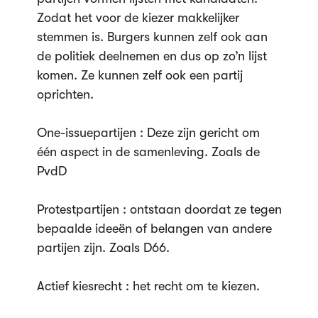
Zodat het voor de kiezer makkelijker
stemmen is. Burgers kunnen zelf ook aan
de politiek deelnemen en dus op zo’n lijst
komen. Ze kunnen zelf ook een partij
oprichten.
One-issuepartijen : Deze zijn gericht om
één aspect in de samenleving. Zoals de
PvdD
Protestpartijen : ontstaan doordat ze tegen
bepaalde ideeën of belangen van andere
partijen zijn. Zoals D66.
Actief kiesrecht : het recht om te kiezen.