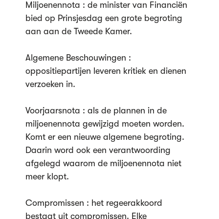
Miljoenennota : de minister van Financiën
bied op Prinsjesdag een grote begroting
aan aan de Tweede Kamer.
Algemene Beschouwingen :
oppositiepartijen leveren kritiek en dienen
verzoeken in.
Voorjaarsnota : als de plannen in de
miljoenennota gewijzigd moeten worden.
Komt er een nieuwe algemene begroting.
Daarin word ook een verantwoording
afgelegd waarom de miljoenennota niet
meer klopt.
Compromissen : het regeerakkoord
bestaat uit compromissen. Elke