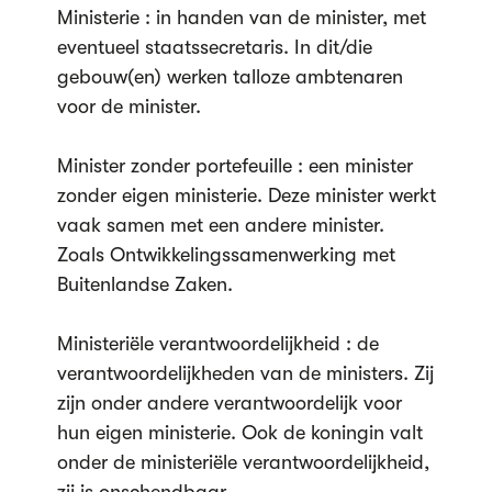
Ministerie : in handen van de minister, met
eventueel staatssecretaris. In dit/die
gebouw(en) werken talloze ambtenaren
voor de minister.
Minister zonder portefeuille : een minister
zonder eigen ministerie. Deze minister werkt
vaak samen met een andere minister.
Zoals Ontwikkelingssamenwerking met
Buitenlandse Zaken.
Ministeriële verantwoordelijkheid : de
verantwoordelijkheden van de ministers. Zij
zijn onder andere verantwoordelijk voor
hun eigen ministerie. Ook de koningin valt
onder de ministeriële verantwoordelijkheid,