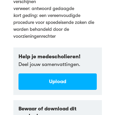
verschijnen
verweer
: antwoord gedaagde
kort geding
: een vereenvoudigde
procedure voor spoedeisende zaken die
worden behandeld door de
voorzieningenrechter
Help je medescholieren!
Deel jouw samenvattingen.
Upload
Bewaar of download dit