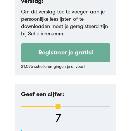
verslag!
Om dit verslag toe te voegen aan je
persoonlijke leeslijsten of te
downloaden moet je geregisteerd zijn
bij Scholieren.com.
Registreer je gratis!
21.595 scholieren gingen je al voor!
Geef een cijfer:
7