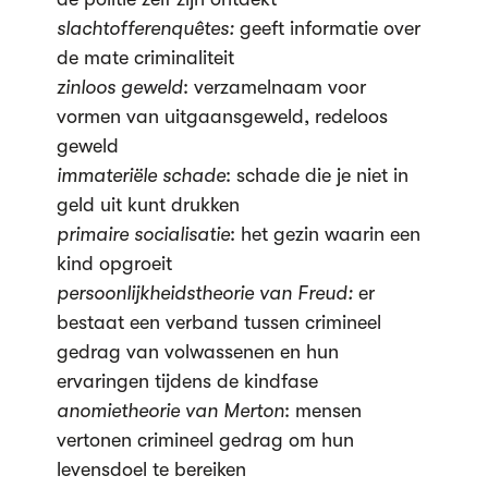
slachtofferenquêtes:
geeft informatie over
de mate criminaliteit
zinloos geweld
: verzamelnaam voor
vormen van uitgaansgeweld, redeloos
geweld
immateriële schade
: schade die je niet in
geld uit kunt drukken
primaire socialisatie
: het gezin waarin een
kind opgroeit
persoonlijkheidstheorie van Freud:
er
bestaat een verband tussen crimineel
gedrag van volwassenen en hun
ervaringen tijdens de kindfase
anomietheorie van Merton
: mensen
vertonen crimineel gedrag om hun
levensdoel te bereiken