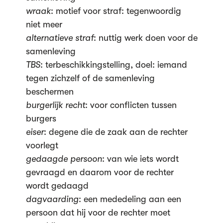
wraak
: motief voor straf: tegenwoordig
niet meer
alternatieve straf
: nuttig werk doen voor de
samenleving
TBS
: terbeschikkingstelling, doel: iemand
tegen zichzelf of de samenleving
beschermen
burgerlijk recht
: voor conflicten tussen
burgers
eiser
: degene die de zaak aan de rechter
voorlegt
gedaagde persoon
: van wie iets wordt
gevraagd en daarom voor de rechter
wordt gedaagd
dagvaarding
: een mededeling aan een
persoon dat hij voor de rechter moet