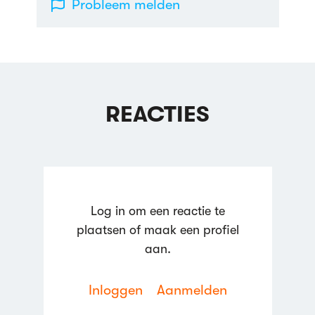
Probleem melden
REACTIES
Log in om een reactie te
plaatsen of maak een profiel
aan.
Inloggen
Aanmelden