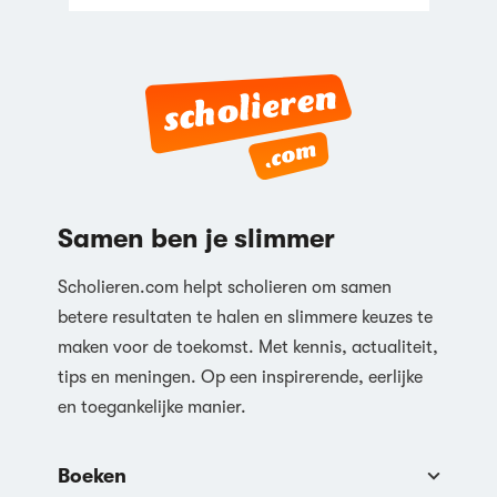
Samen ben je slimmer
Scholieren.com helpt scholieren om samen
betere resultaten te halen en slimmere keuzes te
maken voor de toekomst. Met kennis, actualiteit,
tips en meningen. Op een inspirerende, eerlijke
en toegankelijke manier.
Boeken