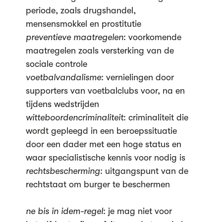
periode, zoals drugshandel,
mensensmokkel en prostitutie
preventieve maatregelen
: voorkomende
maatregelen zoals versterking van de
sociale controle
voetbalvandalisme
: vernielingen door
supporters van voetbalclubs voor, na en
tijdens wedstrijden
witteboordencriminaliteit
: criminaliteit die
wordt gepleegd in een beroepssituatie
door een dader met een hoge status en
waar specialistische kennis voor nodig is
rechtsbescherming
: uitgangspunt van de
rechtstaat om burger te beschermen
ne bis in idem-regel
: je mag niet voor