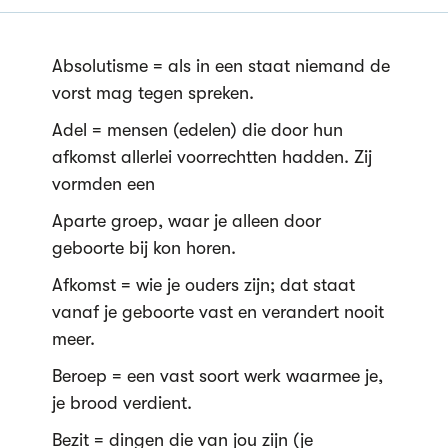
Absolutisme = als in een staat niemand de
vorst mag tegen spreken.
Adel = mensen (edelen) die door hun
afkomst allerlei voorrechtten hadden. Zij
vormden een
Aparte groep, waar je alleen door
geboorte bij kon horen.
Afkomst = wie je ouders zijn; dat staat
vanaf je geboorte vast en verandert nooit
meer.
Beroep = een vast soort werk waarmee je,
je brood verdient.
Bezit = dingen die van jou zijn (je