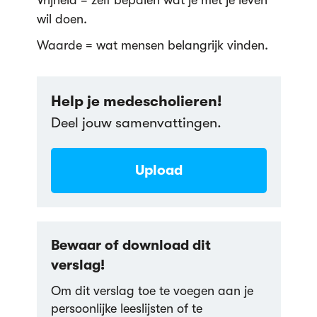
Vrijheid = zelf bepalen wat je met je leven
wil doen.
Waarde = wat mensen belangrijk vinden.
Help je medescholieren!
Deel jouw samenvattingen.
Upload
Bewaar of download dit
verslag!
Om dit verslag toe te voegen aan je
persoonlijke leeslijsten of te