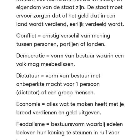
eigendom van de staat zijn. De staat moet
ervoor zorgen dat al het geld dat in een
land wordt verdiend, eerlijk verdeeld wordt.
Conflict = ernstig verschil van mening
tussen personen, partijen of landen.
Democratie = vorm van bestuur waarin een
volk mag meebeslissen.
Dictatuur = vorm van bestuur met
onbeperkte macht voor 1 persoon
(dictator) of een groep mensen.
Economie = alles wat te maken heeft met je
brood verdienen en geld uitgeven.
Feodalisme = bestuursvorm waarbij edelen
beloven hun koning te steunen in ruil voor