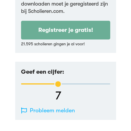
downloaden moet je geregisteerd zijn
bij Scholieren.com.
Registreer je gratis!
21.595 scholieren gingen je al voor!
Geef een cijfer:
7
Probleem melden