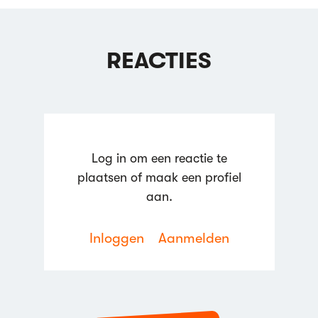
REACTIES
Log in om een reactie te
plaatsen of maak een profiel
aan.
Inloggen
Aanmelden