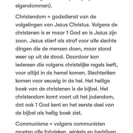
eigendommen).
Christendom = godsdienst van de
volgelingen van Jezus Christus. Volgens de
christenen is er maar 1 God en is Jezus zijn
zoon. Jezus stierf als straf voor alle slechte
dingen die de mensen doen, maar stond
weer op uit de dood. Daardoor kan
iedereen die volgens christelijke regels leeft,
voor altijd in de hemel komen. Slechteriken
komen voor eeuwig in de hel. Het heilige
boek van de christenen is de bijbel. Het
christendom komt voort uit het jodendom,
dat ook 1 God kent en het eerste deel van
de bijbel als heilig boek ziet.
Communisme = volgens communisten
moeten alle fabrieken, winkels en bedrijven