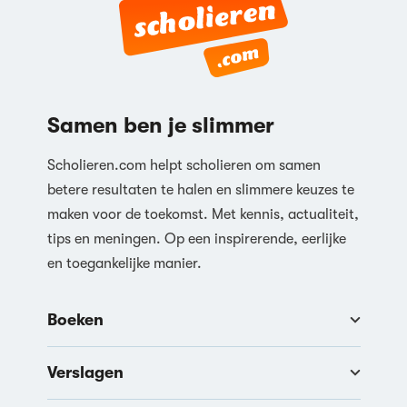
Samen ben je slimmer
Scholieren.com helpt scholieren om samen
betere resultaten te halen en slimmere keuzes te
maken voor de toekomst. Met kennis, actualiteit,
tips en meningen. Op een inspirerende, eerlijke
en toegankelijke manier.
Boeken
Verslagen