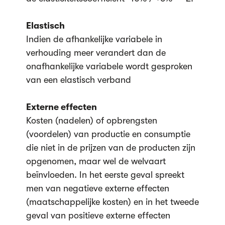
Elastisch
Indien de afhankelijke variabele in
verhouding meer verandert dan de
onafhankelijke variabele wordt gesproken
van een elastisch verband
Externe effecten
Kosten (nadelen) of opbrengsten
(voordelen) van productie en consumptie
die niet in de prijzen van de producten zijn
opgenomen, maar wel de welvaart
beïnvloeden. In het eerste geval spreekt
men van negatieve externe effecten
(maatschappelijke kosten) en in het tweede
geval van positieve externe effecten