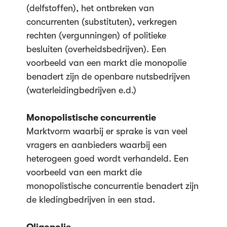
(delfstoffen), het ontbreken van
concurrenten (substituten), verkregen
rechten (vergunningen) of politieke
besluiten (overheidsbedrijven). Een
voorbeeld van een markt die monopolie
benadert zijn de openbare nutsbedrijven
(waterleidingbedrijven e.d.)
Monopolistische concurrentie
Marktvorm waarbij er sprake is van veel
vragers en aanbieders waarbij een
heterogeen goed wordt verhandeld. Een
voorbeeld van een markt die
monopolistische concurrentie benadert zijn
de kledingbedrijven in een stad.