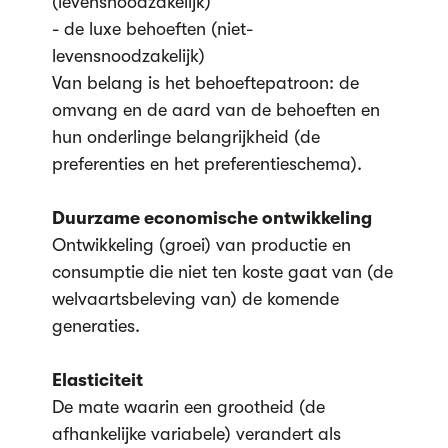
(levensnoodzakelijk)
- de luxe behoeften (niet-
levensnoodzakelijk)
Van belang is het behoeftepatroon: de
omvang en de aard van de behoeften en
hun onderlinge belangrijkheid (de
preferenties en het preferentieschema).
Duurzame economische ontwikkeling
Ontwikkeling (groei) van productie en
consumptie die niet ten koste gaat van (de
welvaartsbeleving van) de komende
generaties.
Elasticiteit
De mate waarin een grootheid (de
afhankelijke variabele) verandert als