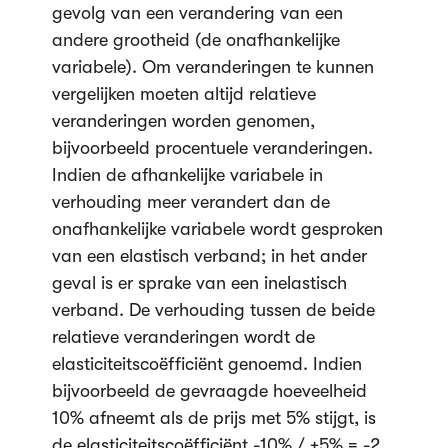
gevolg van een verandering van een
andere grootheid (de onafhankelijke
variabele). Om veranderingen te kunnen
vergelijken moeten altijd relatieve
veranderingen worden genomen,
bijvoorbeeld procentuele veranderingen.
Indien de afhankelijke variabele in
verhouding meer verandert dan de
onafhankelijke variabele wordt gesproken
van een elastisch verband; in het ander
geval is er sprake van een inelastisch
verband. De verhouding tussen de beide
relatieve veranderingen wordt de
elasticiteitscoëfficiënt genoemd. Indien
bijvoorbeeld de gevraagde hoeveelheid
10% afneemt als de prijs met 5% stijgt, is
de elasticiteitscoëfficiënt -10% / +5% = -2.