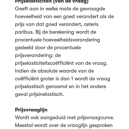
Prijselasticiteit (van de vraag)
Geeft aan in welke mate de gevraagde
hoeveelheid van een goed verandert als de
prijs van dat goed verandert, ceteris
paribus. Bij de berekening wordt de
procentuele hoeveelheidsverandering
gedeeld door de procentuele
prijsverandering: de
prijselasticiteitscoëfficiënt van de vraag.
Indien de absolute waarde van de
coëfficiënt groter is dan 1 wordt de vraag
prijselastisch genoemd en in het andere
geval prijsinelastisch.
Prijsvraaglijn
Wordt ook aangeduid met prijsvraagcurve.
Meestal wordt over de vraaglijn gesproken