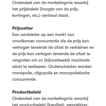
Onderdeel van de marketingmix waarbij
het prijsbeleid (hoogte van de prijs,
kortingen, etc.) centraal staat.
Prijszetter
Een aanbieder op een markt van
onvolkomen concurrentie die de prijs kan
verhogen teneinde de afzet te verkleinen en
de prijs kan verlagen teneinde de afzet te
vergroten om zo (bijvoorbeeld) maximale
winst te realiseren. Onderscheiden worden
monopolie, oligopolie en monopolistische
concurrentie.
Productbeleid
Onderdeel van de marketingmix waarbij
het productbeleid (kwaliteit, verpakking,