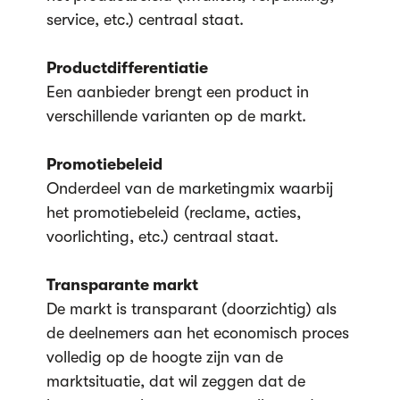
service, etc.) centraal staat.
Productdifferentiatie
Een aanbieder brengt een product in
verschillende varianten op de markt.
Promotiebeleid
Onderdeel van de marketingmix waarbij
het promotiebeleid (reclame, acties,
voorlichting, etc.) centraal staat.
Transparante markt
De markt is transparant (doorzichtig) als
de deelnemers aan het economisch proces
volledig op de hoogte zijn van de
marktsituatie, dat wil zeggen dat de