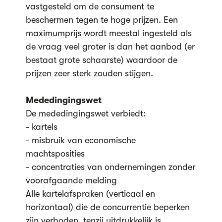
vastgesteld om de consument te
beschermen tegen te hoge prijzen. Een
maximumprijs wordt meestal ingesteld als
de vraag veel groter is dan het aanbod (er
bestaat grote schaarste) waardoor de
prijzen zeer sterk zouden stijgen.
Mededingingswet
De mededingingswet verbiedt:
- kartels
- misbruik van economische
machtsposities
- concentraties van ondernemingen zonder
voorafgaande melding
Alle kartelafspraken (verticaal en
horizontaal) die de concurrentie beperken
zijn verboden, tenzij uitdrukkelijk is