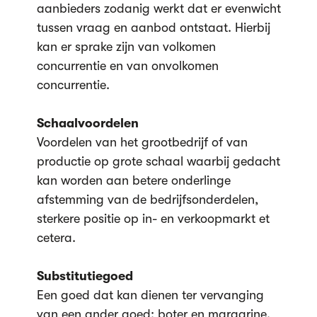
aanbieders zodanig werkt dat er evenwicht
tussen vraag en aanbod ontstaat. Hierbij
kan er sprake zijn van volkomen
concurrentie en van onvolkomen
concurrentie.
Schaalvoordelen
Voordelen van het grootbedrijf of van
productie op grote schaal waarbij gedacht
kan worden aan betere onderlinge
afstemming van de bedrijfsonderdelen,
sterkere positie op in- en verkoopmarkt et
cetera.
Substitutiegoed
Een goed dat kan dienen ter vervanging
van een ander goed: boter en margarine.