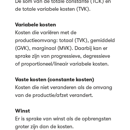
De som van de totale constante (TCK) en
de totale variabele kosten (TVK).
Variabele kosten
Kosten die variëren met de
productieomvang: totaal (TVK), gemiddeld
(GVK), marginaal (MVK). Daarbij kan er
sprake zijn van progressieve, degressieve
of proportioneel/lineair variabele kosten.
Vaste kosten (constante kosten)
Kosten die niet veranderen als de omvang
van de productie/afzet verandert.
Winst
Er is sprake van winst als de opbrengsten
groter zijn dan de kosten.