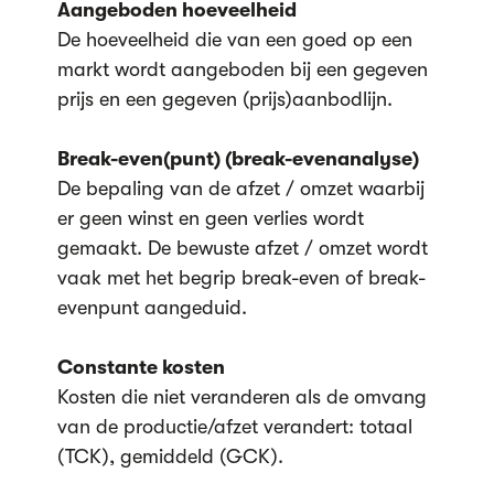
Aangeboden hoeveelheid
De hoeveelheid die van een goed op een
markt wordt aangeboden bij een gegeven
prijs en een gegeven (prijs)aanbodlijn.
Break-even(punt) (break-evenanalyse)
De bepaling van de afzet / omzet waarbij
er geen winst en geen verlies wordt
gemaakt. De bewuste afzet / omzet wordt
vaak met het begrip break-even of break-
evenpunt aangeduid.
Constante kosten
Kosten die niet veranderen als de omvang
van de productie/afzet verandert: totaal
(TCK), gemiddeld (GCK).