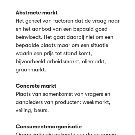
Abstracte markt
Het geheel van factoren dat de vraag naar
en het aanbod van een bepaald goed
beïnvloedt. Het gaat daarbij niet om een
bepaalde plaats maar om een situatie
waarin een prijs tot stand komt,
bijvoorbeeld arbeidsmarkt, oliemarkt,
graanmarkt.
Concrete markt
Plaats van samenkomst van vragers en
aanbieders van producten: weekmarkt,
veiling, beurs.
Consumentenorganisatie
Organisatie die opkomt voor de belangen