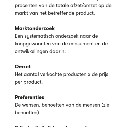
procenten van de totale afzet/omzet op de
markt van het betreffende product.
Marktonderzoek
Een systematisch onderzoek naar de
koopgewoonten van de consument en de
ontwikkelingen daarin.
Omzet
Het aantal verkochte producten x de prijs
per product.
Preferenties
De wensen, behoeften van de mensen (zie
behoeften)