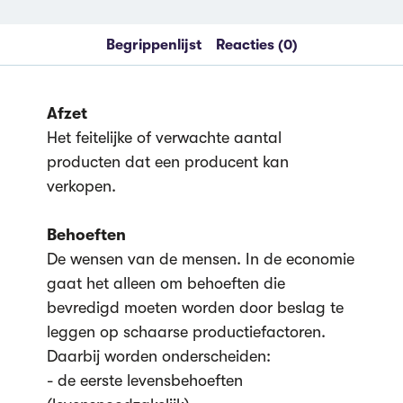
Begrippenlijst
Reacties (0)
Afzet
Het feitelijke of verwachte aantal
producten dat een producent kan
verkopen.
Behoeften
De wensen van de mensen. In de economie
gaat het alleen om behoeften die
bevredigd moeten worden door beslag te
leggen op schaarse productiefactoren.
Daarbij worden onderscheiden:
- de eerste levensbehoeften