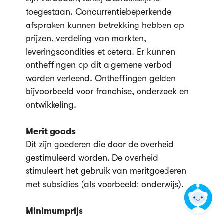
toegestaan. Concurrentiebeperkende
afspraken kunnen betrekking hebben op
prijzen, verdeling van markten,
leveringscondities et cetera. Er kunnen
ontheffingen op dit algemene verbod
worden verleend. Ontheffingen gelden
bijvoorbeeld voor franchise, onderzoek en
ontwikkeling.
Merit goods
Dit zijn goederen die door de overheid
gestimuleerd worden. De overheid
stimuleert het gebruik van meritgoederen
met subsidies (als voorbeeld: onderwijs).
Minimumprijs