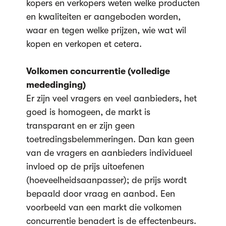
kopers en verkopers weten welke producten
en kwaliteiten er aangeboden worden,
waar en tegen welke prijzen, wie wat wil
kopen en verkopen et cetera.
Volkomen concurrentie (volledige
mededinging)
Er zijn veel vragers en veel aanbieders, het
goed is homogeen, de markt is
transparant en er zijn geen
toetredingsbelemmeringen. Dan kan geen
van de vragers en aanbieders individueel
invloed op de prijs uitoefenen
(hoeveelheidsaanpasser); de prijs wordt
bepaald door vraag en aanbod. Een
voorbeeld van een markt die volkomen
concurrentie benadert is de effectenbeurs.