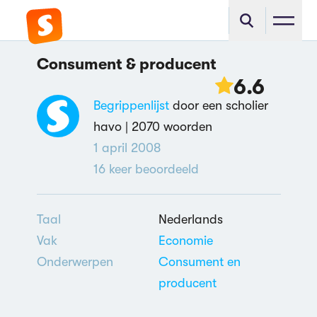
Consument & producent
6.6
Begrippenlijst
door een scholier
havo |
2070 woorden
1 april 2008
16
keer beoordeeld
Taal
Nederlands
Vak
Economie
Onderwerpen
Consument en
producent