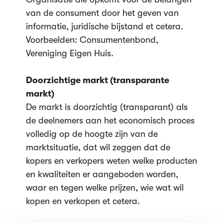
van de consument door het geven van
informatie, juridische bijstand et cetera.
Voorbeelden: Consumentenbond,
Vereniging Eigen Huis.
Doorzichtige markt (transparante
markt)
De markt is doorzichtig (transparant) als
de deelnemers aan het economisch proces
volledig op de hoogte zijn van de
marktsituatie, dat wil zeggen dat de
kopers en verkopers weten welke producten
en kwaliteiten er aangeboden worden,
waar en tegen welke prijzen, wie wat wil
kopen en verkopen et cetera.