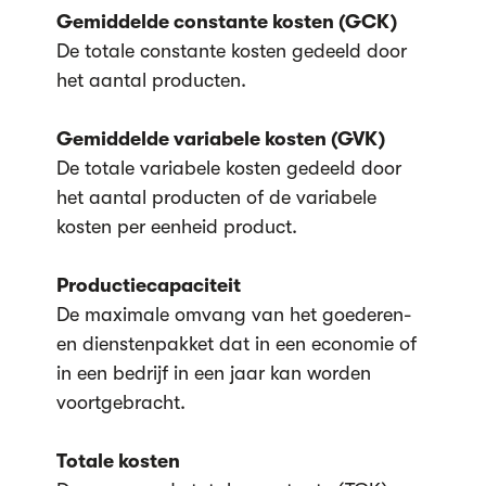
Gemiddelde constante kosten (GCK)
De totale constante kosten gedeeld door
het aantal producten.
Gemiddelde variabele kosten (GVK)
De totale variabele kosten gedeeld door
het aantal producten of de variabele
kosten per eenheid product.
Productiecapaciteit
De maximale omvang van het goederen-
en dienstenpakket dat in een economie of
in een bedrijf in een jaar kan worden
voortgebracht.
Totale kosten