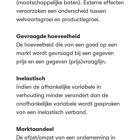
(maatschappelijke baten). Externe effecten
veroorzaken een onderscheid tussen
welvaartsgroei en productiegroei.
Gevraagde hoeveelheid
De hoeveelheid die van een goed op een
markt wordt gevraagd bij een gegeven
prijs en een gegeven (prijs)vraaglijn.
Inelastisch
Indien de afhankelijke variabele in
verhouding minder verandert dan de
onafhankelijke variabele wordt gesproken
van een inelastisch verband.
Marktaandeel
De afzet/omzet van een onderneming in