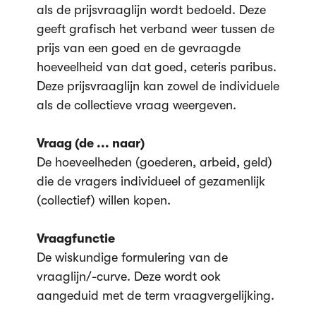
als de prijsvraaglijn wordt bedoeld. Deze
geeft grafisch het verband weer tussen de
prijs van een goed en de gevraagde
hoeveelheid van dat goed, ceteris paribus.
Deze prijsvraaglijn kan zowel de individuele
als de collectieve vraag weergeven.
Vraag (de ... naar)
De hoeveelheden (goederen, arbeid, geld)
die de vragers individueel of gezamenlijk
(collectief) willen kopen.
Vraagfunctie
De wiskundige formulering van de
vraaglijn/-curve. Deze wordt ook
aangeduid met de term vraagvergelijking.