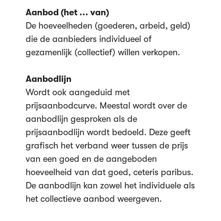
Aanbod (het ... van)
De hoeveelheden (goederen, arbeid, geld)
die de aanbieders individueel of
gezamenlijk (collectief) willen verkopen.
Aanbodlijn
Wordt ook aangeduid met
prijsaanbodcurve. Meestal wordt over de
aanbodlijn gesproken als de
prijsaanbodlijn wordt bedoeld. Deze geeft
grafisch het verband weer tussen de prijs
van een goed en de aangeboden
hoeveelheid van dat goed, ceteris paribus.
De aanbodlijn kan zowel het individuele als
het collectieve aanbod weergeven.