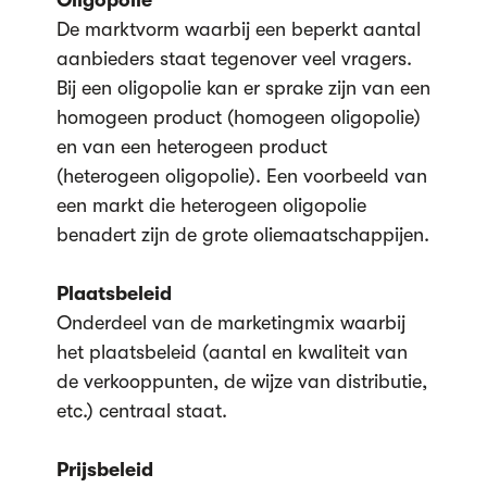
Oligopolie
De marktvorm waarbij een beperkt aantal
aanbieders staat tegenover veel vragers.
Bij een oligopolie kan er sprake zijn van een
homogeen product (homogeen oligopolie)
en van een heterogeen product
(heterogeen oligopolie). Een voorbeeld van
een markt die heterogeen oligopolie
benadert zijn de grote oliemaatschappijen.
Plaatsbeleid
Onderdeel van de marketingmix waarbij
het plaatsbeleid (aantal en kwaliteit van
de verkooppunten, de wijze van distributie,
etc.) centraal staat.
Prijsbeleid