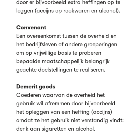
door er bijvoorbeeld extra heffingen op te
leggen (accijns op rookwaren en alcohol).
Convenant
Een overeenkomst tussen de overheid en
het bedrijfsleven of andere groeperingen
om op vrijwillige basis te proberen
bepaalde maatschappelijk belangrijk
geachte doelstellingen te realiseren.
Demerit goods
Goederen waarvan de overheid het
gebruik wil afremmen door bijvoorbeeld
het opleggen van een heffing (accijns)
omdat ze het gebruik niet verstandig vindt:
denk aan sigaretten en alcohol.