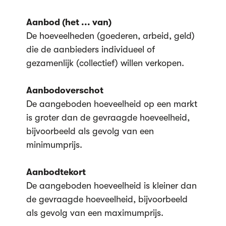
Aanbod (het ... van)
De hoeveelheden (goederen, arbeid, geld)
die de aanbieders individueel of
gezamenlijk (collectief) willen verkopen.
Aanbodoverschot
De aangeboden hoeveelheid op een markt
is groter dan de gevraagde hoeveelheid,
bijvoorbeeld als gevolg van een
minimumprijs.
Aanbodtekort
De aangeboden hoeveelheid is kleiner dan
de gevraagde hoeveelheid, bijvoorbeeld
als gevolg van een maximumprijs.