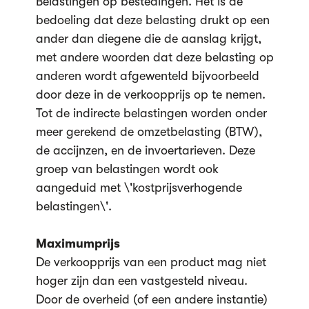
Belastingen op bestedingen. Het is de
bedoeling dat deze belasting drukt op een
ander dan diegene die de aanslag krijgt,
met andere woorden dat deze belasting op
anderen wordt afgewenteld bijvoorbeeld
door deze in de verkoopprijs op te nemen.
Tot de indirecte belastingen worden onder
meer gerekend de omzetbelasting (BTW),
de accijnzen, en de invoertarieven. Deze
groep van belastingen wordt ook
aangeduid met \'kostprijsverhogende
belastingen\'.
Maximumprijs
De verkoopprijs van een product mag niet
hoger zijn dan een vastgesteld niveau.
Door de overheid (of een andere instantie)