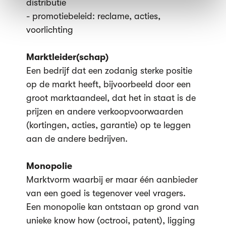
distributie
- promotiebeleid: reclame, acties,
voorlichting
Marktleider(schap)
Een bedrijf dat een zodanig sterke positie
op de markt heeft, bijvoorbeeld door een
groot marktaandeel, dat het in staat is de
prijzen en andere verkoopvoorwaarden
(kortingen, acties, garantie) op te leggen
aan de andere bedrijven.
Monopolie
Marktvorm waarbij er maar één aanbieder
van een goed is tegenover veel vragers.
Een monopolie kan ontstaan op grond van
unieke know how (octrooi, patent), ligging