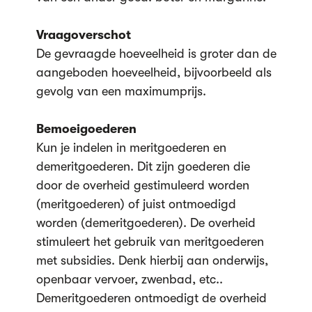
Vraagoverschot
De gevraagde hoeveelheid is groter dan de
aangeboden hoeveelheid, bijvoorbeeld als
gevolg van een maximumprijs.
Bemoeigoederen
Kun je indelen in meritgoederen en
demeritgoederen. Dit zijn goederen die
door de overheid gestimuleerd worden
(meritgoederen) of juist ontmoedigd
worden (demeritgoederen). De overheid
stimuleert het gebruik van meritgoederen
met subsidies. Denk hierbij aan onderwijs,
openbaar vervoer, zwenbad, etc..
Demeritgoederen ontmoedigt de overheid