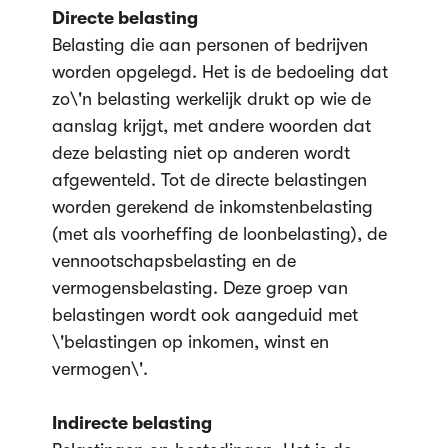
Directe belasting
Belasting die aan personen of bedrijven
worden opgelegd. Het is de bedoeling dat
zo\'n belasting werkelijk drukt op wie de
aanslag krijgt, met andere woorden dat
deze belasting niet op anderen wordt
afgewenteld. Tot de directe belastingen
worden gerekend de inkomstenbelasting
(met als voorheffing de loonbelasting), de
vennootschapsbelasting en de
vermogensbelasting. Deze groep van
belastingen wordt ook aangeduid met
\'belastingen op inkomen, winst en
vermogen\'.
Indirecte belasting