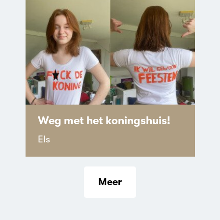
Weg met het koningshuis!
Els
Meer