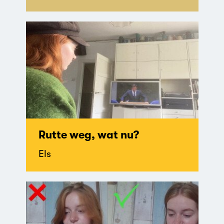
Rutte weg, wat nu?
Els