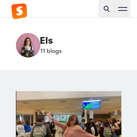
Els
11 blogs