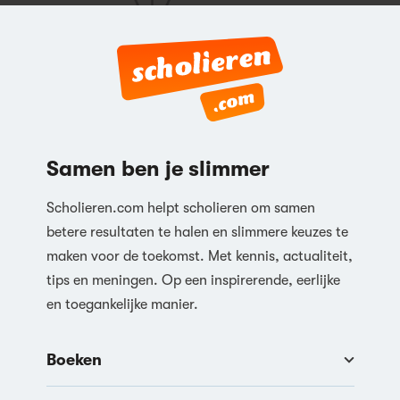
Samen ben je slimmer
Scholieren.com helpt scholieren om samen
betere resultaten te halen en slimmere keuzes te
maken voor de toekomst. Met kennis, actualiteit,
tips en meningen. Op een inspirerende, eerlijke
en toegankelijke manier.
Boeken