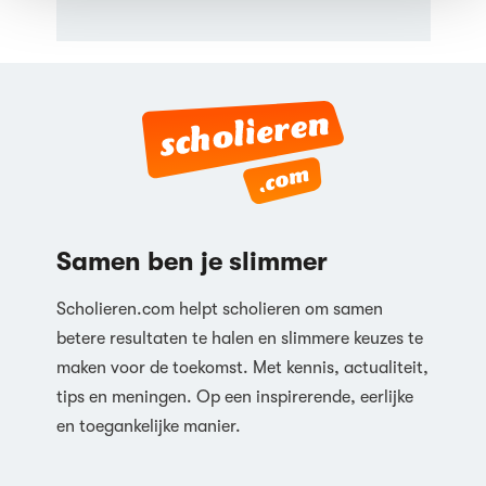
Samen ben je slimmer
Scholieren.com helpt scholieren om samen
betere resultaten te halen en slimmere keuzes te
maken voor de toekomst. Met kennis, actualiteit,
tips en meningen. Op een inspirerende, eerlijke
en toegankelijke manier.