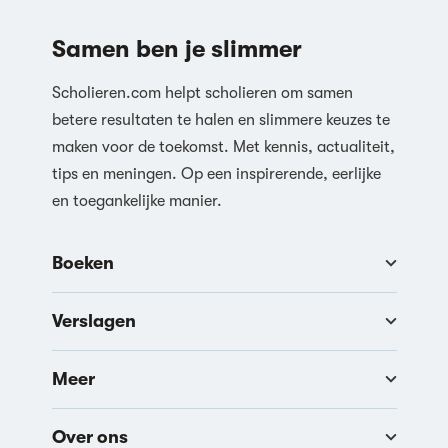
Samen ben je slimmer
Scholieren.com helpt scholieren om samen
betere resultaten te halen en slimmere keuzes te
maken voor de toekomst. Met kennis, actualiteit,
tips en meningen. Op een inspirerende, eerlijke
en toegankelijke manier.
Boeken
Verslagen
Meer
Over ons