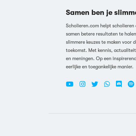
Samen ben je slimm
Scholieren.com helpt scholieren
samen betere resultaten te hale
slimmere keuzes te maken voor d
toekomst. Met kennis, actualiteit
en meningen. Op een inspireren
eerlijke en toegankelijke manier.