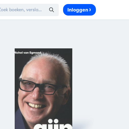
Inloggen