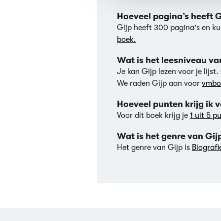
Hoeveel pagina’s heeft G
Gijp heeft 300 pagina's en k
boek.
Wat is het leesniveau va
Je kan Gijp lezen voor je lijst.
We raden Gijp aan voor
vmbo
Hoeveel punten krijg ik v
Voor dit boek krijg je
1 uit 5 
Wat is het genre van Gij
Het genre van Gijp is
Biografi