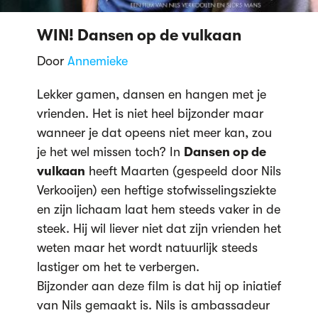
WIN! Dansen op de vulkaan
Door
Annemieke
Lekker gamen, dansen en hangen met je
vrienden. Het is niet heel bijzonder maar
wanneer je dat opeens niet meer kan, zou
je het wel missen toch? In
Dansen op de
vulkaan
heeft
Maarten (gespeeld door Nils
Verkooijen) een heftige stofwisselingsziekte
en zijn lichaam laat hem steeds vaker in de
steek. Hij wil liever niet dat zijn vrienden het
weten maar het wordt natuurlijk steeds
lastiger om het te verbergen.
Bijzonder aan deze film is dat hij op iniatief
van Nils gemaakt is. Nils is ambassadeur