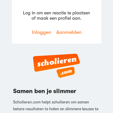
Log in om een reactie te plaatsen
of maak een profiel aan.
Inloggen
Aanmelden
Samen ben je slimmer
Scholieren.com helpt scholieren om samen
betere resultaten te halen en slimmere keuzes te