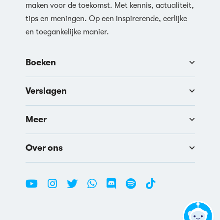
maken voor de toekomst. Met kennis, actualiteit,
tips en meningen. Op een inspirerende, eerlijke
en toegankelijke manier.
Boeken
Verslagen
Meer
Over ons