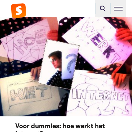
Voor dummies: hoe werkt het