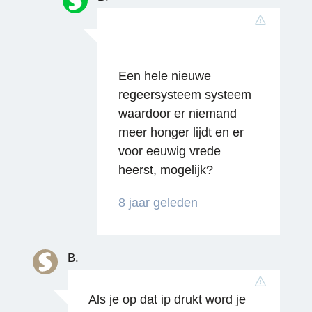
Een hele nieuwe
regeersysteem systeem
waardoor er niemand
meer honger lijdt en er
voor eeuwig vrede
heerst, mogelijk?
8 jaar geleden
B.
Als je op dat ip drukt word je