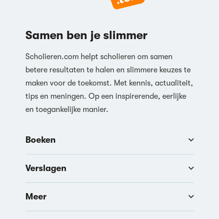
Reageren
Samen ben je slimmer
Scholieren.com helpt scholieren om samen
betere resultaten te halen en slimmere keuzes te
maken voor de toekomst. Met kennis, actualiteit,
tips en meningen. Op een inspirerende, eerlijke
en toegankelijke manier.
Boeken
Verslagen
Meer