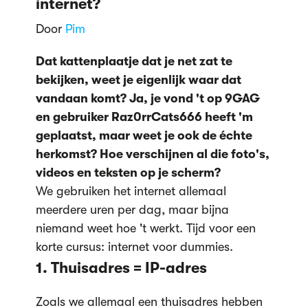
internet?
Door
Pim
Dat kattenplaatje dat je net zat te
bekijken, weet je eigenlijk waar dat
vandaan komt? Ja, je vond 't op 9GAG
en gebruiker Raz0rrCats666 heeft 'm
geplaatst, maar weet je ook de échte
herkomst? Hoe verschijnen al die foto's,
videos en teksten op je scherm?
We gebruiken het internet allemaal
meerdere uren per dag, maar bijna
niemand weet hoe 't werkt. Tijd voor een
korte cursus: internet voor dummies.
1. Thuisadres = IP-adres
Zoals we allemaal een thuisadres hebben