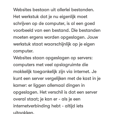
Websites bestaan uit allerlei bestanden.
Het werkstuk dat je nu eigenlijk moet
schrijven op de computer, is al een goed
voorbeeld van een bestand. Die bestanden
moeten ergens worden opgeslagen. Jouw
werkstuk staat waarschijnlijk op je eigen
computer.
Websites staan opgeslagen op servers:
computers met veel opslagruimte die
makkelijk toegankelijk zijn via internet. Je
kunt een server vergelijken met de kast in je
kamer: er liggen allemaal dingen in
opgeslagen. Het verschil is dat een server
overal staat; je kan er - als je een
internetverbinding hebt - altijd iets
uitpakken.