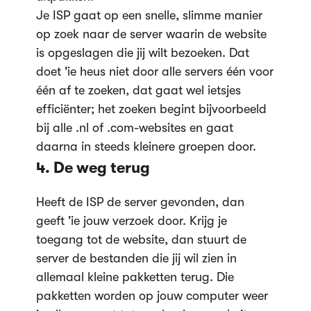
Je ISP gaat op een snelle, slimme manier
op zoek naar de server waarin de website
is opgeslagen die jij wilt bezoeken. Dat
doet 'ie heus niet door alle servers één voor
één af te zoeken, dat gaat wel ietsjes
efficiënter; het zoeken begint bijvoorbeeld
bij alle .nl of .com-websites en gaat
daarna in steeds kleinere groepen door.
4. De weg terug
Heeft de ISP de server gevonden, dan
geeft 'ie jouw verzoek door. Krijg je
toegang tot de website, dan stuurt de
server de bestanden die jij wil zien in
allemaal kleine pakketten terug. Die
pakketten worden op jouw computer weer