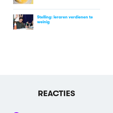
Stelling: leraren verdienen te
weinig
REACTIES