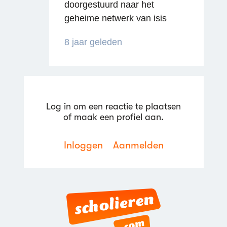
doorgestuurd naar het
geheime netwerk van isis
8 jaar geleden
Log in om een reactie te plaatsen
Reageren
of maak een profiel aan.
Inloggen
Aanmelden