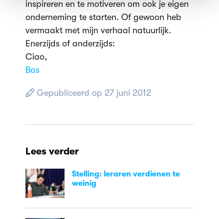
inspireren en te motiveren om ook je eigen
onderneming te starten. Of gewoon heb
vermaakt met mijn verhaal natuurlijk.
Enerzijds of anderzijds:
Ciao,
Bas
Gepubliceerd op 27 juni 2012
Lees verder
Stelling: leraren verdienen te
weinig