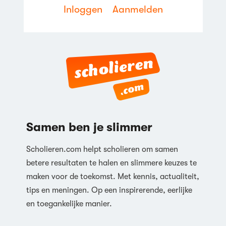
Inloggen
Aanmelden
Samen ben je slimmer
Scholieren.com helpt scholieren om samen
betere resultaten te halen en slimmere keuzes te
maken voor de toekomst. Met kennis, actualiteit,
tips en meningen. Op een inspirerende, eerlijke
en toegankelijke manier.