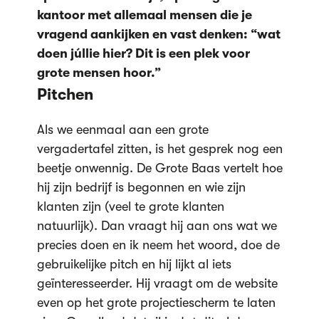
kantoor met allemaal mensen die je
vragend aankijken en vast denken: “wat
doen júllie hier? Dit is een plek voor
grote mensen hoor.”
Pitchen
Als we eenmaal aan een grote
vergadertafel zitten, is het gesprek nog een
beetje onwennig. De Grote Baas vertelt hoe
hij zijn bedrijf is begonnen en wie zijn
klanten zijn (veel te grote klanten
natuurlijk). Dan vraagt hij aan ons wat we
precies doen en ik neem het woord, doe de
gebruikelijke pitch en hij lijkt al iets
geïnteresseerder. Hij vraagt om de website
even op het grote projectiescherm te laten