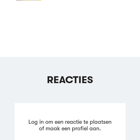
REACTIES
Log in om een reactie te plaatsen
of maak een profiel aan.