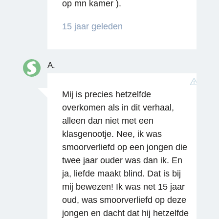
op mn kamer ).
15 jaar geleden
A.
Reageren
Mij is precies hetzelfde
overkomen als in dit verhaal,
alleen dan niet met een
klasgenootje. Nee, ik was
smoorverliefd op een jongen die
twee jaar ouder was dan ik. En
ja, liefde maakt blind. Dat is bij
mij bewezen! Ik was net 15 jaar
oud, was smoorverliefd op deze
jongen en dacht dat hij hetzelfde
Reageren