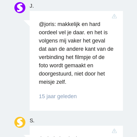
J.
@joris: makkelijk en hard
oordeel vel je daar. en het is
volgens mij vaker het geval
dat aan de andere kant van de
verbinding het filmpje of de
foto wordt gemaakt en
doorgestuurd, niet door het
meisje zelf.
15 jaar geleden
Reageren
S.