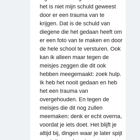
het is niet mijn schuld geweest
door er een trauma van te
krijgen. Dat is de schuld van
diegene die het gedaan heeft om
er een foto van te maken en door
de hele school te versturen. Ook
kan ik alleen maar tegen de
meisjes zeggen die dit ook
hebben meegemaakt: zoek hulp.
Ik heb het nooit gedaan en heb
het een trauma van
overgehouden. En tegen de
meisjes die dit nog zullen
meemaken: denk er echt overna,
voordat je iets doet. Het blijft je
altijd bij, dingen waar je later spijt