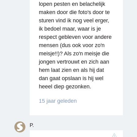
lopen pesten en belachelijk
maken door die foto's door te
sturen vind ik nog veel erger,
ik bedoel maar, waar is je
respect gebleven voor andere
mensen (dus ook voor zo'n
meisje!!)? Als zo'n meisje die
Reageren
jongen vertrouwt en zich aan
hem laat zien en als hij dat
dan gaat opslaan is hij wel
heeel diep gezonken.
15 jaar geleden
P.