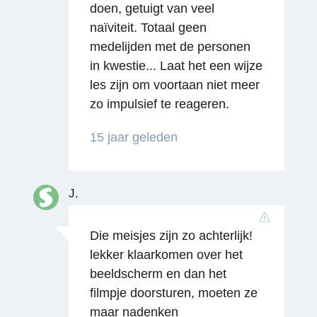
doen, getuigt van veel
naïviteit. Totaal geen
medelijden met de personen
in kwestie... Laat het een wijze
les zijn om voortaan niet meer
zo impulsief te reageren.
15 jaar geleden
J.
Die meisjes zijn zo achterlijk!
lekker klaarkomen over het
beeldscherm en dan het
filmpje doorsturen, moeten ze
maar nadenken