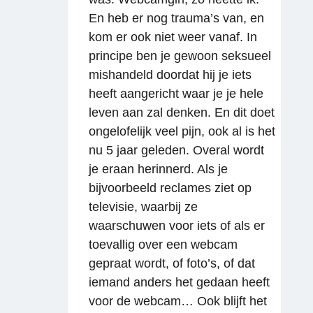
En heb er nog trauma’s van, en
kom er ook niet weer vanaf. In
principe ben je gewoon seksueel
mishandeld doordat hij je iets
heeft aangericht waar je je hele
leven aan zal denken. En dit doet
ongelofelijk veel pijn, ook al is het
nu 5 jaar geleden. Overal wordt
je eraan herinnerd. Als je
bijvoorbeeld reclames ziet op
televisie, waarbij ze
waarschuwen voor iets of als er
toevallig over een webcam
gepraat wordt, of foto’s, of dat
iemand anders het gedaan heeft
voor de webcam… Ook blijft het