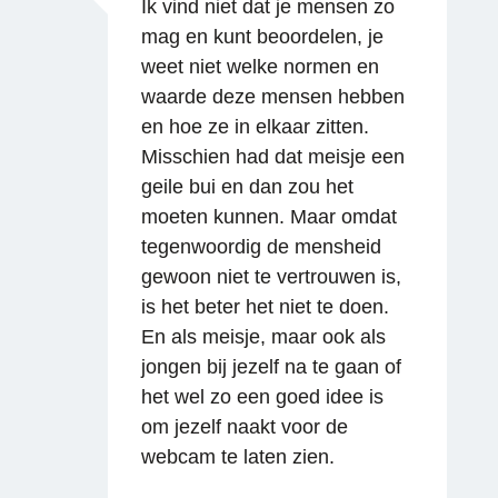
Ik vind niet dat je mensen zo
mag en kunt beoordelen, je
weet niet welke normen en
waarde deze mensen hebben
en hoe ze in elkaar zitten.
Misschien had dat meisje een
geile bui en dan zou het
moeten kunnen. Maar omdat
tegenwoordig de mensheid
gewoon niet te vertrouwen is,
Reageren
is het beter het niet te doen.
En als meisje, maar ook als
jongen bij jezelf na te gaan of
het wel zo een goed idee is
om jezelf naakt voor de
webcam te laten zien.