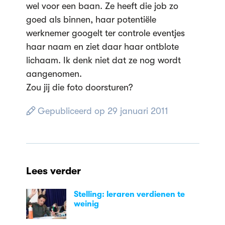
wel voor een baan. Ze heeft die job zo
goed als binnen, haar potentiële
werknemer googelt ter controle eventjes
haar naam en ziet daar haar ontblote
lichaam. Ik denk niet dat ze nog wordt
aangenomen.
Zou jij die foto doorsturen?
Gepubliceerd op 29 januari 2011
Lees verder
Stelling: leraren verdienen te
weinig