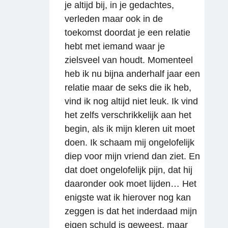
je altijd bij, in je gedachtes,
verleden maar ook in de
toekomst doordat je een relatie
hebt met iemand waar je
zielsveel van houdt. Momenteel
heb ik nu bijna anderhalf jaar een
relatie maar de seks die ik heb,
vind ik nog altijd niet leuk. Ik vind
het zelfs verschrikkelijk aan het
begin, als ik mijn kleren uit moet
doen. Ik schaam mij ongelofelijk
diep voor mijn vriend dan ziet. En
dat doet ongelofelijk pijn, dat hij
daaronder ook moet lijden… Het
enigste wat ik hierover nog kan
zeggen is dat het inderdaad mijn
eigen schuld is geweest, maar