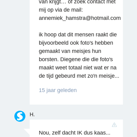
van krijgt… of zoek contact met
mij op via de mail:
annemiek_hamstra@hotmail.com
ik hoop dat dit mensen raakt die
bijvoorbeeld ook foto's hebben
gemaakt van meisjes hun
borsten. Diegene die die foto's
maakt weet totaal niet wat er na
de tijd gebeurd met zo'n meisje...
15 jaar geleden
H.
Nou, zelf dacht IK dus kaas...