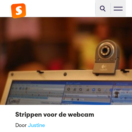
Strippen voor de webcam
Door
Justine