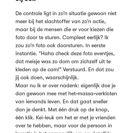
De controle ligt in zo’n situatie gewoon niet
meer bij het slachtoffer van zo’n actie,
maar bij de mensen die er voor kiezen die
foto door te sturen. Compleet eerlijk? Ik
zou zo’n foto ook doorsturen. In eerste
instantie. “Haha check deze foto eventjes,
dat meisje was zo dom om zichzelf uit te
kleden op de cam!" Verstuurd. En dat zou
jij ook doen, waarschijnlijk.
Maar nu ik er over nadenk: eigenlijk doe je
dan gewoon mee met het
-
massa
-
verkloten
van iemands leven. En dat gaat sneller
dan je denkt. Met één druk op de knop,
één klik. Kei-leuk om het er met je vrienden
over te hebben, maar voor de persoon in