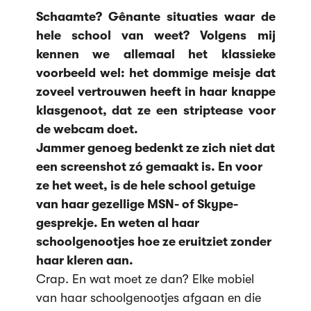
Schaamte? Gênante situaties waar de
hele school van weet? Volgens mij
kennen we allemaal het klassieke
voorbeeld wel: het dommige meisje dat
zoveel vertrouwen heeft in haar knappe
klasgenoot, dat ze een striptease voor
de webcam doet.
Jammer genoeg bedenkt ze zich niet dat
een screenshot zó gemaakt is. En voor
ze het weet, is de hele school getuige
van haar gezellige MSN- of Skype-
gesprekje. En weten al haar
schoolgenootjes hoe ze eruitziet zonder
haar kleren aan.
Crap. En wat moet ze dan? Elke mobiel
van haar schoolgenootjes afgaan en die