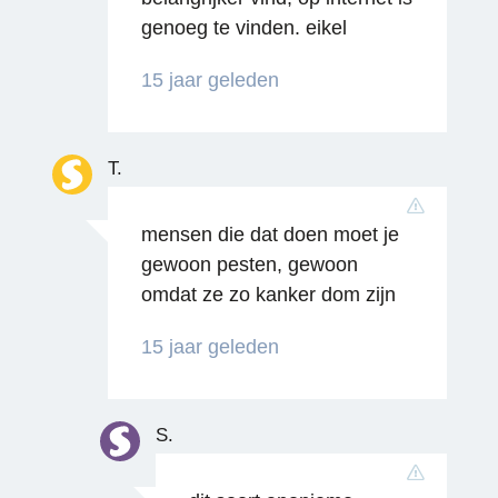
genoeg te vinden. eikel
15 jaar geleden
T.
mensen die dat doen moet je
gewoon pesten, gewoon
omdat ze zo kanker dom zijn
15 jaar geleden
S.