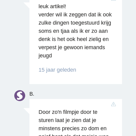
leuk artikel!
verder wil ik zeggen dat ik ook
zulke dingen toegestuurd krijg
soms en tjaa als ik er zo aan
denk is het ook heel zielig en
verpest je gewoon iemands
jeugd
15 jaar geleden
Reageren
B.
Door zo'n filmpje door te
sturen laat je zien dat je
minstens precies zo dom en