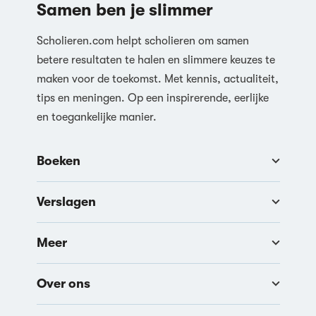
Samen ben je slimmer
Scholieren.com helpt scholieren om samen
betere resultaten te halen en slimmere keuzes te
maken voor de toekomst. Met kennis, actualiteit,
tips en meningen. Op een inspirerende, eerlijke
en toegankelijke manier.
Boeken
Verslagen
Meer
Over ons