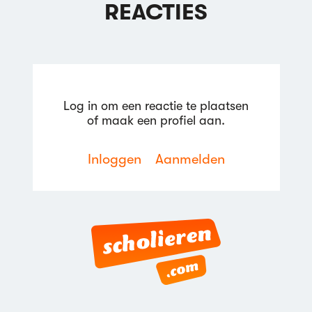
REACTIES
Log in om een reactie te plaatsen
of maak een profiel aan.
Inloggen
Aanmelden