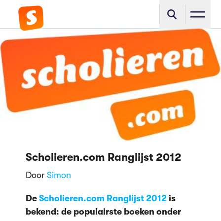
Scholieren.com Ranglijst 2012
Door
Simon
De
Scholieren.com Ranglijst 2012
is
bekend: de populairste boeken onder