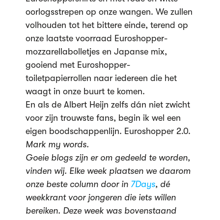
oorlogsstrepen op onze wangen. We zullen
volhouden tot het bittere einde, terend op
onze laatste voorraad Euroshopper-
mozzarellabolletjes en Japanse mix,
gooiend met Euroshopper-
toiletpapierrollen naar iedereen die het
waagt in onze buurt te komen.
En als de Albert Heijn zelfs dán niet zwicht
voor zijn trouwste fans, begin ik wel een
eigen boodschappenlijn. Euroshopper 2.0.
Mark my words.
Goeie blogs zijn er om gedeeld te worden,
vinden wij. Elke week plaatsen we daarom
onze beste column door in
7Days
, dé
weekkrant voor jongeren die iets willen
bereiken. Deze week was bovenstaand