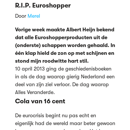
R.I.P. Euroshopper
Door
Merel
Vorige week maakte Albert Heijn bekend
dat alle Euroshopperproducten uit de
(onderste) schappen worden gehaald. In
één klap hield de zon op met schijnen en
stond mijn roodwitte hart stil.
10 april 2013 ging de geschiedenisboeken
in als de dag waarop gierig Nederland een
deel van zijn ziel verloor. De dag waarop
Alles Veranderde.
Cola van 16 cent
De eurocrisis begint nu pas echt en
eigenlijk had de wereld maar beter gewoon