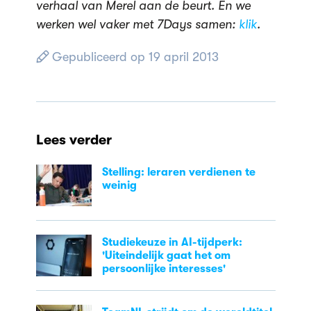
verhaal van Merel aan de beurt. En we
werken wel vaker met 7Days samen:
klik
.
Gepubliceerd op 19 april 2013
Lees verder
Stelling: leraren verdienen te
weinig
Studiekeuze in AI-tijdperk:
'Uiteindelijk gaat het om
persoonlijke interesses'