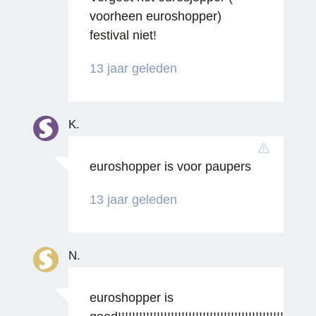
voorheen euroshopper)
Reageren
festival niet!
13 jaar geleden
K.
euroshopper is voor paupers
Reageren
13 jaar geleden
N.
euroshopper is