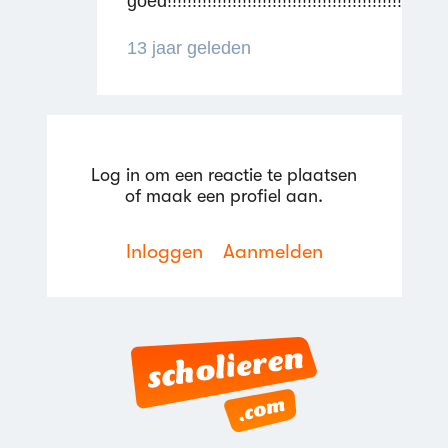
goed!!!!!!!!!!!!!!!!!!!!!!!!!!!!!!!!!!!!!!!!!!!!!!!!!!!
Reageren
13 jaar geleden
Log in om een reactie te plaatsen
of maak een profiel aan.
Reageren
Inloggen
Aanmelden
Reageren