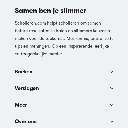
Samen ben je slimmer
Scholieren.com helpt scholieren om samen
betere resultaten te halen en slimmere keuzes te
maken voor de toekomst. Met kennis, actualiteit,
tips en meningen. Op een inspirerende, eerlijke
en toegankelijke manier.
Boeken
Verslagen
Meer
Over ons