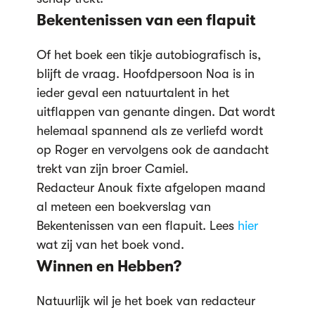
Bekentenissen van een flapuit
Of het boek een tikje autobiografisch is,
blijft de vraag. Hoofdpersoon Noa is in
ieder geval een natuurtalent in het
uitflappen van genante dingen. Dat wordt
helemaal spannend als ze verliefd wordt
op Roger en vervolgens ook de aandacht
trekt van zijn broer Camiel.
Redacteur Anouk fixte afgelopen maand
al meteen een boekverslag van
Bekentenissen van een flapuit. Lees
hier
wat zij van het boek vond.
Winnen en Hebben?
Natuurlijk wil je het boek van redacteur