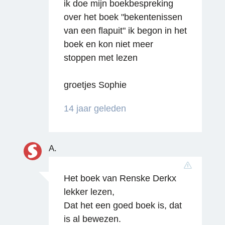
ik doe mijn boekbespreking
over het boek "bekentenissen
van een flapuit" ik begon in het
boek en kon niet meer
stoppen met lezen
groetjes Sophie
14 jaar geleden
A.
Het boek van Renske Derkx
lekker lezen,
Dat het een goed boek is, dat
is al bewezen.