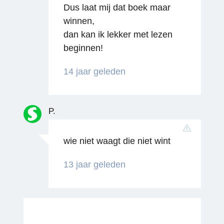
Dus laat mij dat boek maar
winnen,
dan kan ik lekker met lezen
beginnen!
14 jaar geleden
Reageren
P.
wie niet waagt die niet wint
13 jaar geleden