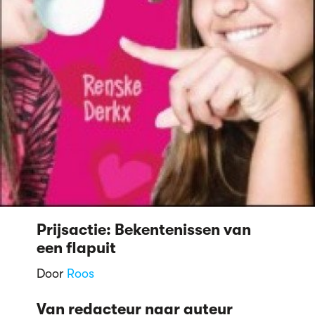
Prijsactie: Bekentenissen van
een flapuit
Door
Roos
Van redacteur naar auteur