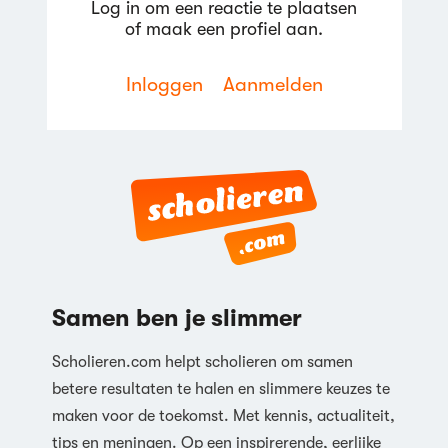
Log in om een reactie te plaatsen
of maak een profiel aan.
Reageren
Inloggen
Aanmelden
Reageren
Samen ben je slimmer
Scholieren.com helpt scholieren om samen
betere resultaten te halen en slimmere keuzes te
maken voor de toekomst. Met kennis, actualiteit,
tips en meningen. Op een inspirerende, eerlijke