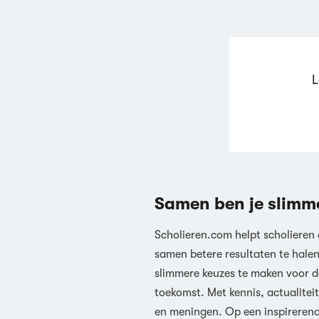
L
Samen ben je slimm
Scholieren.com helpt scholieren
samen betere resultaten te hale
slimmere keuzes te maken voor d
toekomst. Met kennis, actualiteit
en meningen. Op een inspireren