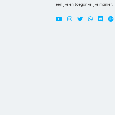
eerlijke en toegankelijke manier.