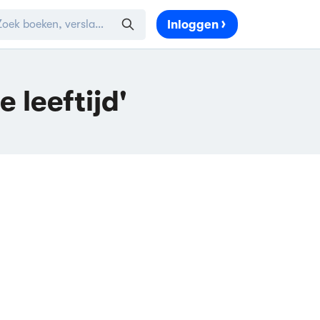
Inloggen
 leeftijd'