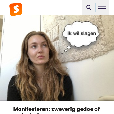
Manifesteren: zweverig gedoe of