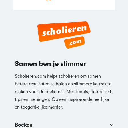
Samen ben je slimmer
Scholieren.com helpt scholieren om samen
betere resultaten te halen en slimmere keuzes te
maken voor de toekomst. Met kennis, actualiteit,
tips en meningen. Op een inspirerende, eerlijke
en toegankelijke manier.
Boeken