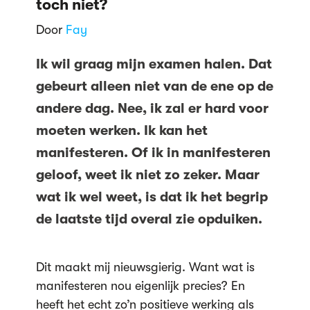
toch niet?
Door
Fay
Ik wil graag mijn examen halen. Dat
gebeurt alleen niet van de ene op de
andere dag. Nee, ik zal er hard voor
moeten werken. Ik kan het
manifesteren. Of ik in manifesteren
geloof, weet ik niet zo zeker. Maar
wat ik wel weet, is dat ik het begrip
de laatste tijd overal zie opduiken.
Dit maakt mij nieuwsgierig. Want wat is
manifesteren nou eigenlijk precies? En
heeft het echt zo’n positieve werking als