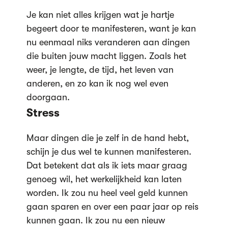
Je kan niet alles krijgen wat je hartje
begeert door te manifesteren, want je kan
nu eenmaal niks veranderen aan dingen
die buiten jouw macht liggen. Zoals het
weer, je lengte, de tijd, het leven van
anderen, en zo kan ik nog wel even
doorgaan.
Stress
Maar dingen die je zelf in de hand hebt,
schijn je dus wel te kunnen manifesteren.
Dat betekent dat als ik iets maar graag
genoeg wil, het werkelijkheid kan laten
worden. Ik zou nu heel veel geld kunnen
gaan sparen en over een paar jaar op reis
kunnen gaan. Ik zou nu een nieuw