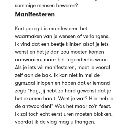
sommige mensen beweren?
Manifesteren
Kort gezegd is manifesteren het
waarmaken van je wensen of verlangens.
Ik vind dat een beetje klinken alsof je iets
wenst en het je dan zou moeten komen
aanwaaien, maar het tegendeel is waar.
Als je iets wil manifesteren, moet je vooral
zelf aan de bak. Ik kan niet in mei de
gymzaal inlopen en hopen dat er iemand
zegt: "Fay, jij hebt zo hard gewenst dat je
het examen haalt. Weet je wat? Hier heb je
de antwoorden!" Was het maar zo’n feest.
Ik zal toch echt eerst uren moeten blokken,
voordat ik de vlag mag uithangen.