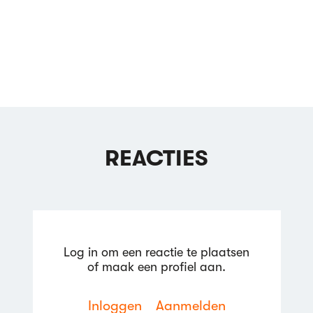
REACTIES
Log in om een reactie te plaatsen
of maak een profiel aan.
Inloggen
Aanmelden