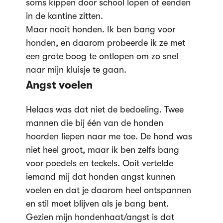
soms kippen door school lopen of eenden
in de kantine zitten.
Maar nooit honden. Ik ben bang voor
honden, en daarom probeerde ik ze met
een grote boog te ontlopen om zo snel
naar mijn kluisje te gaan.
Angst voelen
Helaas was dat niet de bedoeling. Twee
mannen die bij één van de honden
hoorden liepen naar me toe. De hond was
niet heel groot, maar ik ben zelfs bang
voor poedels en teckels. Ooit vertelde
iemand mij dat honden angst kunnen
voelen en dat je daarom heel ontspannen
en stil moet blijven als je bang bent.
Gezien mijn hondenhaat/angst is dat