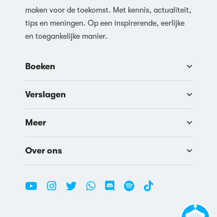
maken voor de toekomst. Met kennis, actualiteit,
tips en meningen. Op een inspirerende, eerlijke
en toegankelijke manier.
Boeken
Verslagen
Meer
Over ons