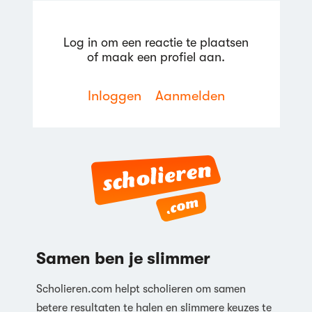
Log in om een reactie te plaatsen
of maak een profiel aan.
Reageren
Inloggen
Aanmelden
Reageren
Samen ben je slimmer
Scholieren.com helpt scholieren om samen
betere resultaten te halen en slimmere keuzes te