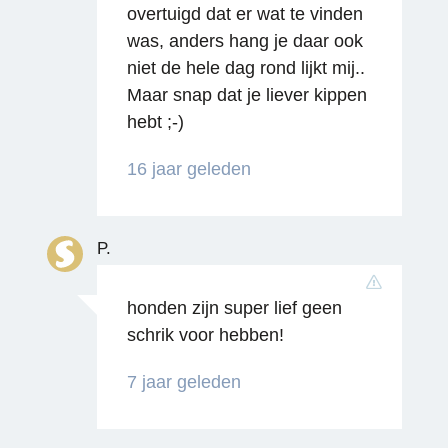
overtuigd dat er wat te vinden
was, anders hang je daar ook
niet de hele dag rond lijkt mij..
Maar snap dat je liever kippen
hebt ;-)
16 jaar geleden
Reageren
P.
honden zijn super lief geen
schrik voor hebben!
7 jaar geleden