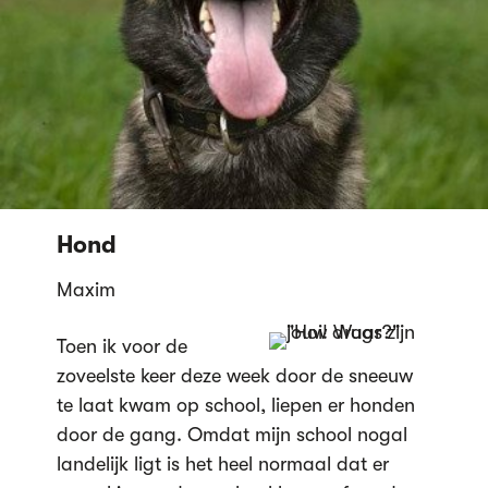
Hond
Maxim
Toen ik voor de
zoveelste keer deze week door de sneeuw
te laat kwam op school, liepen er honden
door de gang. Omdat mijn school nogal
landelijk ligt is het heel normaal dat er