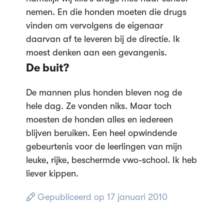
nemen. En die honden moeten die drugs
vinden om vervolgens de eigenaar
daarvan af te leveren bij de directie. Ik
moest denken aan een gevangenis.
De buit?
De mannen plus honden bleven nog de
hele dag. Ze vonden niks. Maar toch
moesten de honden alles en iedereen
blijven beruiken. Een heel opwindende
gebeurtenis voor de leerlingen van mijn
leuke, rijke, beschermde vwo-school. Ik heb
liever kippen.
Gepubliceerd op 17 januari 2010