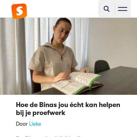
Hoe de Binas jou écht kan helpen
bij je proefwerk
Door
Lieke