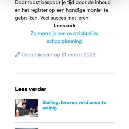
Daarnaast bespaar je tijd door de inhoud
en het register op een handige manier te
gebruiken. Veel succes met leren!
Lees ook
Zo maak je een overzichtelijke
schoolplanning
Gepubliceerd op 21 maart 2022
Lees verder
Stelling: leraren verdienen te
weinig