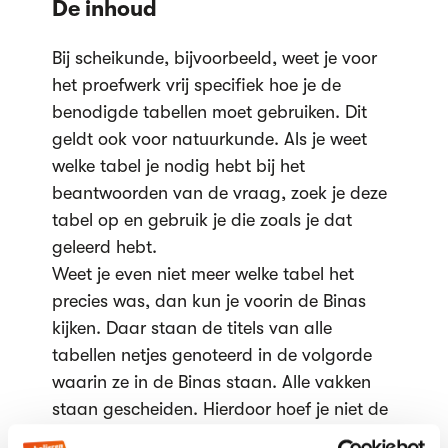
De inhoud
Bij scheikunde, bijvoorbeeld, weet je voor
het proefwerk vrij specifiek hoe je de
benodigde tabellen moet gebruiken. Dit
geldt ook voor natuurkunde. Als je weet
welke tabel je nodig hebt bij het
beantwoorden van de vraag, zoek je deze
tabel op en gebruik je die zoals je dat
geleerd hebt.
Weet je even niet meer welke tabel het
precies was, dan kun je voorin de Binas
kijken. Daar staan de titels van alle
tabellen netjes genoteerd in de volgorde
waarin ze in de Binas staan. Alle vakken
staan gescheiden. Hierdoor hoef je niet de
hele inhoud door te spitten, maar kijk je