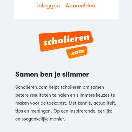
Inloggen
Aanmelden
Samen ben je slimmer
Scholieren.com helpt scholieren om samen
betere resultaten te halen en slimmere keuzes te
maken voor de toekomst. Met kennis, actualiteit,
tips en meningen. Op een inspirerende, eerlijke
en toegankelijke manier.