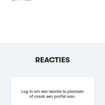
REACTIES
Log in om een reactie te plaatsen
of maak een profiel aan.