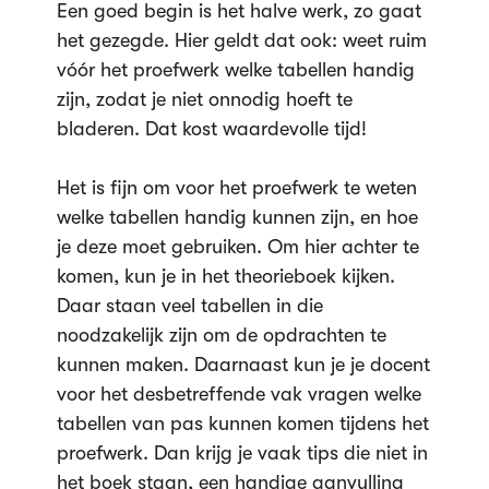
Een goed begin is het halve werk, zo gaat
het gezegde. Hier geldt dat ook: weet ruim
vóór het proefwerk welke tabellen handig
zijn, zodat je niet onnodig hoeft te
bladeren. Dat kost waardevolle tijd!
Het is fijn om voor het proefwerk te weten
welke tabellen handig kunnen zijn, en hoe
je deze moet gebruiken. Om hier achter te
komen, kun je in het theorieboek kijken.
Daar staan veel tabellen in die
noodzakelijk zijn om de opdrachten te
kunnen maken. Daarnaast kun je je docent
voor het desbetreffende vak vragen welke
tabellen van pas kunnen komen tijdens het
proefwerk. Dan krijg je vaak tips die niet in
het boek staan, een handige aanvulling