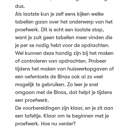
dus.
Als laatste kun je zelf eens kijken welke
tabellen gaan over het onderwerp van het
proefwerk. Dit is echt een laatste stap,
want je zult geen tabellen meer vinden die
je per se nodig hebt voor de opdrachten.
Wel kunnen deze handig zijn bij het maken
of controleren van opdrachten. Probeer
tijdens het maken van huiswerkopgaven of
een oefentoets de Binas ook al zo veel
mogelijk te gebruiken. Zo leer je snel
omgaan met de Binas, dat helpt je tijdens
een proefwerk.
De voorbereidingen zijn klaar, en je zit aan
een tafeltje. Klaar om te beginnen met je
proefwerk. Hoe nu verder?