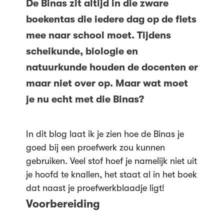
De Binas zit altijd in die zware
boekentas die iedere dag op de fiets
mee naar school moet. Tijdens
scheikunde, biologie en
natuurkunde houden de docenten er
maar niet over op. Maar wat moet
je nu echt met die Binas?
In dit blog laat ik je zien hoe de Binas je
goed bij een proefwerk zou kunnen
gebruiken. Veel stof hoef je namelijk niet uit
je hoofd te knallen, het staat al in het boek
dat naast je proefwerkblaadje ligt!
Voorbereiding