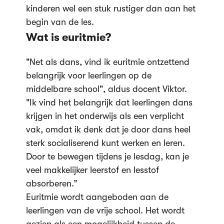
kinderen wel een stuk rustiger dan aan het
begin van de les.
Wat is euritmie?
"Net als dans, vind ik euritmie ontzettend
belangrijk voor leerlingen op de
middelbare school", aldus docent Viktor.
"Ik vind het belangrijk dat leerlingen dans
krijgen in het onderwijs als een verplicht
vak, omdat ik denk dat je door dans heel
sterk socialiserend kunt werken en leren.
Door te bewegen tijdens je lesdag, kan je
veel makkelijker leerstof en lesstof
absorberen.”
Euritmie wordt aangeboden aan de
leerlingen van de vrije school. Het wordt
gezien als een mogelijkheid tussen de