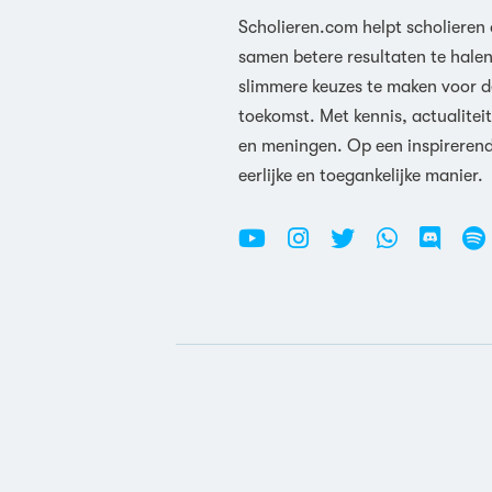
Scholieren.com helpt scholieren
samen betere resultaten te hale
slimmere keuzes te maken voor d
toekomst. Met kennis, actualiteit
en meningen. Op een inspireren
eerlijke en toegankelijke manier.