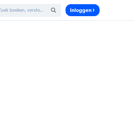
Inloggen