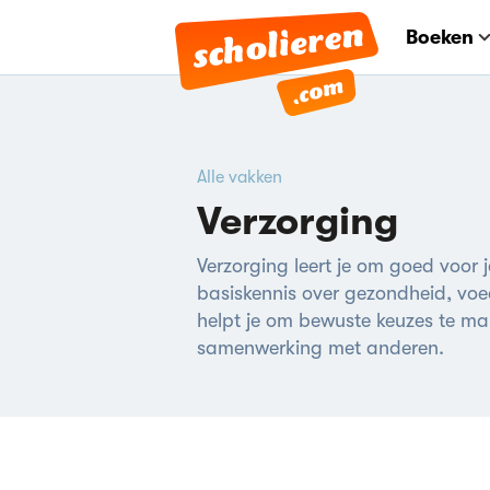
Boeken
Alle vakken
Verzorging
Verzorging leert je om goed voor j
basiskennis over gezondheid, voe
helpt je om bewuste keuzes te mak
samenwerking met anderen.