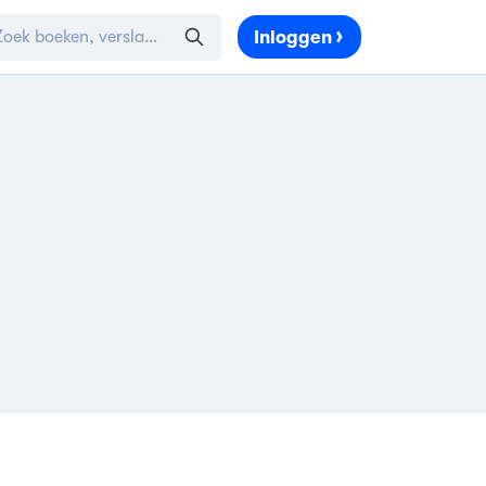
Inloggen