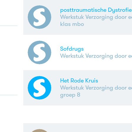
posttraumatische Dystrofie
Werkstuk Verzorging door e
klas mbo
Sofdrugs
Werkstuk Verzorging door e
Het Rode Kruis
Werkstuk Verzorging door e
groep 8