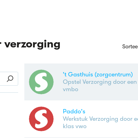
 verzorging
Sortee
't Gasthuis (zorgcentrum)
Opstel Verzorging door een 
vmbo
Paddo's
Werkstuk Verzorging door e
klas vwo