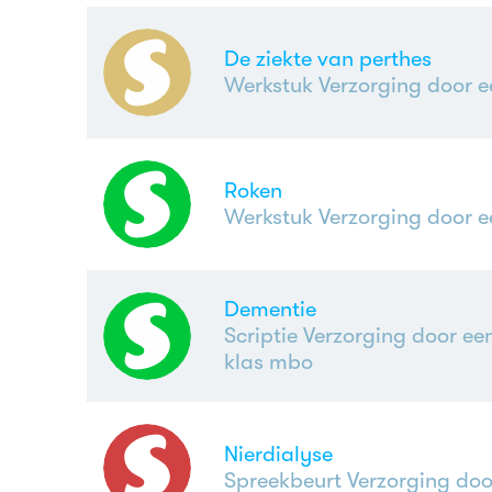
De ziekte van perthes
Werkstuk Verzorging door e
Roken
Werkstuk Verzorging door e
Dementie
Scriptie Verzorging door een
klas mbo
Nierdialyse
Spreekbeurt Verzorging door