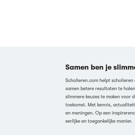
Samen ben je slimm
Scholieren.com helpt scholieren
samen betere resultaten te hale
slimmere keuzes te maken voor d
toekomst. Met kennis, actualiteit
en meningen. Op een inspireren
eerlijke en toegankelijke manier.