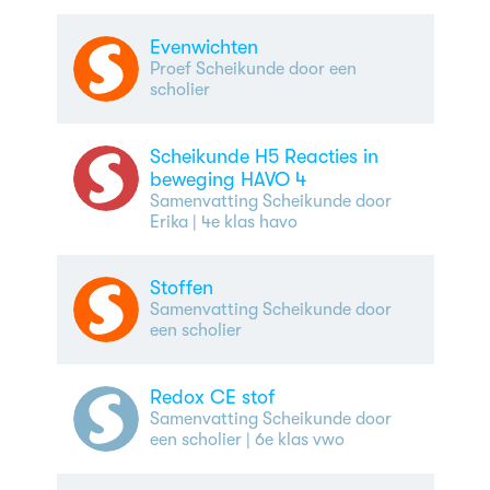
Evenwichten
Proef Scheikunde door een
scholier
Scheikunde H5 Reacties in
beweging HAVO 4
Samenvatting Scheikunde door
Erika
| 4e klas havo
Stoffen
Samenvatting Scheikunde door
een scholier
Redox CE stof
Samenvatting Scheikunde door
een scholier
| 6e klas vwo