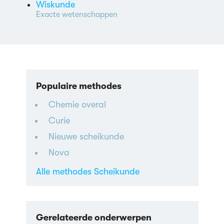
Wiskunde
Exacte wetenschappen
Populaire methodes
Chemie overal
Curie
Nieuwe scheikunde
Nova
Alle methodes Scheikunde
Gerelateerde onderwerpen