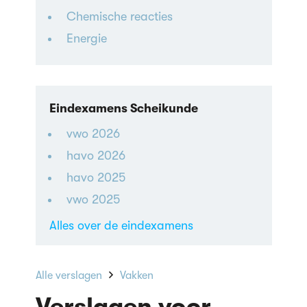
Chemische reacties
Energie
Eindexamens Scheikunde
vwo 2026
havo 2026
havo 2025
vwo 2025
Alles over de eindexamens
Alle verslagen
Vakken
Verslagen voor