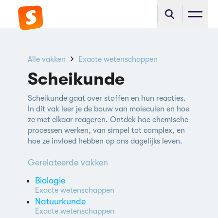
Alle vakken
Exacte wetenschappen
Scheikunde
Scheikunde gaat over stoffen en hun reacties.
In dit vak leer je de bouw van moleculen en hoe
ze met elkaar reageren. Ontdek hoe chemische
processen werken, van simpel tot complex, en
hoe ze invloed hebben op ons dagelijks leven.
Gerelateerde vakken
Biologie
Exacte wetenschappen
Natuurkunde
Exacte wetenschappen