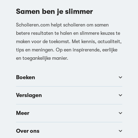
Samen ben je slimmer
Scholieren.com helpt scholieren om samen
betere resultaten te halen en slimmere keuzes te
maken voor de toekomst. Met kennis, actualiteit,
tips en meningen. Op een inspirerende, eerlijke
en toegankelijke manier.
Boeken
Verslagen
Meer
Over ons