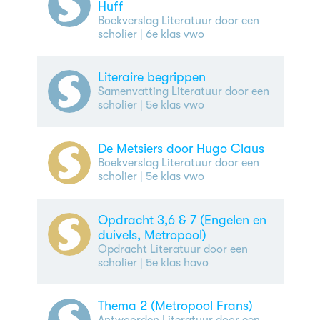
Huff
Boekverslag Literatuur door een
scholier
| 6e klas vwo
Literaire begrippen
Samenvatting Literatuur door een
scholier
| 5e klas vwo
De Metsiers door Hugo Claus
Boekverslag Literatuur door een
scholier
| 5e klas vwo
Opdracht 3,6 & 7 (Engelen en
duivels, Metropool)
Opdracht Literatuur door een
scholier
| 5e klas havo
Thema 2 (Metropool Frans)