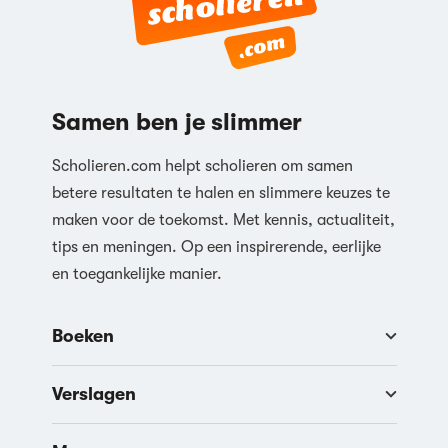
Samen ben je slimmer
Scholieren.com helpt scholieren om samen
betere resultaten te halen en slimmere keuzes te
maken voor de toekomst. Met kennis, actualiteit,
tips en meningen. Op een inspirerende, eerlijke
en toegankelijke manier.
Boeken
Verslagen