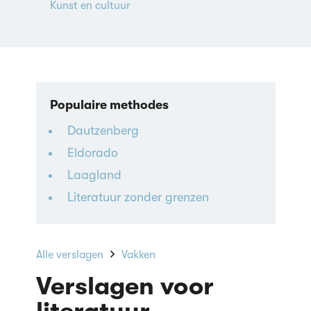
Kunst en cultuur
Populaire methodes
Dautzenberg
Eldorado
Laagland
Literatuur zonder grenzen
Alle verslagen
Vakken
Verslagen voor