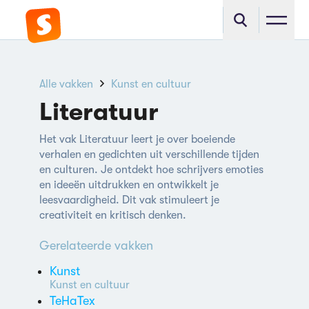
Alle vakken
Kunst en cultuur
Literatuur
Het vak Literatuur leert je over boeiende
verhalen en gedichten uit verschillende tijden
en culturen. Je ontdekt hoe schrijvers emoties
en ideeën uitdrukken en ontwikkelt je
leesvaardigheid. Dit vak stimuleert je
creativiteit en kritisch denken.
Gerelateerde vakken
Kunst
Kunst en cultuur
TeHaTex