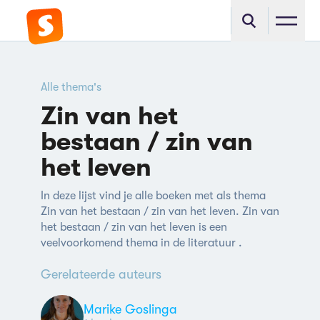
Alle thema's
Zin van het
bestaan / zin van
het leven
In deze lijst vind je alle boeken met als thema
Zin van het bestaan / zin van het leven. Zin van
het bestaan / zin van het leven is een
veelvoorkomend thema in de literatuur .
Gerelateerde auteurs
Marike Goslinga