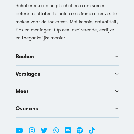
Scholieren.com helpt scholieren om samen
betere resultaten te halen en slimmere keuzes te
maken voor de toekomst. Met kennis, actualiteit,
tips en meningen. Op een inspirerende, eerlijke
en toegankelijke manier.
Boeken
Verslagen
Meer
Over ons