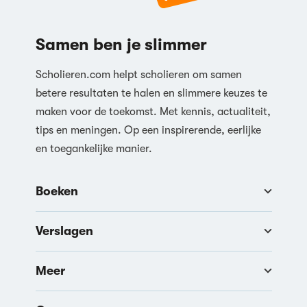
Samen ben je slimmer
Scholieren.com helpt scholieren om samen
betere resultaten te halen en slimmere keuzes te
maken voor de toekomst. Met kennis, actualiteit,
tips en meningen. Op een inspirerende, eerlijke
en toegankelijke manier.
Boeken
Verslagen
Meer