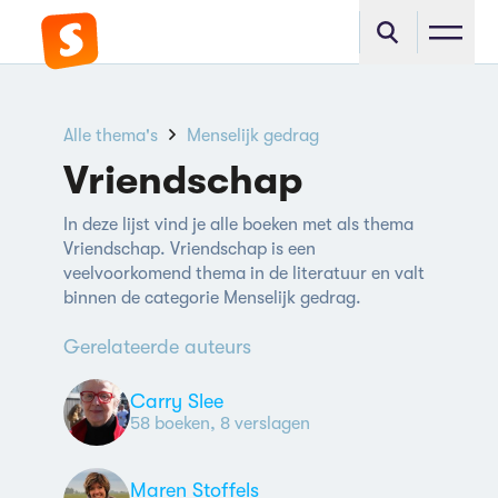
Alle thema's
Menselijk gedrag
Vriendschap
In deze lijst vind je alle boeken met als thema
Vriendschap. Vriendschap is een
veelvoorkomend thema in de literatuur en valt
binnen de categorie Menselijk gedrag.
Gerelateerde auteurs
Carry Slee
58 boeken, 8 verslagen
Maren Stoffels