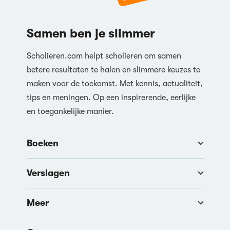
Samen ben je slimmer
Scholieren.com helpt scholieren om samen
betere resultaten te halen en slimmere keuzes te
maken voor de toekomst. Met kennis, actualiteit,
tips en meningen. Op een inspirerende, eerlijke
en toegankelijke manier.
Boeken
Verslagen
Meer