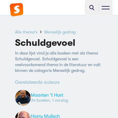
Alle thema's
Menselijk gedrag
Schuldgevoel
In deze lijst vind je alle boeken met als thema
Schuldgevoel. Schuldgevoel is een
veelvoorkomend thema in de literatuur en valt
binnen de categorie Menselijk gedrag.
Gerelateerde auteurs
Maarten 't Hart
34 boeken, 1 verslag
Harry Mulisch