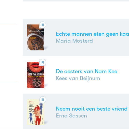
Echte mannen eten geen ka
Maria Mosterd
De oesters van Nam Kee
Kees van Beijnum
Neem nooit een beste vriend
Erna Sassen