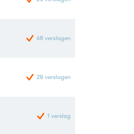
68
verslagen
28
verslagen
1
verslag