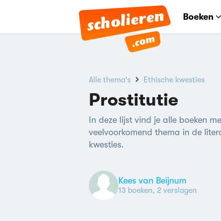
Boeken
Alle thema's
Ethische kwesties
Prostitutie
In deze lijst vind je alle boeken me
veelvoorkomend thema in de litera
kwesties.
Kees van Beijnum
13 boeken, 2 verslagen