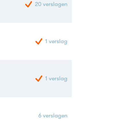
20
verslagen
1
verslag
1
verslag
6
verslagen