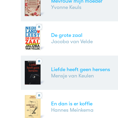
Mevrouw mijn moeder
Yvonne Keuls
De grote zaal
Jacoba van Velde
Liefde heeft geen hersens
Mensje van Keulen
En dan is er koffie
Hannes Meinkema