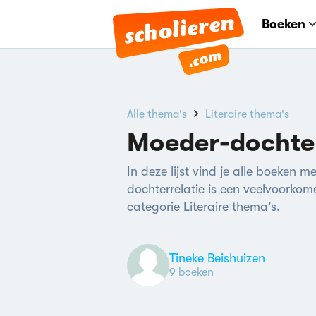
Boeken
Alle thema's
Literaire thema's
Moeder-dochter
In deze lijst vind je alle boeken
dochterrelatie is een veelvoorkom
categorie Literaire thema's.
Tineke Beishuizen
9 boeken