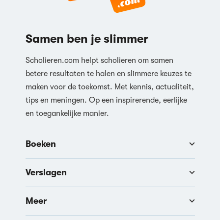
Samen ben je slimmer
Scholieren.com helpt scholieren om samen
betere resultaten te halen en slimmere keuzes te
maken voor de toekomst. Met kennis, actualiteit,
tips en meningen. Op een inspirerende, eerlijke
en toegankelijke manier.
Boeken
Verslagen
Meer