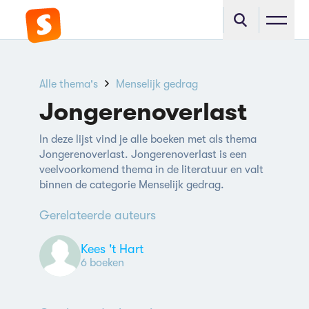
Alle thema's
Menselijk gedrag
Jongerenoverlast
In deze lijst vind je alle boeken met als thema
Jongerenoverlast. Jongerenoverlast is een
veelvoorkomend thema in de literatuur en valt
binnen de categorie Menselijk gedrag.
Gerelateerde auteurs
Kees 't Hart
6 boeken