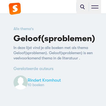
Alle thema's
Geloof(sproblemen)
In deze lijst vind je alle boeken met als thema
Geloof(sproblemen). Geloof(sproblemen) is een
veelvoorkomend thema in de literatuur .
Gerelateerde auteurs
Rindert Kromhout
10 boeken